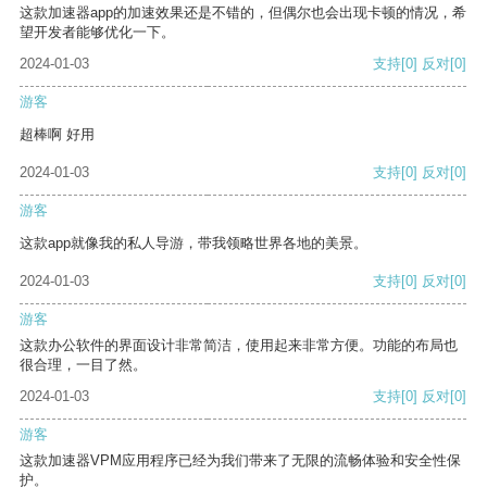
这款加速器app的加速效果还是不错的，但偶尔也会出现卡顿的情况，希
望开发者能够优化一下。
2024-01-03
支持
[0]
反对
[0]
游客
超棒啊 好用
2024-01-03
支持
[0]
反对
[0]
游客
这款app就像我的私人导游，带我领略世界各地的美景。
2024-01-03
支持
[0]
反对
[0]
游客
这款办公软件的界面设计非常简洁，使用起来非常方便。功能的布局也
很合理，一目了然。
2024-01-03
支持
[0]
反对
[0]
游客
这款加速器VPM应用程序已经为我们带来了无限的流畅体验和安全性保
护。