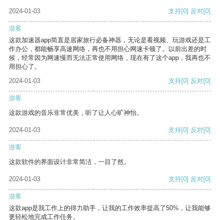
2024-01-03
支持
[0]
反对
[0]
游客
这款加速器app简直是居家旅行必备神器，无论是看视频、玩游戏还是工
作办公，都能畅享高速网络，再也不用担心网速卡顿了。以前出差的时
候，经常因为网速慢而无法正常使用网络，现在有了这个app，我再也不
用担心了。
2024-01-03
支持
[0]
反对
[0]
游客
这款游戏的音乐非常优美，听了让人心旷神怡。
2024-01-03
支持
[0]
反对
[0]
游客
这款软件的界面设计非常简洁，一目了然。
2024-01-03
支持
[0]
反对
[0]
游客
这款app是我工作上的得力助手，让我的工作效率提高了50%，让我能够
更轻松地完成工作任务。