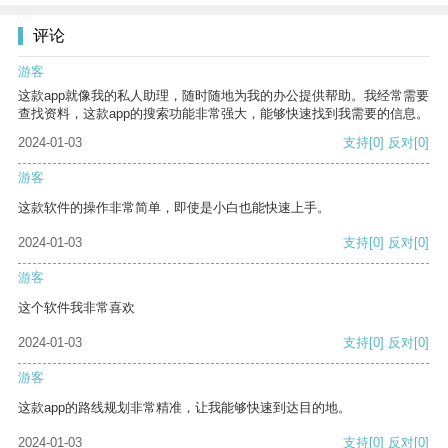
评论
游客
这款app就像我的私人助理，随时随地为我的办公提供帮助。我经常需要
查找资料，这款app的搜索功能非常强大，能够快速找到我需要的信息。
2024-01-03
支持
[0]
反对
[0]
游客
这款软件的操作非常简单，即使是小白也能快速上手。
2024-01-03
支持
[0]
反对
[0]
游客
这个软件我非常喜欢
2024-01-03
支持
[0]
反对
[0]
游客
这款app的路线规划非常精准，让我能够快速到达目的地。
2024-01-03
支持
[0]
反对
[0]