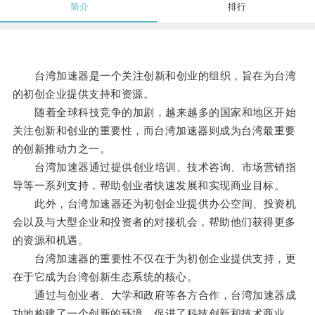
简介
排行
台湾加速器是一个关注创新和创业的组织，旨在为台湾
的初创企业提供支持和资源。
随着全球科技竞争的加剧，越来越多的国家和地区开始
关注创新和创业的重要性，而台湾加速器则成为台湾最重要
的创新推动力之一。
台湾加速器通过提供创业培训、技术咨询、市场营销指
导等一系列支持，帮助创业者快速发展和实现商业目标。
此外，台湾加速器还为初创企业提供办公空间、投资机
会以及与大型企业和投资者的对接机会，帮助他们获得更多
的资源和机遇。
台湾加速器的重要性不仅在于为初创企业提供支持，更
在于它成为台湾创新生态系统的核心。
通过与创业者、大学和政府等各方合作，台湾加速器成
功地构建了一个创新的环境，促进了科技创新和技术商业