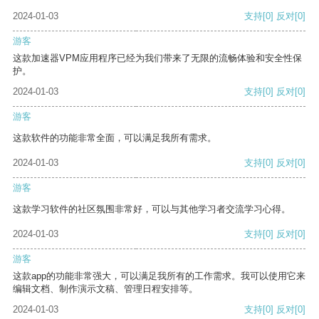
2024-01-03
支持
[0]
反对
[0]
游客
这款加速器VPM应用程序已经为我们带来了无限的流畅体验和安全性保
护。
2024-01-03
支持
[0]
反对
[0]
游客
这款软件的功能非常全面，可以满足我所有需求。
2024-01-03
支持
[0]
反对
[0]
游客
这款学习软件的社区氛围非常好，可以与其他学习者交流学习心得。
2024-01-03
支持
[0]
反对
[0]
游客
这款app的功能非常强大，可以满足我所有的工作需求。我可以使用它来
编辑文档、制作演示文稿、管理日程安排等。
2024-01-03
支持
[0]
反对
[0]