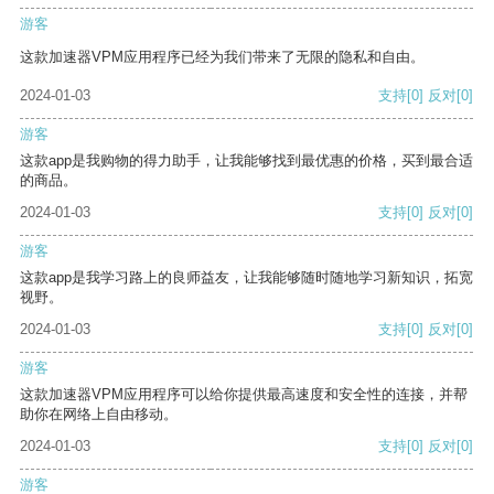
游客
这款加速器VPM应用程序已经为我们带来了无限的隐私和自由。
2024-01-03
支持
[0]
反对
[0]
游客
这款app是我购物的得力助手，让我能够找到最优惠的价格，买到最合适
的商品。
2024-01-03
支持
[0]
反对
[0]
游客
这款app是我学习路上的良师益友，让我能够随时随地学习新知识，拓宽
视野。
2024-01-03
支持
[0]
反对
[0]
游客
这款加速器VPM应用程序可以给你提供最高速度和安全性的连接，并帮
助你在网络上自由移动。
2024-01-03
支持
[0]
反对
[0]
游客