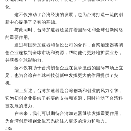
化。
这不仅推动了台湾经济的发展，也为台湾打造一流的创
新中心提供了坚实的基础。
与此同时，台湾加速器还发挥着国际化和全球创新网络
的重要作用。
通过与国际加速器和创投公司的合作，台湾加速器将初
创企业连接到全球市场和资源，帮助他们更好地扩展业务，
并获得全球影响力。
这不仅有助于台湾初创企业在竞争激烈的国际市场上立
足，也为台湾在全球科技创新中发挥更大的作用提供了契
机。
综上所述，台湾加速器是台湾创新和创业的风力引擎，
它为初创企业提供了必要的支持和资源，同时推动了台湾科
技发展的潜力。
在未来，我们可以期待台湾加速器继续发挥重要作用，
为台湾创新和创业生态系统注入更多的活力和动力。
#3#