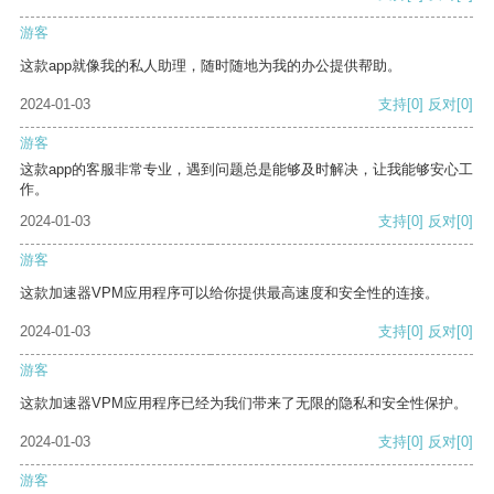
游客
这款app就像我的私人助理，随时随地为我的办公提供帮助。
2024-01-03
支持
[0]
反对
[0]
游客
这款app的客服非常专业，遇到问题总是能够及时解决，让我能够安心工
作。
2024-01-03
支持
[0]
反对
[0]
游客
这款加速器VPM应用程序可以给你提供最高速度和安全性的连接。
2024-01-03
支持
[0]
反对
[0]
游客
这款加速器VPM应用程序已经为我们带来了无限的隐私和安全性保护。
2024-01-03
支持
[0]
反对
[0]
游客