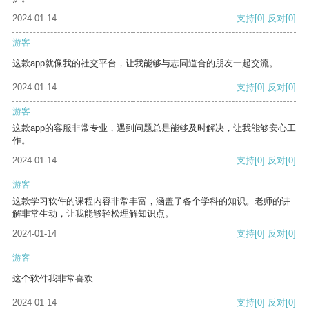
2024-01-14
支持
[0]
反对
[0]
游客
这款app就像我的社交平台，让我能够与志同道合的朋友一起交流。
2024-01-14
支持
[0]
反对
[0]
游客
这款app的客服非常专业，遇到问题总是能够及时解决，让我能够安心工
作。
2024-01-14
支持
[0]
反对
[0]
游客
这款学习软件的课程内容非常丰富，涵盖了各个学科的知识。老师的讲
解非常生动，让我能够轻松理解知识点。
2024-01-14
支持
[0]
反对
[0]
游客
这个软件我非常喜欢
2024-01-14
支持
[0]
反对
[0]