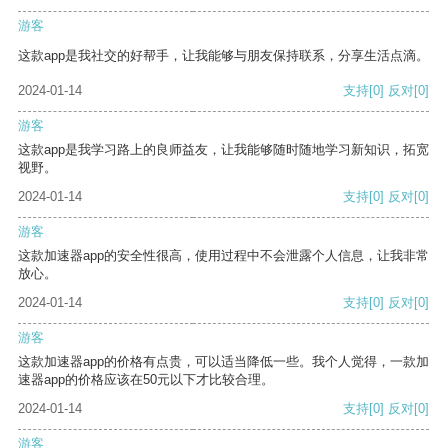
游客
这款app是我社交的好帮手，让我能够与朋友保持联系，分享生活点滴。
2024-01-14
支持
[0]
反对
[0]
游客
这款app是我学习路上的良师益友，让我能够随时随地学习新知识，拓宽
视野。
2024-01-14
支持
[0]
反对
[0]
游客
这款加速器app的安全性很高，使用过程中不会泄露个人信息，让我非常
放心。
2024-01-14
支持
[0]
反对
[0]
游客
这款加速器app的价格有点贵，可以适当降低一些。我个人觉得，一款加
速器app的价格应该在50元以下才比较合理。
2024-01-14
支持
[0]
反对
[0]
游客