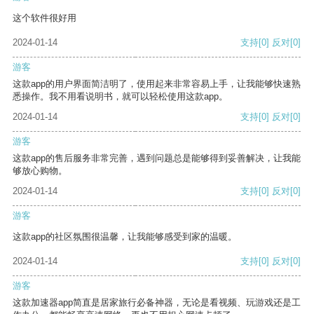
这个软件很好用
2024-01-14
支持
[0]
反对
[0]
游客
这款app的用户界面简洁明了，使用起来非常容易上手，让我能够快速熟
悉操作。我不用看说明书，就可以轻松使用这款app。
2024-01-14
支持
[0]
反对
[0]
游客
这款app的售后服务非常完善，遇到问题总是能够得到妥善解决，让我能
够放心购物。
2024-01-14
支持
[0]
反对
[0]
游客
这款app的社区氛围很温馨，让我能够感受到家的温暖。
2024-01-14
支持
[0]
反对
[0]
游客
这款加速器app简直是居家旅行必备神器，无论是看视频、玩游戏还是工