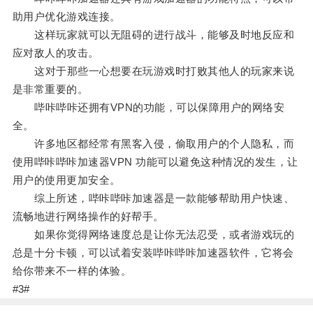
助用户优化游戏连接。
这样玩家就可以无阻碍的进行战斗，能够及时地反应和
应对敌人的攻击。
这对于那些一心想要在玩游戏时打败其他人的玩家来说
是非常重要的。
哔咔哔咔还拥有VPN的功能，可以保障用户的网络安
全。
许多地区都经常有黑客入侵，偷取用户的个人隐私，而
使用哔咔哔咔加速器VPN 功能可以避免这种情况的发生，让
用户的使用更加安全。
综上所述，哔咔哔咔加速器是一款能够帮助用户快速、
流畅地进行网络操作的好帮手。
如果你觉得网络速度总是让你无法忍受，或者游戏玩的
总是十分卡顿，可以试着安装哔咔哔咔加速器软件，它将会
给你带来不一样的体验。
#3#