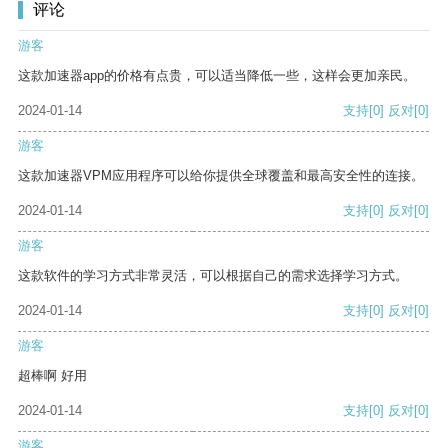
评论
游客
这款加速器app的价格有点贵，可以适当降低一些，这样会更加亲民。
2024-01-14
支持
[0]
反对
[0]
游客
这款加速器VPM应用程序可以给你提供全球覆盖和最高安全性的连接。
2024-01-14
支持
[0]
反对
[0]
游客
这款软件的学习方式非常灵活，可以根据自己的需求选择学习方式。
2024-01-14
支持
[0]
反对
[0]
游客
超棒啊 好用
2024-01-14
支持
[0]
反对
[0]
游客