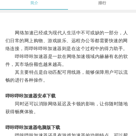
简介
排行
网络加速已经成为现代人生活中不可或缺的一部分，人
们日常的网上购物、游戏娱乐、远程办公等都需要快速的网
络连接，而哔咔哔咔加速器则是在这个过程中的得力助手。
哔咔哔咔加速器是一款在网络加速领域内赫赫有名的软
件，其市场份额也越来越高。
其主要特点是自动匹配可用线路，能够保障用户可以流
畅的进行各种操作。
哔咔哔咔加速器安卓下载
同时还可以消除网络延迟及卡顿的影响，让你随时随地
获得畅爽体验。
哔咔哔咔加速器电脑版下载
哔咔哔咔加速器还具有游戏加速器的功能特点，可以帮