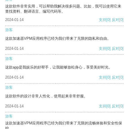
这款软件非常实用，可以帮助我解决很多问题。比如，我可以使用它来
查找资料、翻译语言、编写代码等。
2024-01-14
支持
[0]
反对
[0]
游客
这款加速器VPM应用程序已经为我们带来了无限的隐私和自由。
2024-01-14
支持
[0]
反对
[0]
游客
这款app是我娱乐的好帮手，让我能够放松身心，享受美好时光。
2024-01-14
支持
[0]
反对
[0]
游客
这款软件的设计非常人性化，使用起来非常舒服。
2024-01-14
支持
[0]
反对
[0]
游客
这款加速器VPM应用程序已经为我们带来了无限的流畅体验和安全性保
护。