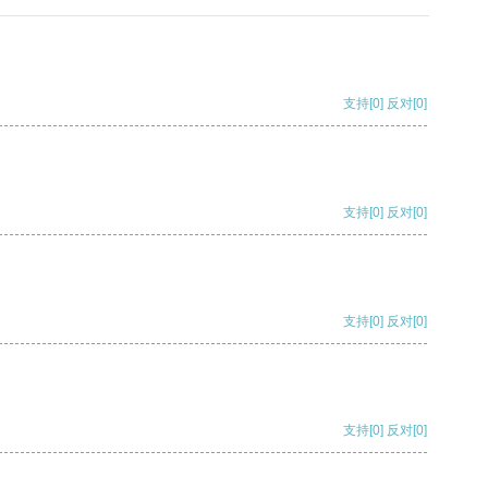
支持
[0]
反对
[0]
支持
[0]
反对
[0]
支持
[0]
反对
[0]
支持
[0]
反对
[0]