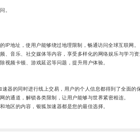
问。
IP地址，使用户能够绕过地理限制，畅通访问全球互联网。
、音乐、社交媒体等内容，享受多样化的网络娱乐与学习资
除视频卡顿、游戏延迟等问题，提升用户体验。
加速器的同时进行线上交易，用户的个人信息都得到了全面的
网的通道，解锁各类限制，让用户能够与世界紧密相连。
和地区的内容，银狐加速器都是您的最佳选择。