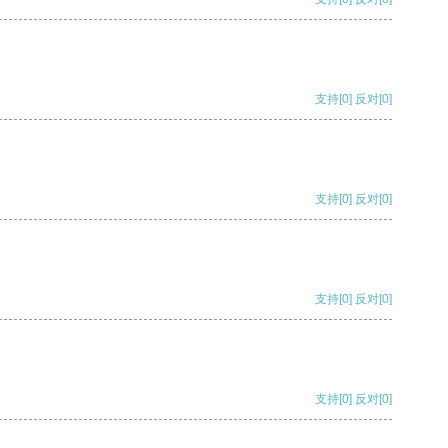
支持
[0]
反对
[0]
支持
[0]
反对
[0]
支持
[0]
反对
[0]
支持
[0]
反对
[0]