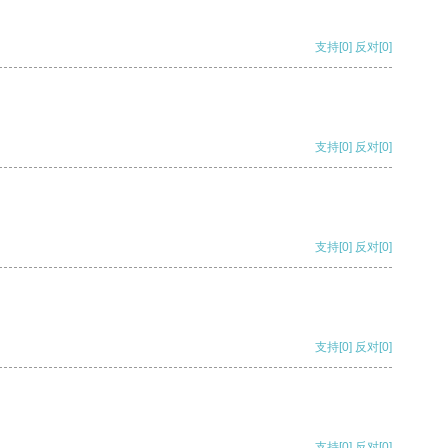
支持
[0]
反对
[0]
支持
[0]
反对
[0]
支持
[0]
反对
[0]
支持
[0]
反对
[0]
支持
[0]
反对
[0]