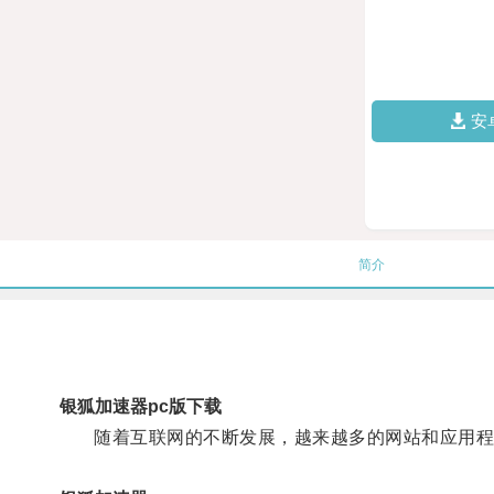
安
简介
银狐加速器pc版下载
随着互联网的不断发展，越来越多的网站和应用程