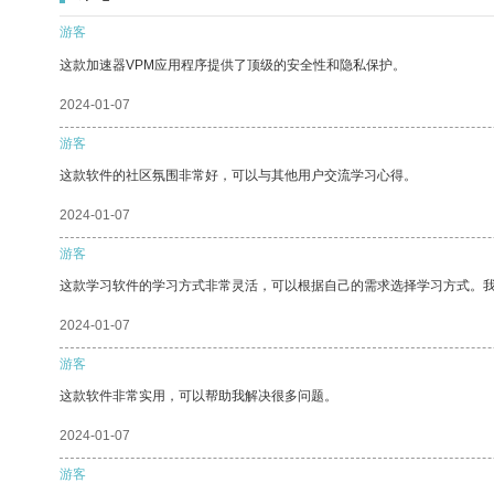
游客
这款加速器VPM应用程序提供了顶级的安全性和隐私保护。
2024-01-07
游客
这款软件的社区氛围非常好，可以与其他用户交流学习心得。
2024-01-07
游客
这款学习软件的学习方式非常灵活，可以根据自己的需求选择学习方式。
2024-01-07
游客
这款软件非常实用，可以帮助我解决很多问题。
2024-01-07
游客