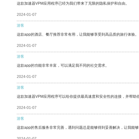
这款加速器VPM应用程序已经为我们带来了无限的隐私保护和自由。
2024-01-07
游客
这款app的酒店、餐厅推荐非常有用，让我能够享受到高品质的旅行体验。
2024-01-07
游客
这款app的功能非常丰富，可以满足我不同的社交需求。
2024-01-07
游客
这款加速器VPM应用程序可以给你提供最高速度和安全性的连接，并帮助
2024-01-07
游客
这款app的售后服务非常完善，遇到问题总是能够得到妥善解决，让我能
2024-01-07