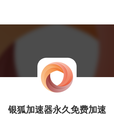
银狐加速器永久免费加速