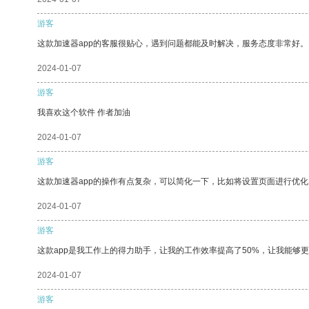
游客
这款加速器app的客服很贴心，遇到问题都能及时解决，服务态度非常好。
2024-01-07
游客
我喜欢这个软件 作者加油
2024-01-07
游客
这款加速器app的操作有点复杂，可以简化一下，比如将设置页面进行优化
2024-01-07
游客
这款app是我工作上的得力助手，让我的工作效率提高了50%，让我能够
2024-01-07
游客