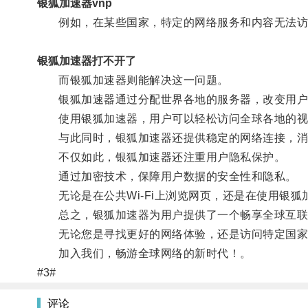
银狐加速器vnp
例如，在某些国家，特定的网络服务和内容无法访
银狐加速器打不开了
而银狐加速器则能解决这一问题。
银狐加速器通过分配世界各地的服务器，改变用户的
使用银狐加速器，用户可以轻松访问全球各地的视频
与此同时，银狐加速器还提供稳定的网络连接，消
不仅如此，银狐加速器还注重用户隐私保护。
通过加密技术，保障用户数据的安全性和隐私。
无论是在公共Wi-Fi上浏览网页，还是在使用银狐
总之，银狐加速器为用户提供了一个畅享全球互联
无论您是寻找更好的网络体验，还是访问特定国家
加入我们，畅游全球网络的新时代！。
#3#
评论