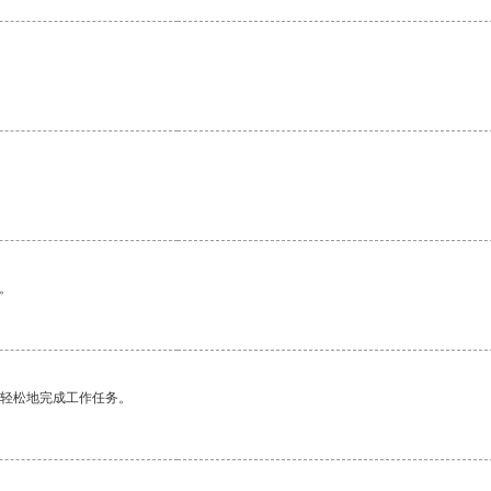
。
更轻松地完成工作任务。