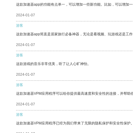
这款加速器app的功能有点单一，可以增加一些新功能。比如，可以增加
2024-01-07
游客
这款加速器app简直是居家旅行必备神器，无论是看视频、玩游戏还是工
2024-01-07
游客
这款游戏的音乐非常优美，听了让人心旷神怡。
2024-01-07
游客
这款加速器VPM应用程序可以给你提供最高速度和安全性的连接，并帮助
2024-01-07
游客
这款加速器VPM应用程序已经为我们带来了无限的隐私保护和安全性保护