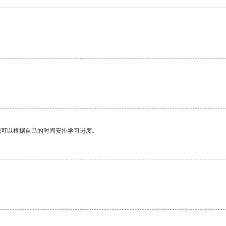
我可以根据自己的时间安排学习进度。