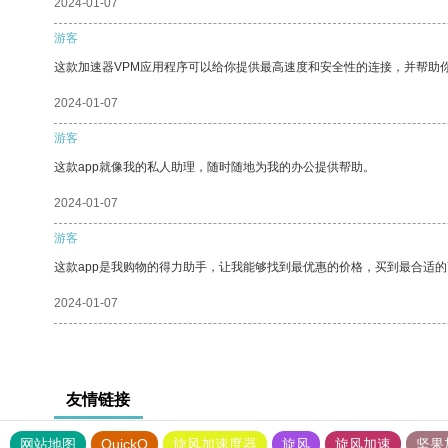
2024-01-07
游客
这款加速器VPM应用程序可以给你提供最高速度和安全性的连接，并帮助
2024-01-07
游客
这款app就像我的私人助理，随时随地为我的办公提供帮助。
2024-01-07
游客
这款app是我购物的得力助手，让我能够找到最优惠的价格，买到最合适
2024-01-07
友情链接
网站地图
QuickQ
旋风加速度器
旋风
旋风加速
坚果