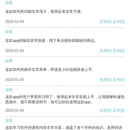
游客
这款软件的功能非常强大，使用起来非常方便。
2024-01-04
支持
[0]
反对
[0]
游客
这款app的物流非常快捷，我下单后很快就能收到商品。
2024-01-04
支持
[0]
反对
[0]
游客
这款软件的操作非常简单，即使是小白也能快速上手。
2024-01-04
支持
[0]
反对
[0]
游客
这款app的用户界面简洁明了，使用起来非常容易上手，让我能够快速熟
悉操作。我不用看说明书，就可以轻松使用这款app。
2024-01-04
支持
[0]
反对
[0]
游客
这款学习软件的课程内容非常丰富，涵盖了各个学科的知识。老师的讲