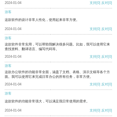
2024-01-04
支持
[0]
反对
[0]
游客
这款软件的设计非常人性化，使用起来非常方便。
2024-01-04
支持
[0]
反对
[0]
游客
这款软件非常实用，可以帮助我解决很多问题。比如，我可以使用它来
查找资料、翻译语言、编写代码等。
2024-01-04
支持
[0]
反对
[0]
游客
这款办公软件的功能非常全面，涵盖了文档、表格、演示文稿等各个方
面。我可以使用它来完成日常办公的所有任务，非常方便。
2024-01-04
支持
[0]
反对
[0]
游客
这款软件的功能非常强大，可以满足我日常使用的需求。
2024-01-04
支持
[0]
反对
[0]