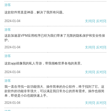
游客
这款软件简直是神器，解决了我所有问题。
2024-01-04
支持
[0]
反对
[0]
游客
这款加速器VPM应用程序已经为我们带来了无限的隐私保护和安全性保
护。
2024-01-04
支持
[0]
反对
[0]
游客
这款app就像我的私人导游，带我领略世界各地的美景。
2024-01-04
支持
[0]
反对
[0]
游客
我一直在寻找一款功能强大、操作简单的办公软件，终于找到了它。这
款软件的功能非常强大，可以满足我日常办公的所有需求。操作也很简
单，即使是小白也能快速上手。
2024-01-04
支持
[0]
反对
[0]