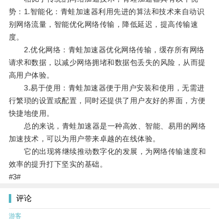
势：1.智能化：青蛙加速器利用先进的算法和技术来自动识
别网络流量，智能优化网络传输，降低延迟，提高传输速
度。
2.优化网络：青蛙加速器优化网络传输，缓存所有网络
请求和数据，以减少网络拥堵和数据包丢失的风险，从而提
高用户体验。
3.易于使用：青蛙加速器便于用户安装和使用，无需进
行繁琐的设置或配置，同时还提供了用户友好的界面，方便
快捷地使用。
总的来说，青蛙加速器是一种高效、智能、易用的网络
加速技术，可以为用户带来卓越的在线体验。
它的出现将继续推动数字化的发展，为网络传输速度和
效率的提升打下坚实的基础。
#3#
评论
游客