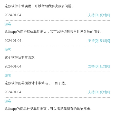
这款软件非常实用，可以帮助我解决很多问题。
2024-01-04
支持
[0]
反对
[0]
游客
这款app的用户群体非常庞大，我可以结识到来自世界各地的朋友。
2024-01-04
支持
[0]
反对
[0]
游客
这个软件我非常喜欢
2024-01-04
支持
[0]
反对
[0]
游客
这款软件的界面设计非常简洁，一目了然。
2024-01-04
支持
[0]
反对
[0]
游客
这款app的商品种类非常丰富，可以满足我所有的购物需求。