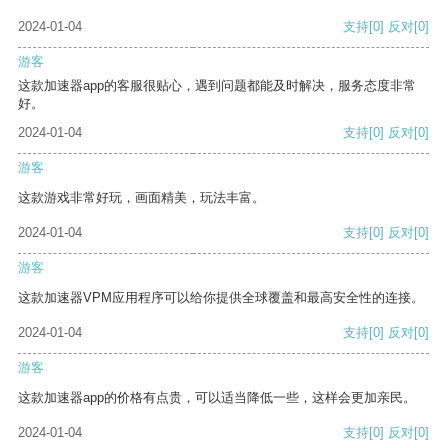
2024-01-04
支持
[0]
反对
[0]
游客
这款加速器app的客服很贴心，遇到问题都能及时解决，服务态度非常
好。
2024-01-04
支持
[0]
反对
[0]
游客
这款游戏非常好玩，画面精美，玩法丰富。
2024-01-04
支持
[0]
反对
[0]
游客
这款加速器VPM应用程序可以给你提供全球覆盖和最高安全性的连接。
2024-01-04
支持
[0]
反对
[0]
游客
这款加速器app的价格有点贵，可以适当降低一些，这样会更加亲民。
2024-01-04
支持
[0]
反对
[0]