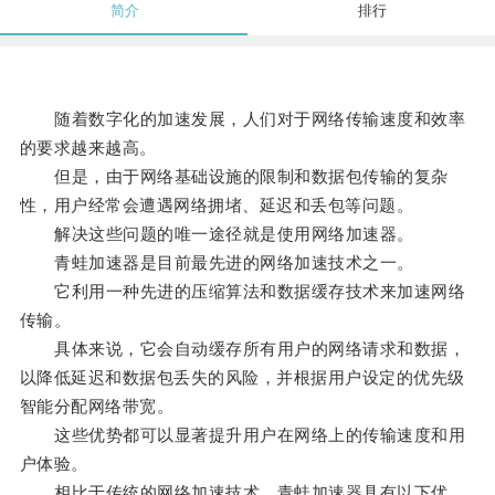
简介
排行
随着数字化的加速发展，人们对于网络传输速度和效率
的要求越来越高。
但是，由于网络基础设施的限制和数据包传输的复杂
性，用户经常会遭遇网络拥堵、延迟和丢包等问题。
解决这些问题的唯一途径就是使用网络加速器。
青蛙加速器是目前最先进的网络加速技术之一。
它利用一种先进的压缩算法和数据缓存技术来加速网络
传输。
具体来说，它会自动缓存所有用户的网络请求和数据，
以降低延迟和数据包丢失的风险，并根据用户设定的优先级
智能分配网络带宽。
这些优势都可以显著提升用户在网络上的传输速度和用
户体验。
相比于传统的网络加速技术，青蛙加速器具有以下优