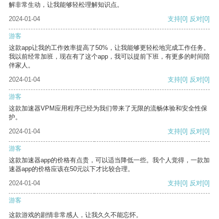
解非常生动，让我能够轻松理解知识点。
2024-01-04
支持
[0]
反对
[0]
游客
这款app让我的工作效率提高了50%，让我能够更轻松地完成工作任务。
我以前经常加班，现在有了这个app，我可以提前下班，有更多的时间陪
伴家人。
2024-01-04
支持
[0]
反对
[0]
游客
这款加速器VPM应用程序已经为我们带来了无限的流畅体验和安全性保
护。
2024-01-04
支持
[0]
反对
[0]
游客
这款加速器app的价格有点贵，可以适当降低一些。我个人觉得，一款加
速器app的价格应该在50元以下才比较合理。
2024-01-04
支持
[0]
反对
[0]
游客
这款游戏的剧情非常感人，让我久久不能忘怀。