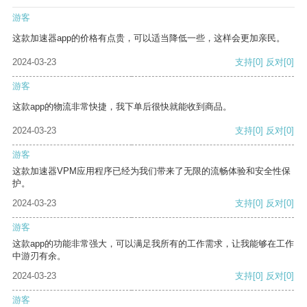
游客
这款加速器app的价格有点贵，可以适当降低一些，这样会更加亲民。
2024-03-23
支持
[0]
反对
[0]
游客
这款app的物流非常快捷，我下单后很快就能收到商品。
2024-03-23
支持
[0]
反对
[0]
游客
这款加速器VPM应用程序已经为我们带来了无限的流畅体验和安全性保
护。
2024-03-23
支持
[0]
反对
[0]
游客
这款app的功能非常强大，可以满足我所有的工作需求，让我能够在工作
中游刃有余。
2024-03-23
支持
[0]
反对
[0]
游客