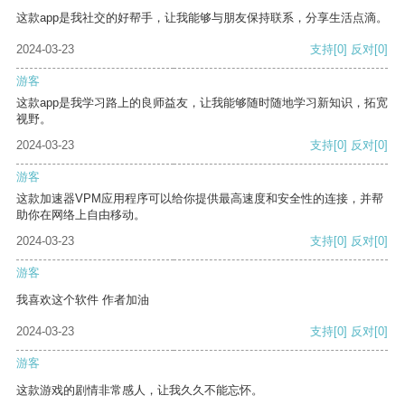
这款app是我社交的好帮手，让我能够与朋友保持联系，分享生活点滴。
2024-03-23
支持
[0]
反对
[0]
游客
这款app是我学习路上的良师益友，让我能够随时随地学习新知识，拓宽
视野。
2024-03-23
支持
[0]
反对
[0]
游客
这款加速器VPM应用程序可以给你提供最高速度和安全性的连接，并帮
助你在网络上自由移动。
2024-03-23
支持
[0]
反对
[0]
游客
我喜欢这个软件 作者加油
2024-03-23
支持
[0]
反对
[0]
游客
这款游戏的剧情非常感人，让我久久不能忘怀。