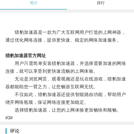
简介
排行
猎豹加速器是一款为广大互联网用户打造的上网神器，
通过优化网络连接，提供更快速、稳定的网络加速服务。
猎豹加速器官方网址
用户只需简单安装猎豹加速器，并选择需要加速的网络
连接，就可以享受到更快速流畅的上网体验。
无论是浏览网页、观看视频还是玩在线游戏，猎豹加速
器都能助您一臂之力，让您畅游互联网无忧。
不仅如此，猎豹加速器还提供智能路由功能，帮助用户
绕开网络瓶颈，保证网络连接更加稳定。
选择猎豹加速器，让您的上网体验更加畅快和顺畅。
#3#
评论