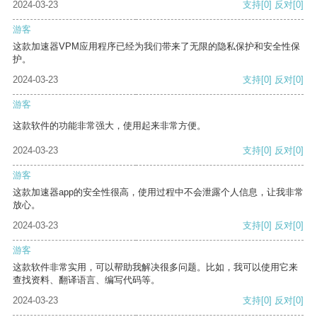
2024-03-23
支持
[0]
反对
[0]
游客
这款加速器VPM应用程序已经为我们带来了无限的隐私保护和安全性保
护。
2024-03-23
支持
[0]
反对
[0]
游客
这款软件的功能非常强大，使用起来非常方便。
2024-03-23
支持
[0]
反对
[0]
游客
这款加速器app的安全性很高，使用过程中不会泄露个人信息，让我非常
放心。
2024-03-23
支持
[0]
反对
[0]
游客
这款软件非常实用，可以帮助我解决很多问题。比如，我可以使用它来
查找资料、翻译语言、编写代码等。
2024-03-23
支持
[0]
反对
[0]