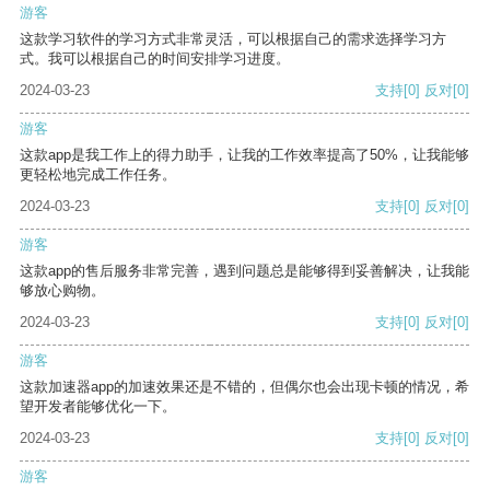
游客
这款学习软件的学习方式非常灵活，可以根据自己的需求选择学习方
式。我可以根据自己的时间安排学习进度。
2024-03-23
支持
[0]
反对
[0]
游客
这款app是我工作上的得力助手，让我的工作效率提高了50%，让我能够
更轻松地完成工作任务。
2024-03-23
支持
[0]
反对
[0]
游客
这款app的售后服务非常完善，遇到问题总是能够得到妥善解决，让我能
够放心购物。
2024-03-23
支持
[0]
反对
[0]
游客
这款加速器app的加速效果还是不错的，但偶尔也会出现卡顿的情况，希
望开发者能够优化一下。
2024-03-23
支持
[0]
反对
[0]
游客