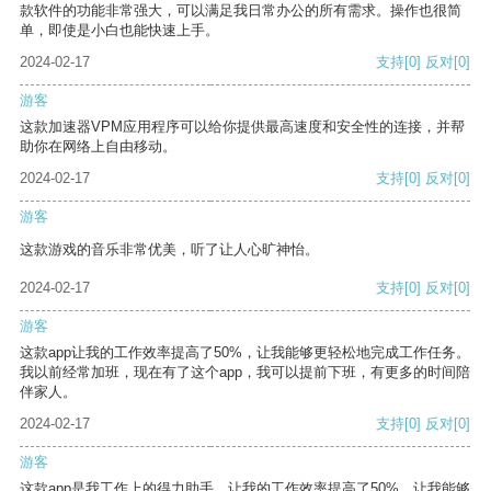
款软件的功能非常强大，可以满足我日常办公的所有需求。操作也很简
单，即使是小白也能快速上手。
2024-02-17
支持
[0]
反对
[0]
游客
这款加速器VPM应用程序可以给你提供最高速度和安全性的连接，并帮
助你在网络上自由移动。
2024-02-17
支持
[0]
反对
[0]
游客
这款游戏的音乐非常优美，听了让人心旷神怡。
2024-02-17
支持
[0]
反对
[0]
游客
这款app让我的工作效率提高了50%，让我能够更轻松地完成工作任务。
我以前经常加班，现在有了这个app，我可以提前下班，有更多的时间陪
伴家人。
2024-02-17
支持
[0]
反对
[0]
游客
这款app是我工作上的得力助手，让我的工作效率提高了50%，让我能够