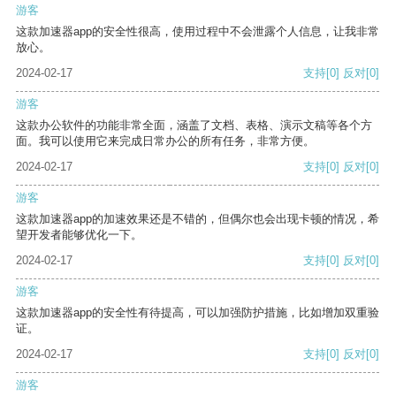
游客
这款加速器app的安全性很高，使用过程中不会泄露个人信息，让我非常
放心。
2024-02-17
支持
[0]
反对
[0]
游客
这款办公软件的功能非常全面，涵盖了文档、表格、演示文稿等各个方
面。我可以使用它来完成日常办公的所有任务，非常方便。
2024-02-17
支持
[0]
反对
[0]
游客
这款加速器app的加速效果还是不错的，但偶尔也会出现卡顿的情况，希
望开发者能够优化一下。
2024-02-17
支持
[0]
反对
[0]
游客
这款加速器app的安全性有待提高，可以加强防护措施，比如增加双重验
证。
2024-02-17
支持
[0]
反对
[0]
游客