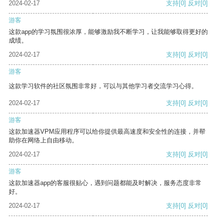
2024-02-17
支持
[0]
反对
[0]
游客
这款app的学习氛围很浓厚，能够激励我不断学习，让我能够取得更好的
成绩。
2024-02-17
支持
[0]
反对
[0]
游客
这款学习软件的社区氛围非常好，可以与其他学习者交流学习心得。
2024-02-17
支持
[0]
反对
[0]
游客
这款加速器VPM应用程序可以给你提供最高速度和安全性的连接，并帮
助你在网络上自由移动。
2024-02-17
支持
[0]
反对
[0]
游客
这款加速器app的客服很贴心，遇到问题都能及时解决，服务态度非常
好。
2024-02-17
支持
[0]
反对
[0]