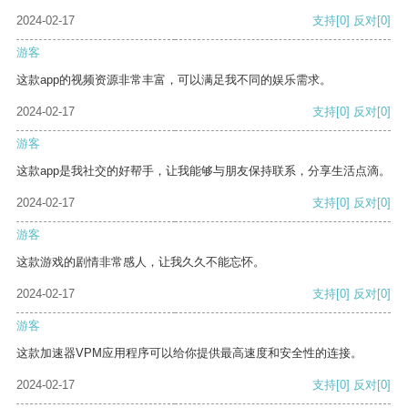
2024-02-17
支持
[0]
反对
[0]
游客
这款app的视频资源非常丰富，可以满足我不同的娱乐需求。
2024-02-17
支持
[0]
反对
[0]
游客
这款app是我社交的好帮手，让我能够与朋友保持联系，分享生活点滴。
2024-02-17
支持
[0]
反对
[0]
游客
这款游戏的剧情非常感人，让我久久不能忘怀。
2024-02-17
支持
[0]
反对
[0]
游客
这款加速器VPM应用程序可以给你提供最高速度和安全性的连接。
2024-02-17
支持
[0]
反对
[0]