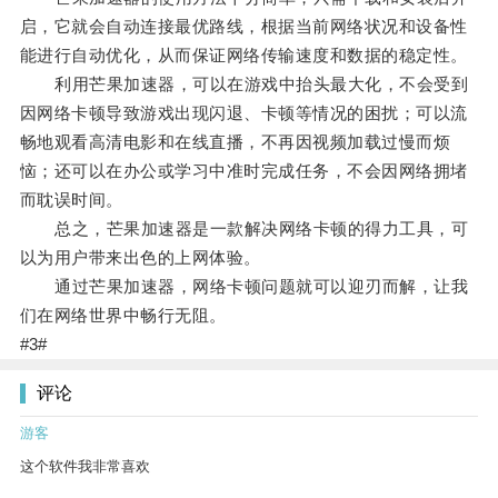
启，它就会自动连接最优路线，根据当前网络状况和设备性
能进行自动优化，从而保证网络传输速度和数据的稳定性。
利用芒果加速器，可以在游戏中抬头最大化，不会受到
因网络卡顿导致游戏出现闪退、卡顿等情况的困扰；可以流
畅地观看高清电影和在线直播，不再因视频加载过慢而烦
恼；还可以在办公或学习中准时完成任务，不会因网络拥堵
而耽误时间。
总之，芒果加速器是一款解决网络卡顿的得力工具，可
以为用户带来出色的上网体验。
通过芒果加速器，网络卡顿问题就可以迎刃而解，让我
们在网络世界中畅行无阻。
#3#
评论
游客
这个软件我非常喜欢