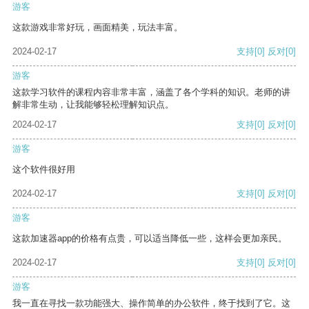
游客
这款游戏非常好玩，画面精美，玩法丰富。
2024-02-17
支持
[0]
反对
[0]
游客
这款学习软件的课程内容非常丰富，涵盖了各个学科的知识。老师的讲
解非常生动，让我能够轻松理解知识点。
2024-02-17
支持
[0]
反对
[0]
游客
这个软件很好用
2024-02-17
支持
[0]
反对
[0]
游客
这款加速器app的价格有点贵，可以适当降低一些，这样会更加亲民。
2024-02-17
支持
[0]
反对
[0]
游客
我一直在寻找一款功能强大、操作简单的办公软件，终于找到了它。这