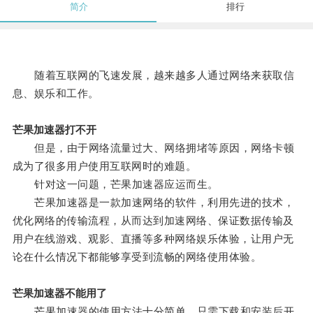
简介
排行
随着互联网的飞速发展，越来越多人通过网络来获取信
息、娱乐和工作。
芒果加速器打不开
但是，由于网络流量过大、网络拥堵等原因，网络卡顿
成为了很多用户使用互联网时的难题。
针对这一问题，芒果加速器应运而生。
芒果加速器是一款加速网络的软件，利用先进的技术，
优化网络的传输流程，从而达到加速网络、保证数据传输及
用户在线游戏、观影、直播等多种网络娱乐体验，让用户无
论在什么情况下都能够享受到流畅的网络使用体验。
芒果加速器不能用了
芒果加速器的使用方法十分简单，只需下载和安装后开