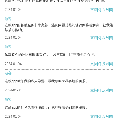
这款学习软件的社区氛围非常好，可以与其他学习者交流学习心得。
2024-01-04
支持
[0]
反对
[0]
游客
这款app的售后服务非常完善，遇到问题总是能够得到妥善解决，让我能
够放心购物。
2024-01-04
支持
[0]
反对
[0]
游客
这款软件的社区氛围非常好，可以与其他用户交流学习心得。
2024-01-04
支持
[0]
反对
[0]
游客
这款app就像我的私人导游，带我领略世界各地的美景。
2024-01-04
支持
[0]
反对
[0]
游客
这款app的社区氛围很温馨，让我能够感受到家的温暖。
2024-01-04
支持
[0]
反对
[0]