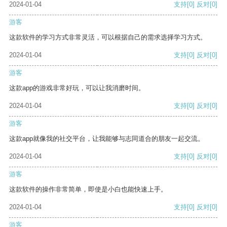
2024-01-04
支持
[0]
反对
[0]
游客
这款软件的学习方式非常灵活，可以根据自己的需求选择学习方式。
2024-01-04
支持
[0]
反对
[0]
游客
这款app的游戏非常好玩，可以让我消磨时间。
2024-01-04
支持
[0]
反对
[0]
游客
这款app就像我的社交平台，让我能够与志同道合的朋友一起交流。
2024-01-04
支持
[0]
反对
[0]
游客
这款软件的操作非常简单，即使是小白也能快速上手。
2024-01-04
支持
[0]
反对
[0]
游客