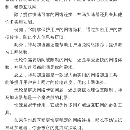
制，畅游互联网。
除了提供快速可靠的网络连接，神马加速器还具备其他
许多实用功能。
例如，它能够保护用户的网络隐私，通过加密用户的数
据传输，防止个人信息被窃取。
此外，神马加速器还能帮助用户避免网络跟踪，提供匿
名上网体验。
无论你需要访问被限制的网站，还是享受更快的网络体
验，神马加速器都能满足你的需求。
总之，神马加速器是一款强大而实用的网络加速工具，
能够提升用户在上网时的传输速度，优化上网体验。
无论是解决网络卡顿问题，还是突破地理位置限制，神
马加速器都是一个魔法般的利器。
快速且易于使用，它成为许多用户畅游互联网的必备工
具。
如果你也想享受更快更稳定的网络连接，那么不妨试试
神马加速器，你会被它的魔力深深吸引。