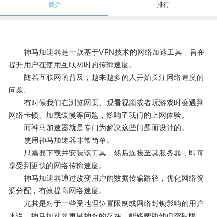
简介
排行
神马加速器是一款基于VPN技术的网络加速工具，旨在
提升用户在使用互联网时的传输速度。
随着互联网的普及，越来越多的人开始关注网络速度的
问题。
有时候我们在浏览网页、观看视频或者玩游戏时会遇到
网络卡顿、加载缓慢等问题，影响了我们的上网体验。
而神马加速器就是专门为解决这些问题而设计的。
使用神马加速器非常简单。
只需要下载并安装该工具，然后连接至其服务器，即可
享受到更快的网络传输速度。
神马加速器通过改变用户的数据传输路径，优化网络资
源分配，有效提高网络速度。
尤其是对于一些受地理位置限制或网络封锁影响的用户
来说，神马加速器更是神奇的存在，能够帮助他们突破限