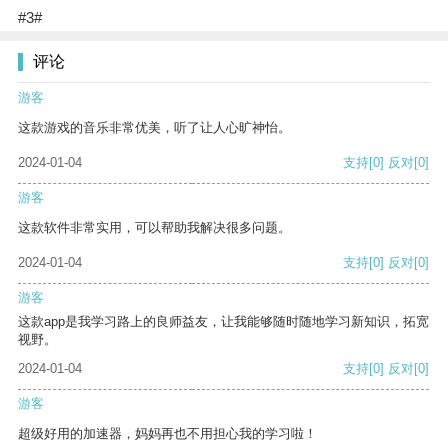
#3#
评论
游客
这款游戏的音乐非常优美，听了让人心旷神怡。
2024-01-04
支持
[0]
反对
[0]
游客
这款软件非常实用，可以帮助我解决很多问题。
2024-01-04
支持
[0]
反对
[0]
游客
这款app是我学习路上的良师益友，让我能够随时随地学习新知识，拓宽
视野。
2024-01-04
支持
[0]
反对
[0]
游客
超级好用的加速器，妈妈再也不用担心我的学习啦！