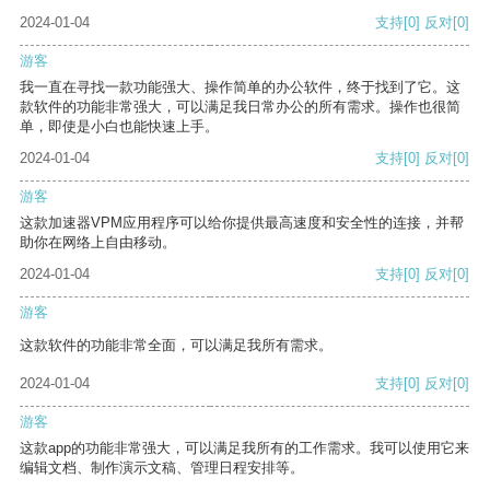
2024-01-04
支持
[0]
反对
[0]
游客
我一直在寻找一款功能强大、操作简单的办公软件，终于找到了它。这
款软件的功能非常强大，可以满足我日常办公的所有需求。操作也很简
单，即使是小白也能快速上手。
2024-01-04
支持
[0]
反对
[0]
游客
这款加速器VPM应用程序可以给你提供最高速度和安全性的连接，并帮
助你在网络上自由移动。
2024-01-04
支持
[0]
反对
[0]
游客
这款软件的功能非常全面，可以满足我所有需求。
2024-01-04
支持
[0]
反对
[0]
游客
这款app的功能非常强大，可以满足我所有的工作需求。我可以使用它来
编辑文档、制作演示文稿、管理日程安排等。