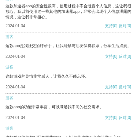
这款加速器app的安全性很高，使用过程中不会泄露个人信息，这让我很
放心。我以前使用过一些其他的加速器app，经常会出现个人信息泄露的
情况，这让我非常担心。
2024-01-04
支持
[0]
反对
[0]
游客
这款app是我社交的好帮手，让我能够与朋友保持联系，分享生活点滴。
2024-01-04
支持
[0]
反对
[0]
游客
这款游戏的剧情非常感人，让我久久不能忘怀。
2024-01-04
支持
[0]
反对
[0]
游客
这款app的功能非常丰富，可以满足我不同的社交需求。
2024-01-04
支持
[0]
反对
[0]
游客