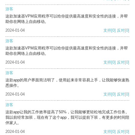
游客
这款加速器VPM应用程序可以给你提供最高速度和安全性的连接，并帮
助你在网络上自由移动。
2024-01-04
支持
[0]
反对
[0]
游客
这款加速器VPM应用程序可以给你提供最高速度和安全性的连接，并帮
助你在网络上自由移动。
2024-01-04
支持
[0]
反对
[0]
游客
这款app的用户界面简洁明了，使用起来非常容易上手，让我能够快速熟
悉操作。
2024-01-04
支持
[0]
反对
[0]
游客
这款app让我的工作效率提高了50%，让我能够更轻松地完成工作任务。
我以前经常加班，现在有了这个app，我可以提前下班，有更多的时间陪
伴家人。
2024-01-04
支持
[0]
反对
[0]