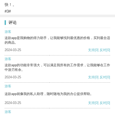
快！。
#3#
评论
游客
这款app是我购物的得力助手，让我能够找到最优惠的价格，买到最合适
的商品。
2024-03-25
支持
[0]
反对
[0]
游客
这款app的功能非常强大，可以满足我所有的工作需求，让我能够在工作
中游刃有余。
2024-03-25
支持
[0]
反对
[0]
游客
这款app就像我的私人助理，随时随地为我的办公提供帮助。
2024-03-25
支持
[0]
反对
[0]
游客