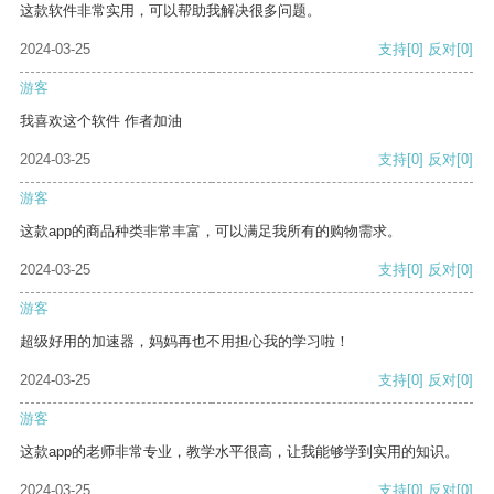
这款软件非常实用，可以帮助我解决很多问题。
2024-03-25
支持
[0]
反对
[0]
游客
我喜欢这个软件 作者加油
2024-03-25
支持
[0]
反对
[0]
游客
这款app的商品种类非常丰富，可以满足我所有的购物需求。
2024-03-25
支持
[0]
反对
[0]
游客
超级好用的加速器，妈妈再也不用担心我的学习啦！
2024-03-25
支持
[0]
反对
[0]
游客
这款app的老师非常专业，教学水平很高，让我能够学到实用的知识。
2024-03-25
支持
[0]
反对
[0]