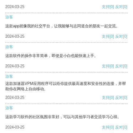
2024-03-25
支持
[0]
反对
[0]
游客
这款app就像我的社交平台，让我能够与志同道合的朋友一起交流。
2024-03-25
支持
[0]
反对
[0]
游客
这款软件的操作非常简单，即使是小白也能快速上手。
2024-03-25
支持
[0]
反对
[0]
游客
这款加速器VPM应用程序可以给你提供最高速度和安全性的连接，并帮
助你在网络上自由移动。
2024-03-25
支持
[0]
反对
[0]
游客
这款学习软件的社区氛围非常好，可以与其他学习者交流学习心得。
2024-03-25
支持
[0]
反对
[0]