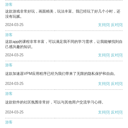
游客
这款游戏非常好玩，画面精美，玩法丰富。我已经玩了好几个小时，还
没有玩腻。
2024-03-25
支持
[0]
反对
[0]
游客
这款app的课程非常丰富，可以满足我不同的学习需求，让我能够找到自
己感兴趣的知识。
2024-03-25
支持
[0]
反对
[0]
游客
这款加速器VPM应用程序已经为我们带来了无限的隐私保护和自由。
2024-03-25
支持
[0]
反对
[0]
游客
这款软件的社区氛围非常好，可以与其他用户交流学习心得。
2024-03-25
支持
[0]
反对
[0]
游客