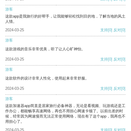
游客
这款app是我旅行的好帮手，让我能够轻松找到目的地，了解当地的风土
人情。
2024-03-25
支持
[0]
反对
[0]
游客
这款游戏的音乐非常优美，听了让人心旷神怡。
2024-03-25
支持
[0]
反对
[0]
游客
这款软件的设计非常人性化，使用起来非常舒服。
2024-03-25
支持
[0]
反对
[0]
游客
这款加速器app简直是居家旅行必备神器，无论是看视频、玩游戏还是工
作办公，都能畅享高速网络，再也不用担心网速卡顿了。以前出差的时
候，经常因为网速慢而无法正常使用网络，现在有了这个app，我再也不
用担心了。
2024-03-25
支持
[0]
反对
[0]