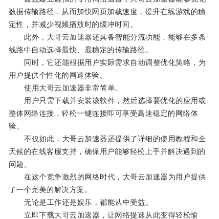
数据传输路径，从而加快网页加载速度，提升在线游戏的稳
定性，并减少视频播放时的缓冲时间。
此外，大哥云加速器还具备智能分流功能，能够在多条
线路中自动选择最快、最稳定的传输路径。
同时，它还能根据用户实际需求自动调整优化策略，为
用户提供个性化的网速体验。
使用大哥云加速器非常简单。
用户只需下载并安装该软件，然后选择要优化的应用或
整体网络连接，轻松一键连接即可享受高速稳定的网络体
验。
不仅如此，大哥云加速器还提供了详细的使用教程和全
天候的在线客服支持，确保用户能够轻松上手并解决遇到的
问题。
在这个竞争激烈的网络时代，大哥云加速器为用户提供
了一个完美的解决方案。
无论是工作还是娱乐，都能从中受益。
立即下载大哥云加速器，让网络提速从此变得轻松愉