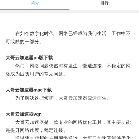
简介
排行
在如今数字化时代，网络已经成为我们生活、工作中不
可或缺的一部分。
大哥云加速器pc版下载
然而，网络问题仍然时有发生，慢速连接、不稳定的网
络成为困扰用户的常见问题。
大哥云加速器mac下载
为了解决这些烦恼，大哥云加速器应运而生。
大哥云加速器vqn
大哥云加速器是一款专业的网络优化工具，其主要功能
是提升网络速度，稳定连接。
通过建立虚拟的专用网络通道，大哥云加速器能够优化