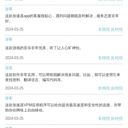
游客
这款加速器app的客服很贴心，遇到问题都能及时解决，服务态度非常
好。
2024-03-25
支持
[0]
反对
[0]
游客
这款游戏的音乐非常优美，听了让人心旷神怡。
2024-03-25
支持
[0]
反对
[0]
游客
这款软件非常实用，可以帮助我解决很多问题。比如，我可以使用它来
查找资料、翻译语言、编写代码等。
2024-03-25
支持
[0]
反对
[0]
游客
这款加速器VPM应用程序可以给你提供最高速度和安全性的连接，并帮
助你在网络上自由移动。
2024-03-25
支持
[0]
反对
[0]