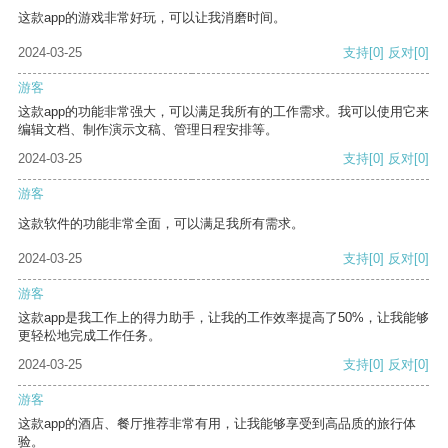
这款app的游戏非常好玩，可以让我消磨时间。
2024-03-25
支持
[0]
反对
[0]
游客
这款app的功能非常强大，可以满足我所有的工作需求。我可以使用它来
编辑文档、制作演示文稿、管理日程安排等。
2024-03-25
支持
[0]
反对
[0]
游客
这款软件的功能非常全面，可以满足我所有需求。
2024-03-25
支持
[0]
反对
[0]
游客
这款app是我工作上的得力助手，让我的工作效率提高了50%，让我能够
更轻松地完成工作任务。
2024-03-25
支持
[0]
反对
[0]
游客
这款app的酒店、餐厅推荐非常有用，让我能够享受到高品质的旅行体
验。