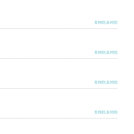
支持
[0]
反对
[0]
支持
[0]
反对
[0]
支持
[0]
反对
[0]
支持
[0]
反对
[0]