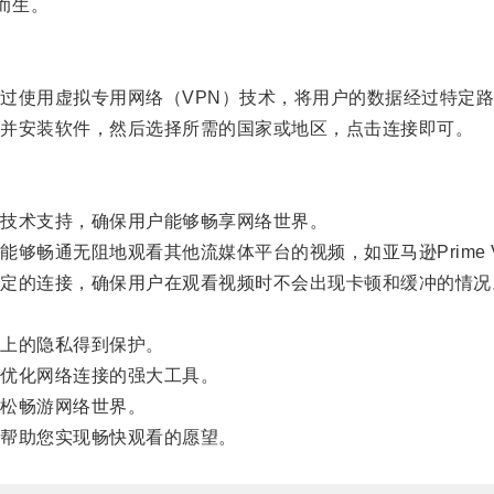
而生。
使用虚拟专用网络（VPN）技术，将用户的数据经过特定路
并安装软件，然后选择所需的国家或地区，点击连接即可。
技术支持，确保用户能够畅享网络世界。
无阻地观看其他流媒体平台的视频，如亚马逊Prime Vid
的连接，确保用户在观看视频时不会出现卡顿和缓冲的情况
上的隐私得到保护。
优化网络连接的强大工具。
松畅游网络世界。
帮助您实现畅快观看的愿望。