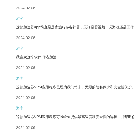
2024-02-06
游客
这款加速器app简直是居家旅行必备神器，无论是看视频、玩游戏还是工
2024-02-06
游客
我喜欢这个软件 作者加油
2024-02-06
游客
这款加速器VPM应用程序已经为我们带来了无限的隐私保护和安全性保护
2024-02-06
游客
这款加速器VPM应用程序可以给你提供最高速度和安全性的连接，并帮助
2024-02-06