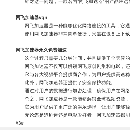
针对这一问题，一款名为“网飞加速器”的产品应运
网飞加速器vqn
网飞加速器是一种能够优化网络连接的工具，它通过
使用网飞加速器非常简单便捷，只需在设备上下载
网飞加速器永久免费加速
这个过程只需要几分钟时间，并且提供了全天候的
网飞加速器不仅可以解锁网飞原创剧集和电影，还能够畅通
它与各大视频平台提供商合作，为用户提供高速稳定
此外，网飞加速器还提供了安全保护功能。
通过对用户的数据进行加密处理，确保用户在网络
总之，网飞加速器是一款能够解锁全球视频资源，
它为用户提供了更广泛的娱乐选择，让用户能够轻
无论您是追剧迷还是电影爱好者，网飞加速器都能
#3#