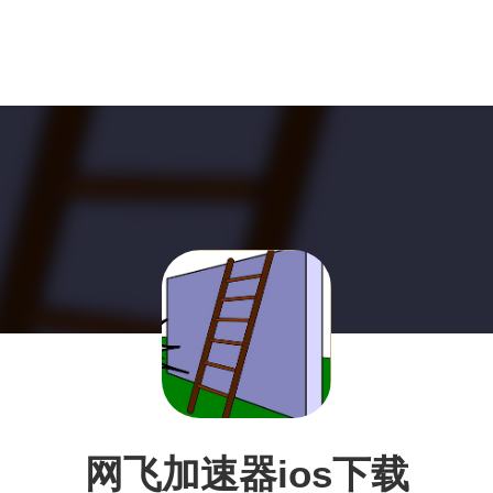
网飞加速器ios下载