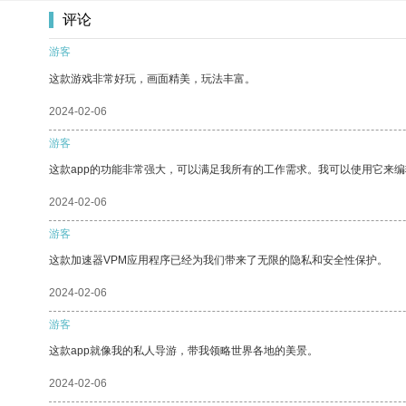
评论
游客
这款游戏非常好玩，画面精美，玩法丰富。
2024-02-06
游客
这款app的功能非常强大，可以满足我所有的工作需求。我可以使用它来
2024-02-06
游客
这款加速器VPM应用程序已经为我们带来了无限的隐私和安全性保护。
2024-02-06
游客
这款app就像我的私人导游，带我领略世界各地的美景。
2024-02-06