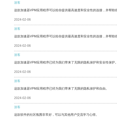
游客
这款加速器VPM应用程序可以给你提供最高速度和安全性的连接，并帮助
2024-02-06
游客
这款加速器VPM应用程序可以给你提供最高速度和安全性的连接，并帮助
2024-02-06
游客
这款加速器VPM应用程序已经为我们带来了无限的隐私保护和安全性保护
2024-02-06
游客
这款加速器VPM应用程序已经为我们带来了无限的隐私保护和自由。
2024-02-06
游客
这款软件的社区氛围非常好，可以与其他用户交流学习心得。