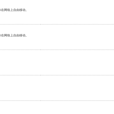
你在网络上自由移动。
你在网络上自由移动。
。