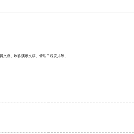
编辑文档、制作演示文稿、管理日程安排等。