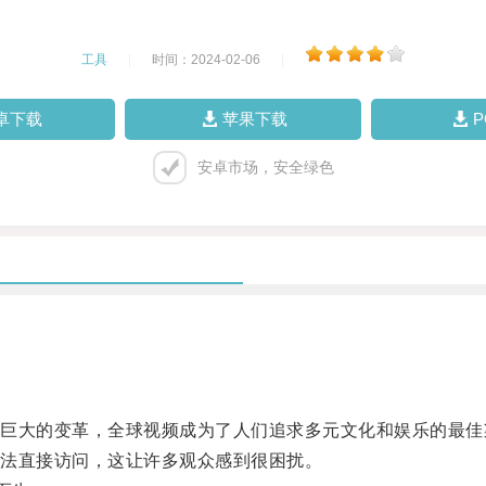
工具
|
时间：2024-02-06
|
卓下载
苹果下载
安卓市场，安全绿色
大的变革，全球视频成为了人们追求多元文化和娱乐的最佳
法直接访问，这让许多观众感到很困扰。