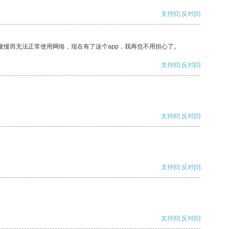
支持
[0]
反对
[0]
速慢而无法正常使用网络，现在有了这个app，我再也不用担心了。
支持
[0]
反对
[0]
支持
[0]
反对
[0]
支持
[0]
反对
[0]
支持
[0]
反对
[0]