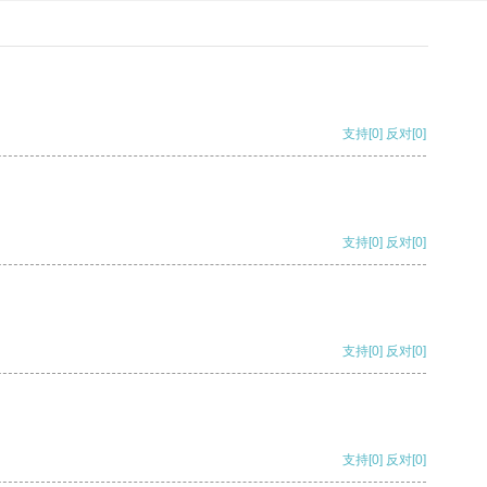
支持
[0]
反对
[0]
支持
[0]
反对
[0]
支持
[0]
反对
[0]
支持
[0]
反对
[0]