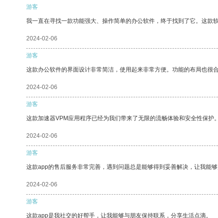
游客
我一直在寻找一款功能强大、操作简单的办公软件，终于找到了它。这款
2024-02-06
游客
这款办公软件的界面设计非常简洁，使用起来非常方便。功能的布局也很
2024-02-06
游客
这款加速器VPM应用程序已经为我们带来了无限的流畅体验和安全性保护
2024-02-06
游客
这款app的售后服务非常完善，遇到问题总是能够得到妥善解决，让我能
2024-02-06
游客
这款app是我社交的好帮手，让我能够与朋友保持联系，分享生活点滴。