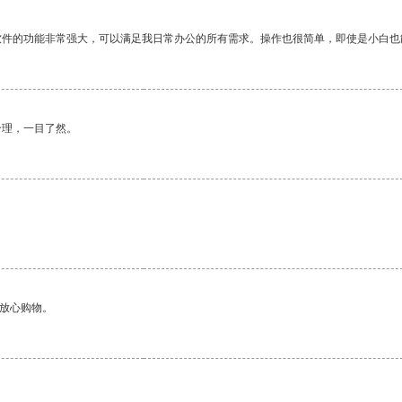
软件的功能非常强大，可以满足我日常办公的所有需求。操作也很简单，即使是小白也
合理，一目了然。
。
够放心购物。