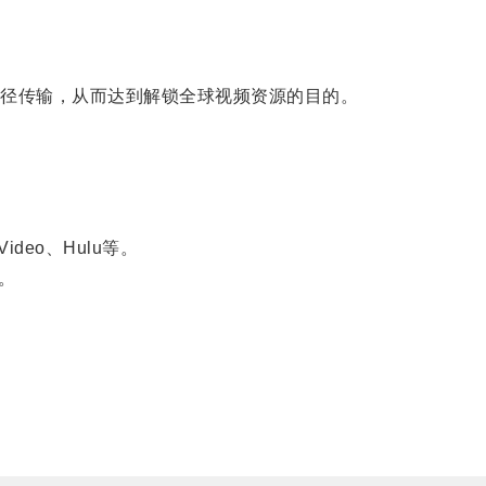
径传输，从而达到解锁全球视频资源的目的。
eo、Hulu等。
。