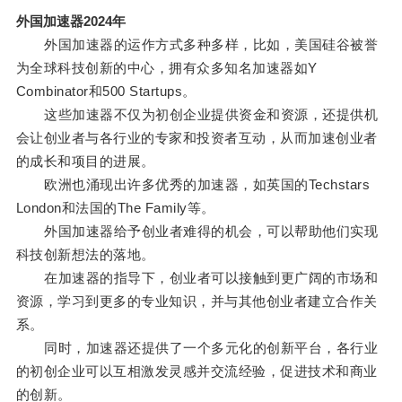
外国加速器2024年
外国加速器的运作方式多种多样，比如，美国硅谷被誉
为全球科技创新的中心，拥有众多知名加速器如Y
Combinator和500 Startups。
这些加速器不仅为初创企业提供资金和资源，还提供机
会让创业者与各行业的专家和投资者互动，从而加速创业者
的成长和项目的进展。
欧洲也涌现出许多优秀的加速器，如英国的Techstars
London和法国的The Family等。
外国加速器给予创业者难得的机会，可以帮助他们实现
科技创新想法的落地。
在加速器的指导下，创业者可以接触到更广阔的市场和
资源，学习到更多的专业知识，并与其他创业者建立合作关
系。
同时，加速器还提供了一个多元化的创新平台，各行业
的初创企业可以互相激发灵感并交流经验，促进技术和商业
的创新。