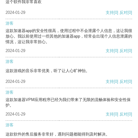
这个软件我非常喜欢
2024-01-29
支持
[0]
反对
[0]
游客
这款加速器app的安全性很高，使用过程中不会泄露个人信息，这让我很
放心。我以前使用过一些其他的加速器app，经常会出现个人信息泄露的
情况，这让我非常担心。
2024-01-29
支持
[0]
反对
[0]
游客
这款游戏的音乐非常优美，听了让人心旷神怡。
2024-01-29
支持
[0]
反对
[0]
游客
这款加速器VPM应用程序已经为我们带来了无限的流畅体验和安全性保
护。
2024-01-29
支持
[0]
反对
[0]
游客
这款软件的售后服务非常好，遇到问题都能得到及时解决。