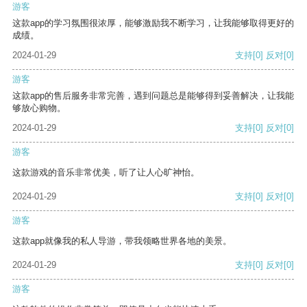
游客
这款app的学习氛围很浓厚，能够激励我不断学习，让我能够取得更好的
成绩。
2024-01-29
支持
[0]
反对
[0]
游客
这款app的售后服务非常完善，遇到问题总是能够得到妥善解决，让我能
够放心购物。
2024-01-29
支持
[0]
反对
[0]
游客
这款游戏的音乐非常优美，听了让人心旷神怡。
2024-01-29
支持
[0]
反对
[0]
游客
这款app就像我的私人导游，带我领略世界各地的美景。
2024-01-29
支持
[0]
反对
[0]
游客