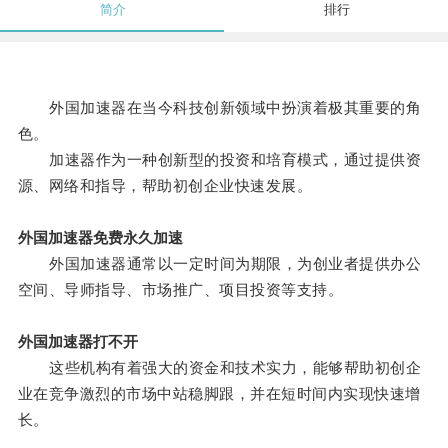
简介
排行
外国加速器在当今科技创新领域中扮演着极其重要的角
色。
加速器作为一种创新型的投资和培育模式，通过提供资
源、网络和指导，帮助初创企业快速发展。
外国加速器免费永久加速
外国加速器通常以一定时间为期限，为创业者提供办公
空间、导师指导、市场推广、项目投资等支持。
外国加速器打不开
这些机构有着强大的资金和技术实力，能够帮助初创企
业在竞争激烈的市场中站稳脚跟，并在短时间内实现快速增
长。