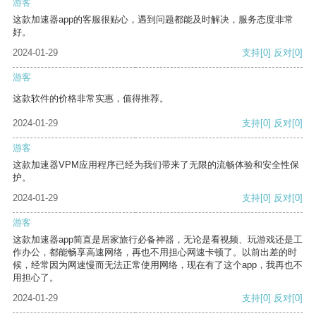
游客
这款加速器app的客服很贴心，遇到问题都能及时解决，服务态度非常
好。
2024-01-29
支持
[0]
反对
[0]
游客
这款软件的价格非常实惠，值得推荐。
2024-01-29
支持
[0]
反对
[0]
游客
这款加速器VPM应用程序已经为我们带来了无限的流畅体验和安全性保
护。
2024-01-29
支持
[0]
反对
[0]
游客
这款加速器app简直是居家旅行必备神器，无论是看视频、玩游戏还是工
作办公，都能畅享高速网络，再也不用担心网速卡顿了。以前出差的时
候，经常因为网速慢而无法正常使用网络，现在有了这个app，我再也不
用担心了。
2024-01-29
支持
[0]
反对
[0]