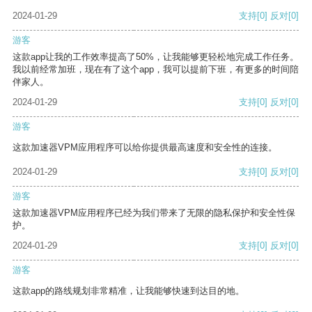
2024-01-29
支持
[0]
反对
[0]
游客
这款app让我的工作效率提高了50%，让我能够更轻松地完成工作任务。
我以前经常加班，现在有了这个app，我可以提前下班，有更多的时间陪
伴家人。
2024-01-29
支持
[0]
反对
[0]
游客
这款加速器VPM应用程序可以给你提供最高速度和安全性的连接。
2024-01-29
支持
[0]
反对
[0]
游客
这款加速器VPM应用程序已经为我们带来了无限的隐私保护和安全性保
护。
2024-01-29
支持
[0]
反对
[0]
游客
这款app的路线规划非常精准，让我能够快速到达目的地。