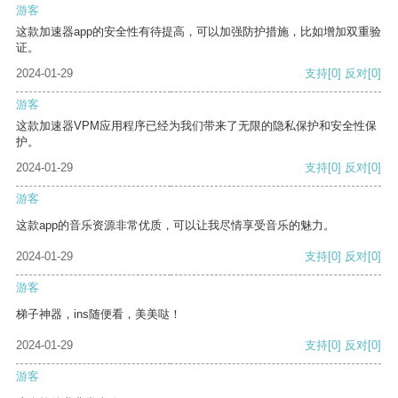
游客
这款加速器app的安全性有待提高，可以加强防护措施，比如增加双重验
证。
2024-01-29
支持
[0]
反对
[0]
游客
这款加速器VPM应用程序已经为我们带来了无限的隐私保护和安全性保
护。
2024-01-29
支持
[0]
反对
[0]
游客
这款app的音乐资源非常优质，可以让我尽情享受音乐的魅力。
2024-01-29
支持
[0]
反对
[0]
游客
梯子神器，ins随便看，美美哒！
2024-01-29
支持
[0]
反对
[0]
游客