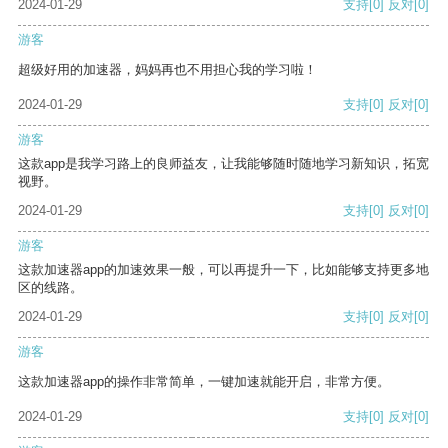
2024-01-29
支持
[0]
反对
[0]
游客
超级好用的加速器，妈妈再也不用担心我的学习啦！
2024-01-29
支持
[0]
反对
[0]
游客
这款app是我学习路上的良师益友，让我能够随时随地学习新知识，拓宽
视野。
2024-01-29
支持
[0]
反对
[0]
游客
这款加速器app的加速效果一般，可以再提升一下，比如能够支持更多地
区的线路。
2024-01-29
支持
[0]
反对
[0]
游客
这款加速器app的操作非常简单，一键加速就能开启，非常方便。
2024-01-29
支持
[0]
反对
[0]