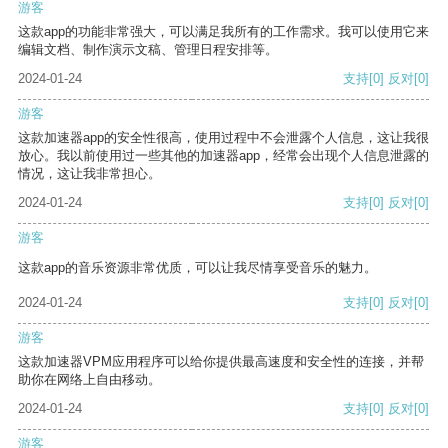
游客
这款app的功能非常强大，可以满足我所有的工作需求。我可以使用它来
编辑文档、制作演示文稿、管理日程安排等。
2024-01-24
支持
[0]
反对
[0]
游客
这款加速器app的安全性很高，使用过程中不会泄露个人信息，这让我很
放心。我以前使用过一些其他的加速器app，经常会出现个人信息泄露的
情况，这让我非常担心。
2024-01-24
支持
[0]
反对
[0]
游客
这款app的音乐资源非常优质，可以让我尽情享受音乐的魅力。
2024-01-24
支持
[0]
反对
[0]
游客
这款加速器VPM应用程序可以给你提供最高速度和安全性的连接，并帮
助你在网络上自由移动。
2024-01-24
支持
[0]
反对
[0]
游客