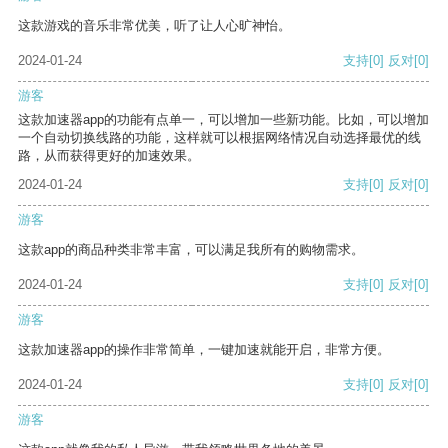
这款游戏的音乐非常优美，听了让人心旷神怡。
2024-01-24
支持
[0]
反对
[0]
游客
这款加速器app的功能有点单一，可以增加一些新功能。比如，可以增加
一个自动切换线路的功能，这样就可以根据网络情况自动选择最优的线
路，从而获得更好的加速效果。
2024-01-24
支持
[0]
反对
[0]
游客
这款app的商品种类非常丰富，可以满足我所有的购物需求。
2024-01-24
支持
[0]
反对
[0]
游客
这款加速器app的操作非常简单，一键加速就能开启，非常方便。
2024-01-24
支持
[0]
反对
[0]
游客