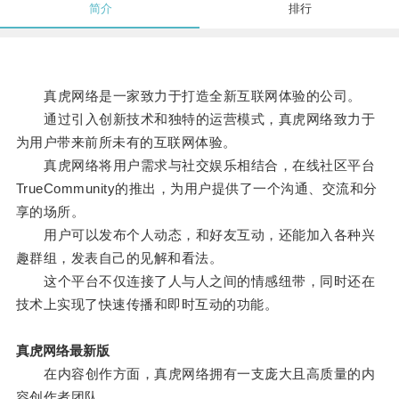
简介
排行
真虎网络是一家致力于打造全新互联网体验的公司。
通过引入创新技术和独特的运营模式，真虎网络致力于
为用户带来前所未有的互联网体验。
真虎网络将用户需求与社交娱乐相结合，在线社区平台
TrueCommunity的推出，为用户提供了一个沟通、交流和分
享的场所。
用户可以发布个人动态，和好友互动，还能加入各种兴
趣群组，发表自己的见解和看法。
这个平台不仅连接了人与人之间的情感纽带，同时还在
技术上实现了快速传播和即时互动的功能。
真虎网络最新版
在内容创作方面，真虎网络拥有一支庞大且高质量的内
容创作者团队。