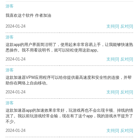
游客
我喜欢这个软件 作者加油
2024-01-24
支持
[0]
反对
[0]
游客
这款app的用户界面简洁明了，使用起来非常容易上手，让我能够快速熟
悉操作。我不用看说明书，就可以轻松使用这款app。
2024-01-24
支持
[0]
反对
[0]
游客
这款加速器VPM应用程序可以给你提供最高速度和安全性的连接，并帮
助你在网络上自由移动。
2024-01-24
支持
[0]
反对
[0]
游客
这款加速器app的加速效果非常好，玩游戏再也不会出现卡顿、掉线的情
况了。我以前玩游戏经常会输，现在有了这个app，我的游戏水平提升了
不少。
2024-01-24
支持
[0]
反对
[0]