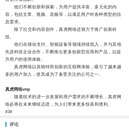
他们不断创新和探索，为用户提供丰富、多元化的内
容，包括文章、视频、音频等，以满足用户对各种类型的信
息需求。
除了社交和内容创作，真虎网络还致力于推广创新科
技。
他们在移动支付、智能设备等领域持续投入，并与其他
先进科技企业合作，不断推出更多创新型应用和产品，以提
升用户的使用体验。
真虎网络以其独特而创新的互联网体验，吸引了越来越
多的用户加入，使其成为了备受关注的公司之一。
真虎网络vnp
随着技术的进一步发展和用户需求的不断增长，真虎网
络必将在未来继续迈进，为人们带来更多惊喜和便利。
#3#
评论