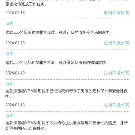
更轻松地完成工作任务。
2024-01-13
支持
[0]
反对
[0]
游客
这款app的音乐资源非常优质，可以让我尽情享受音乐的魅力。
2024-01-13
支持
[0]
反对
[0]
游客
这款app的商品种类非常丰富，可以满足我所有的购物需求。
2024-01-13
支持
[0]
反对
[0]
游客
这款加速器VPM应用程序已经为我们带来了无限的隐私保护和安全性保
护。
2024-01-13
支持
[0]
反对
[0]
游客
这款加速器VPM应用程序可以给你提供最高速度和安全性的连接，并帮
助你在网络上自由移动。