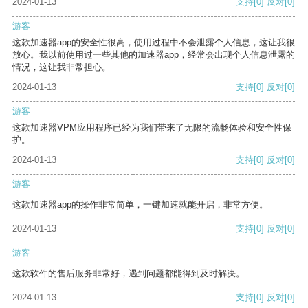
2024-01-13
支持
[0]
反对
[0]
游客
这款加速器app的安全性很高，使用过程中不会泄露个人信息，这让我很
放心。我以前使用过一些其他的加速器app，经常会出现个人信息泄露的
情况，这让我非常担心。
2024-01-13
支持
[0]
反对
[0]
游客
这款加速器VPM应用程序已经为我们带来了无限的流畅体验和安全性保
护。
2024-01-13
支持
[0]
反对
[0]
游客
这款加速器app的操作非常简单，一键加速就能开启，非常方便。
2024-01-13
支持
[0]
反对
[0]
游客
这款软件的售后服务非常好，遇到问题都能得到及时解决。
2024-01-13
支持
[0]
反对
[0]