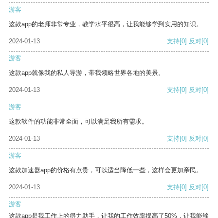
游客
这款app的老师非常专业，教学水平很高，让我能够学到实用的知识。
2024-01-13
支持
[0]
反对
[0]
游客
这款app就像我的私人导游，带我领略世界各地的美景。
2024-01-13
支持
[0]
反对
[0]
游客
这款软件的功能非常全面，可以满足我所有需求。
2024-01-13
支持
[0]
反对
[0]
游客
这款加速器app的价格有点贵，可以适当降低一些，这样会更加亲民。
2024-01-13
支持
[0]
反对
[0]
游客
这款app是我工作上的得力助手，让我的工作效率提高了50%，让我能够