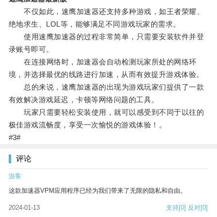
不仅如此，速鹰加速器还支持多种游戏，如王者荣耀、
绝地求生、LOL等，能够满足不同游戏玩家的需求。
使用速鹰加速器的过程非常简单，只需要安装软件并登
录账号即可。
在连接网络时，加速器会自动检测玩家所处的网络环
境，并选择最优的线路进行加速，从而有效提升游戏体验。
总的来说，速鹰加速器的出现为游戏玩家们提供了一款
有效解决游戏延迟，卡顿等网络问题的工具。
玩家只需要轻松安装使用，就可以感受到不同于以往的
极佳游戏流畅度，享受一次愉悦的游戏体验！。
#3#
评论
游客
这款加速器VPM应用程序已经为我们带来了无限的隐私和自由。
2024-01-13
支持
[0]
反对
[0]