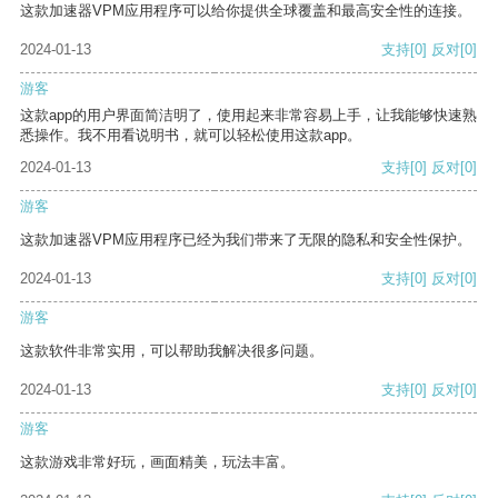
这款加速器VPM应用程序可以给你提供全球覆盖和最高安全性的连接。
2024-01-13
支持
[0]
反对
[0]
游客
这款app的用户界面简洁明了，使用起来非常容易上手，让我能够快速熟
悉操作。我不用看说明书，就可以轻松使用这款app。
2024-01-13
支持
[0]
反对
[0]
游客
这款加速器VPM应用程序已经为我们带来了无限的隐私和安全性保护。
2024-01-13
支持
[0]
反对
[0]
游客
这款软件非常实用，可以帮助我解决很多问题。
2024-01-13
支持
[0]
反对
[0]
游客
这款游戏非常好玩，画面精美，玩法丰富。