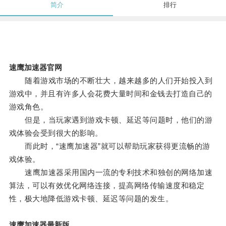
简介
排行
速鹰加速器官网
随着游戏市场的不断壮大，越来越多的人们开始投入到
游戏中，并且有许多人会花费大量时间和金钱去打造自己的
游戏角色。
但是，当玩家遇到游戏卡顿、延迟等问题时，他们的游
戏体验会受到很大的影响。
而此时，“速鹰加速器”就可以帮助玩家获得更流畅的游
戏体验。
速鹰加速器采用国内一流的专利技术和独创的网络加速
算法，可以有效优化网络连接，提高网络传输速度和稳定
性，极大地降低游戏卡顿、延迟等问题的发生。
速鹰加速器最新版