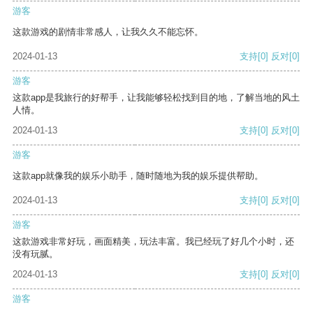
游客
这款游戏的剧情非常感人，让我久久不能忘怀。
2024-01-13
支持
[0]
反对
[0]
游客
这款app是我旅行的好帮手，让我能够轻松找到目的地，了解当地的风土
人情。
2024-01-13
支持
[0]
反对
[0]
游客
这款app就像我的娱乐小助手，随时随地为我的娱乐提供帮助。
2024-01-13
支持
[0]
反对
[0]
游客
这款游戏非常好玩，画面精美，玩法丰富。我已经玩了好几个小时，还
没有玩腻。
2024-01-13
支持
[0]
反对
[0]
游客