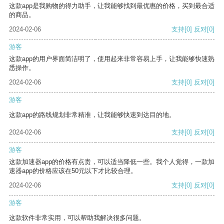
这款app是我购物的得力助手，让我能够找到最优惠的价格，买到最合适
的商品。
2024-02-06
支持
[0]
反对
[0]
游客
这款app的用户界面简洁明了，使用起来非常容易上手，让我能够快速熟
悉操作。
2024-02-06
支持
[0]
反对
[0]
游客
这款app的路线规划非常精准，让我能够快速到达目的地。
2024-02-06
支持
[0]
反对
[0]
游客
这款加速器app的价格有点贵，可以适当降低一些。我个人觉得，一款加
速器app的价格应该在50元以下才比较合理。
2024-02-06
支持
[0]
反对
[0]
游客
这款软件非常实用，可以帮助我解决很多问题。