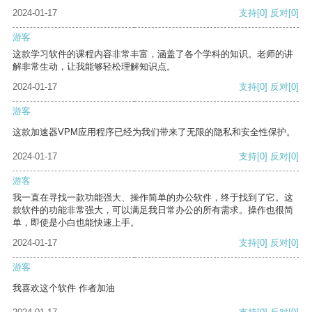
2024-01-17
支持
[0]
反对
[0]
游客
这款学习软件的课程内容非常丰富，涵盖了各个学科的知识。老师的讲
解非常生动，让我能够轻松理解知识点。
2024-01-17
支持
[0]
反对
[0]
游客
这款加速器VPM应用程序已经为我们带来了无限的隐私和安全性保护。
2024-01-17
支持
[0]
反对
[0]
游客
我一直在寻找一款功能强大、操作简单的办公软件，终于找到了它。这
款软件的功能非常强大，可以满足我日常办公的所有需求。操作也很简
单，即使是小白也能快速上手。
2024-01-17
支持
[0]
反对
[0]
游客
我喜欢这个软件 作者加油