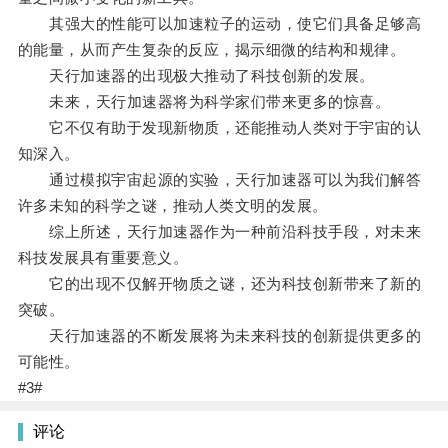
其强大的性能可以加速粒子的运动，使它们具备足够高
的能量，从而产生复杂的反应，揭示细微的结构和规律。
天行加速器的出现极大推动了科技创新的发展。
未来，天行加速器将为科学家们带来更多的惊喜。
它不仅有助于发现新物质，还能推动人类对于宇宙的认
知深入。
通过模拟宇宙起源的实验，天行加速器可以为我们解答
许多未知的科学之谜，推动人类文明的发展。
综上所述，天行加速器作为一种前沿科技手段，对未来
科技发展具有重要意义。
它的出现不仅解开物质之谜，还为科技创新带来了新的
突破。
天行加速器的不断发展将为未来科技的创新提供更多的
可能性。
#3#
评论