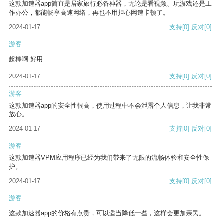
这款加速器app简直是居家旅行必备神器，无论是看视频、玩游戏还是工
作办公，都能畅享高速网络，再也不用担心网速卡顿了。
2024-01-17
支持
[0]
反对
[0]
游客
超棒啊 好用
2024-01-17
支持
[0]
反对
[0]
游客
这款加速器app的安全性很高，使用过程中不会泄露个人信息，让我非常
放心。
2024-01-17
支持
[0]
反对
[0]
游客
这款加速器VPM应用程序已经为我们带来了无限的流畅体验和安全性保
护。
2024-01-17
支持
[0]
反对
[0]
游客
这款加速器app的价格有点贵，可以适当降低一些，这样会更加亲民。