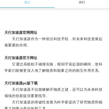
简介
排行
天行加速器官网网址
天行加速器作为一种前沿科技手段，对未来科技发展起
着重要的作用。
天行加速器官方网址
它通过高能粒子碰撞实验，模拟宇宙起源的瞬间，使科
学家们能够更深入地了解物质和能量之间的相互作用关系。
天行加速器pc版下载
天行加速器不仅能够解开物质之谜，还可以为未来科技
领域的创新提供重要指导。
天行加速器的突破性发展为科学家提供了研究物质和能
量之间微小变化的新工具。