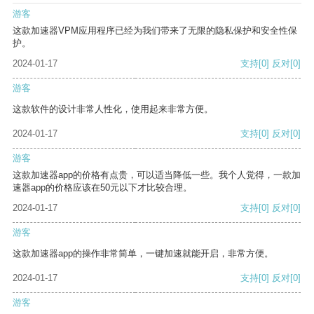
游客
这款加速器VPM应用程序已经为我们带来了无限的隐私保护和安全性保
护。
2024-01-17
支持
[0]
反对
[0]
游客
这款软件的设计非常人性化，使用起来非常方便。
2024-01-17
支持
[0]
反对
[0]
游客
这款加速器app的价格有点贵，可以适当降低一些。我个人觉得，一款加
速器app的价格应该在50元以下才比较合理。
2024-01-17
支持
[0]
反对
[0]
游客
这款加速器app的操作非常简单，一键加速就能开启，非常方便。
2024-01-17
支持
[0]
反对
[0]
游客