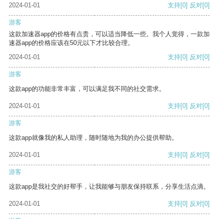
2024-01-01
支持
[0]
反对
[0]
游客
这款加速器app的价格有点贵，可以适当降低一些。我个人觉得，一款加
速器app的价格应该在50元以下才比较合理。
2024-01-01
支持
[0]
反对
[0]
游客
这款app的功能非常丰富，可以满足我不同的社交需求。
2024-01-01
支持
[0]
反对
[0]
游客
这款app就像我的私人助理，随时随地为我的办公提供帮助。
2024-01-01
支持
[0]
反对
[0]
游客
这款app是我社交的好帮手，让我能够与朋友保持联系，分享生活点滴。
2024-01-01
支持
[0]
反对
[0]