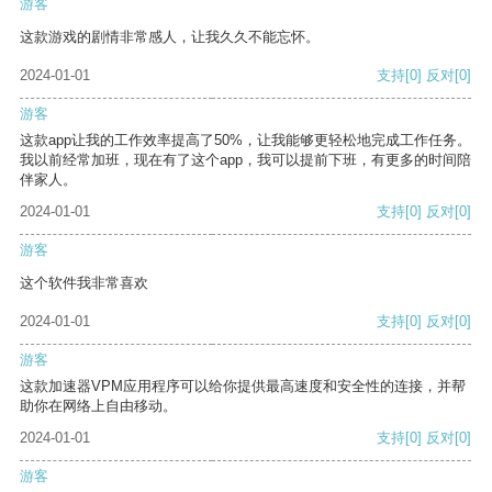
游客
这款游戏的剧情非常感人，让我久久不能忘怀。
2024-01-01
支持
[0]
反对
[0]
游客
这款app让我的工作效率提高了50%，让我能够更轻松地完成工作任务。
我以前经常加班，现在有了这个app，我可以提前下班，有更多的时间陪
伴家人。
2024-01-01
支持
[0]
反对
[0]
游客
这个软件我非常喜欢
2024-01-01
支持
[0]
反对
[0]
游客
这款加速器VPM应用程序可以给你提供最高速度和安全性的连接，并帮
助你在网络上自由移动。
2024-01-01
支持
[0]
反对
[0]
游客