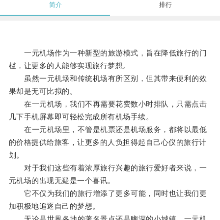
简介
排行
一元机场作为一种新型的旅游模式，旨在降低旅行的门
槛，让更多的人能够实现旅行梦想。
虽然一元机场和传统机场有所区别，但其带来便利的效
果却是无可比拟的。
在一元机场，我们不再需要花费数小时排队，只需点击
几下手机屏幕即可轻松完成所有机场手续。
在一元机场里，不管是机票还是机场服务，都将以最低
的价格提供给旅客，让更多的人负担得起自己心仪的旅行计
划。
对于我们这些有着浓厚旅行兴趣的旅行爱好者来说，一
元机场的出现无疑是一个喜讯。
它不仅为我们的旅行增添了更多可能，同时也让我们更
加积极地追逐自己的梦想。
无论是世界各地的著名景点还是幽深的小城镇，一元机