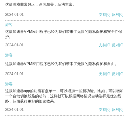
这款游戏非常好玩，画面精美，玩法丰富。
2024-01-01
支持
[0]
反对
[0]
游客
这款加速器VPM应用程序已经为我们带来了无限的隐私保护和安全性保
护。
2024-01-01
支持
[0]
反对
[0]
游客
这款加速器VPM应用程序已经为我们带来了无限的隐私保护和自由。
2024-01-01
支持
[0]
反对
[0]
游客
这款加速器app的功能有点单一，可以增加一些新功能。比如，可以增加
一个自动切换线路的功能，这样就可以根据网络情况自动选择最优的线
路，从而获得更好的加速效果。
2024-01-01
支持
[0]
反对
[0]