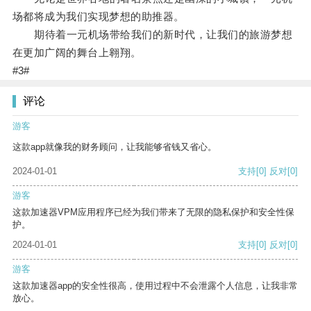
场都将成为我们实现梦想的助推器。
期待着一元机场带给我们的新时代，让我们的旅游梦想
在更加广阔的舞台上翱翔。
#3#
评论
游客
这款app就像我的财务顾问，让我能够省钱又省心。
2024-01-01
支持
[0]
反对
[0]
游客
这款加速器VPM应用程序已经为我们带来了无限的隐私保护和安全性保
护。
2024-01-01
支持
[0]
反对
[0]
游客
这款加速器app的安全性很高，使用过程中不会泄露个人信息，让我非常
放心。