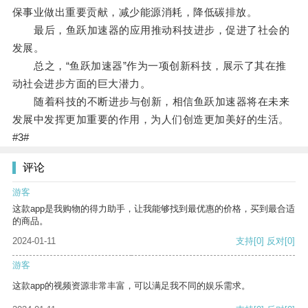
保事业做出重要贡献，减少能源消耗，降低碳排放。
最后，鱼跃加速器的应用推动科技进步，促进了社会的
发展。
总之，“鱼跃加速器”作为一项创新科技，展示了其在推
动社会进步方面的巨大潜力。
随着科技的不断进步与创新，相信鱼跃加速器将在未来
发展中发挥更加重要的作用，为人们创造更加美好的生活。
#3#
评论
游客
这款app是我购物的得力助手，让我能够找到最优惠的价格，买到最合适
的商品。
2024-01-11
支持
[0]
反对
[0]
游客
这款app的视频资源非常丰富，可以满足我不同的娱乐需求。