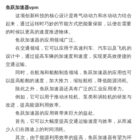
鱼跃加速器vpm
这项创新科技的核心设计是将气动动力和水动动力结合
起来，通过运转时巧妙的节能方式把能量保留，以便在需要
的时候以更高的速度推进物体。
鱼跃加速器的应用领域广泛。
在交通领域，它可以应用于高速列车、汽车以及飞机的
设计中，通过提高车辆的加速度和速度，实现更高效便捷的
交通运输。
同时，在航海和船舶制造领域，鱼跃加速器的应用也可
以提高船舶的速度，加大推力，缩短航程，降低能源消耗。
除此之外，鱼跃加速器还具有广泛的工业应用潜力。
例如，它可以用于推动水轮机、泵类和涡轮机的研发与
改进，提高能源利用效率。
鱼跃加速器的应用将带来巨大的益处。
首先，它可以大幅度提高交通运输速度与效率，从而减
少人们在路途上的时间消耗。
其次，由于能源利用效率的提高，鱼跃加速器有望为环