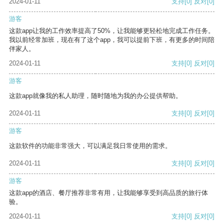
2024-01-11
支持
[0]
反对
[0]
游客
这款app让我的工作效率提高了50%，让我能够更轻松地完成工作任务。
我以前经常加班，现在有了这个app，我可以提前下班，有更多的时间陪
伴家人。
2024-01-11
支持
[0]
反对
[0]
游客
这款app就像我的私人助理，随时随地为我的办公提供帮助。
2024-01-11
支持
[0]
反对
[0]
游客
这款软件的功能非常强大，可以满足我日常使用的需求。
2024-01-11
支持
[0]
反对
[0]
游客
这款app的酒店、餐厅推荐非常有用，让我能够享受到高品质的旅行体
验。
2024-01-11
支持
[0]
反对
[0]