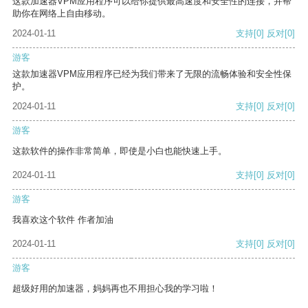
这款加速器VPM应用程序可以给你提供最高速度和安全性的连接，并帮
助你在网络上自由移动。
2024-01-11
支持
[0]
反对
[0]
游客
这款加速器VPM应用程序已经为我们带来了无限的流畅体验和安全性保
护。
2024-01-11
支持
[0]
反对
[0]
游客
这款软件的操作非常简单，即使是小白也能快速上手。
2024-01-11
支持
[0]
反对
[0]
游客
我喜欢这个软件 作者加油
2024-01-11
支持
[0]
反对
[0]
游客
超级好用的加速器，妈妈再也不用担心我的学习啦！