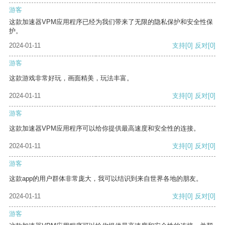
游客
这款加速器VPM应用程序已经为我们带来了无限的隐私保护和安全性保
护。
2024-01-11
支持
[0]
反对
[0]
游客
这款游戏非常好玩，画面精美，玩法丰富。
2024-01-11
支持
[0]
反对
[0]
游客
这款加速器VPM应用程序可以给你提供最高速度和安全性的连接。
2024-01-11
支持
[0]
反对
[0]
游客
这款app的用户群体非常庞大，我可以结识到来自世界各地的朋友。
2024-01-11
支持
[0]
反对
[0]
游客