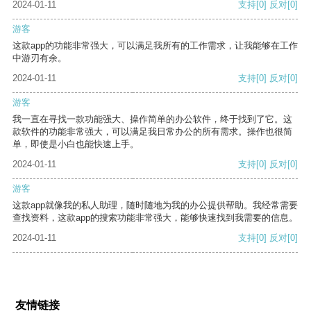
2024-01-11
支持
[0]
反对
[0]
游客
这款app的功能非常强大，可以满足我所有的工作需求，让我能够在工作
中游刃有余。
2024-01-11
支持
[0]
反对
[0]
游客
我一直在寻找一款功能强大、操作简单的办公软件，终于找到了它。这
款软件的功能非常强大，可以满足我日常办公的所有需求。操作也很简
单，即使是小白也能快速上手。
2024-01-11
支持
[0]
反对
[0]
游客
这款app就像我的私人助理，随时随地为我的办公提供帮助。我经常需要
查找资料，这款app的搜索功能非常强大，能够快速找到我需要的信息。
2024-01-11
支持
[0]
反对
[0]
友情链接