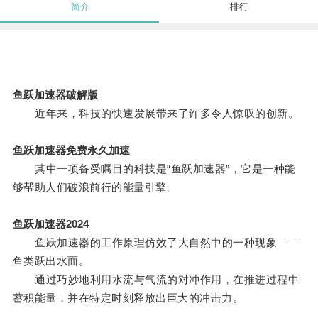
简介
排行
鱼跃加速器破解版
近年来，科技的快速发展带来了许多令人惊叹的创新。
鱼跃加速器免费永久加速
其中一项备受瞩目的科技是“鱼跃加速器”，它是一种能
够帮助人们破浪前行的能量引擎。
鱼跃加速器2024
鱼跃加速器的工作原理仿效了大自然中的一种现象——
鱼类跃出水面。
通过巧妙地利用水流与气流的对冲作用，在推进过程中
蓄积能量，并在特定时刻释放出巨大的冲击力。