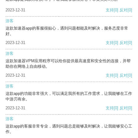
2023-12-31
支持
[0]
反对
[0]
游客
这款加速器app的客服很贴心，遇到问题都能及时解决，服务态度非常
好。
2023-12-31
支持
[0]
反对
[0]
游客
这款加速器VPM应用程序可以给你提供最高速度和安全性的连接，并帮
助你在网络上自由移动。
2023-12-31
支持
[0]
反对
[0]
游客
这款app的功能非常强大，可以满足我所有的工作需求，让我能够在工作
中游刃有余。
2023-12-31
支持
[0]
反对
[0]
游客
这款app的客服非常专业，遇到问题总是能够及时解决，让我能够安心工
作。