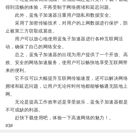
得到流畅的体验，不再受制于网络拥堵和延迟问题。
此外，蓝兔子加速器注重用户隐私和数据安全。
采用了加密传输技术，对用户的上网数据进行保护，防
止被第三方窃取或篡改。
用户可以放心地使用蓝兔子加速器进行各种互联网活
动，确保了自己的网络安全。
总之，蓝兔子加速器的出现为用户提供了一个开放、高
效、安全的网络加速服务，使用户可以畅快地享受互联网带
来的便利。
它不仅可以大幅提升互联网传输速度，还可以解决网络
拥堵和延迟问题，让用户无论何时何地都能够畅通无阻地上
网。
无论是提高工作效率还是享受娱乐，蓝兔子加速器都是
不可或缺的利器。
赶快下载使用吧，体验一下高速网络的魅力！。
#3#