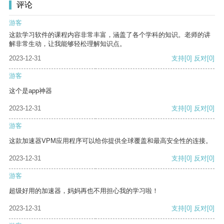
评论
游客
这款学习软件的课程内容非常丰富，涵盖了各个学科的知识。老师的讲
解非常生动，让我能够轻松理解知识点。
2023-12-31
支持
[0]
反对
[0]
游客
这个是app神器
2023-12-31
支持
[0]
反对
[0]
游客
这款加速器VPM应用程序可以给你提供全球覆盖和最高安全性的连接。
2023-12-31
支持
[0]
反对
[0]
游客
超级好用的加速器，妈妈再也不用担心我的学习啦！
2023-12-31
支持
[0]
反对
[0]