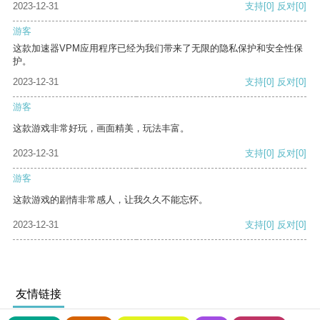
2023-12-31
支持
[0]
反对
[0]
游客
这款加速器VPM应用程序已经为我们带来了无限的隐私保护和安全性保
护。
2023-12-31
支持
[0]
反对
[0]
游客
这款游戏非常好玩，画面精美，玩法丰富。
2023-12-31
支持
[0]
反对
[0]
游客
这款游戏的剧情非常感人，让我久久不能忘怀。
2023-12-31
支持
[0]
反对
[0]
友情链接