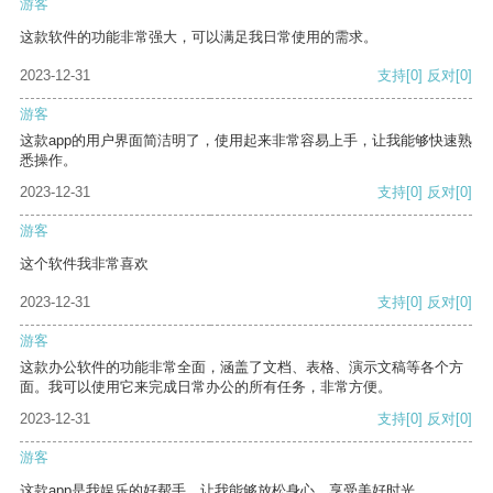
游客
这款软件的功能非常强大，可以满足我日常使用的需求。
2023-12-31
支持
[0]
反对
[0]
游客
这款app的用户界面简洁明了，使用起来非常容易上手，让我能够快速熟
悉操作。
2023-12-31
支持
[0]
反对
[0]
游客
这个软件我非常喜欢
2023-12-31
支持
[0]
反对
[0]
游客
这款办公软件的功能非常全面，涵盖了文档、表格、演示文稿等各个方
面。我可以使用它来完成日常办公的所有任务，非常方便。
2023-12-31
支持
[0]
反对
[0]
游客
这款app是我娱乐的好帮手，让我能够放松身心，享受美好时光。