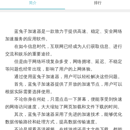
简介
排行
蓝兔子加速器是一款致力于提供高速、稳定、安全网络
加速服务的应用软件。
在如今信息时代，互联网已经成为人们获取信息、进行
交流和娱乐的重要途径。
但是由于网络环境复杂多变，网络拥堵、延迟、不稳定
等问题也经常出现，影响了用户的上网体验。
通过使用蓝兔子加速器，用户可以轻松解决这些问题。
首先，蓝兔子加速器提供了开放的加速节点，用户可以
根据实际需要选择使用。
不论你身在何处，只需点击一下屏幕，便能享受到快速
的网络访问速度，大大缩短了网页加载和文件下载的时间。
其次，蓝兔子加速器采用了先进的加速技术，能够优化
数据传输路径和处理方式，提高数据传输速度。
不论是观看高清视频、在线游戏还是大文件下载，都能