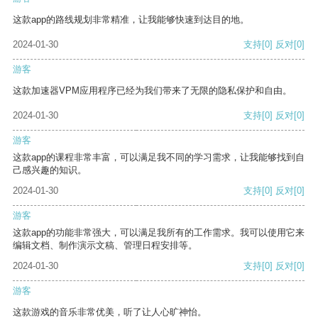
这款app的路线规划非常精准，让我能够快速到达目的地。
2024-01-30
支持
[0]
反对
[0]
游客
这款加速器VPM应用程序已经为我们带来了无限的隐私保护和自由。
2024-01-30
支持
[0]
反对
[0]
游客
这款app的课程非常丰富，可以满足我不同的学习需求，让我能够找到自
己感兴趣的知识。
2024-01-30
支持
[0]
反对
[0]
游客
这款app的功能非常强大，可以满足我所有的工作需求。我可以使用它来
编辑文档、制作演示文稿、管理日程安排等。
2024-01-30
支持
[0]
反对
[0]
游客
这款游戏的音乐非常优美，听了让人心旷神怡。