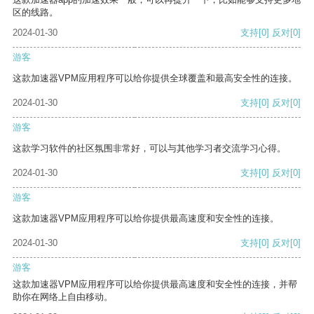
区的线路。
2024-01-30
支持
[0]
反对
[0]
游客
这款加速器VPM应用程序可以给你提供全球覆盖和最高安全性的连接。
2024-01-30
支持
[0]
反对
[0]
游客
这款学习软件的社区氛围非常好，可以与其他学习者交流学习心得。
2024-01-30
支持
[0]
反对
[0]
游客
这款加速器VPM应用程序可以给你提供最高速度和安全性的连接。
2024-01-30
支持
[0]
反对
[0]
游客
这款加速器VPM应用程序可以给你提供最高速度和安全性的连接，并帮
助你在网络上自由移动。