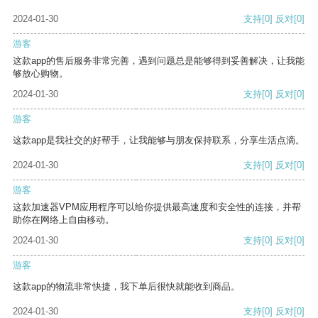
2024-01-30
支持
[0]
反对
[0]
游客
这款app的售后服务非常完善，遇到问题总是能够得到妥善解决，让我能
够放心购物。
2024-01-30
支持
[0]
反对
[0]
游客
这款app是我社交的好帮手，让我能够与朋友保持联系，分享生活点滴。
2024-01-30
支持
[0]
反对
[0]
游客
这款加速器VPM应用程序可以给你提供最高速度和安全性的连接，并帮
助你在网络上自由移动。
2024-01-30
支持
[0]
反对
[0]
游客
这款app的物流非常快捷，我下单后很快就能收到商品。
2024-01-30
支持
[0]
反对
[0]