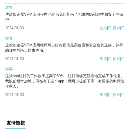
游客
这款加速器VPM应用程序已经为我们带来了无限的隐私保护和安全性保
护。
2024-01-30
支持
[0]
反对
[0]
游客
这款加速器VPM应用程序可以给你提供最高速度和安全性的连接，并帮
助你在网络上自由移动。
2024-01-30
支持
[0]
反对
[0]
游客
这款app让我的工作效率提高了50%，让我能够更轻松地完成工作任务。
我以前经常加班，现在有了这个app，我可以提前下班，有更多的时间陪
伴家人。
2024-01-30
支持
[0]
反对
[0]
友情链接