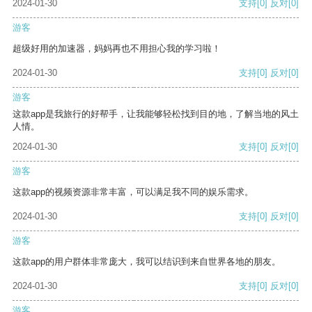
2024-01-30
支持
[0]
反对
[0]
游客
超级好用的加速器，妈妈再也不用担心我的学习啦！
2024-01-30
支持
[0]
反对
[0]
游客
这款app是我旅行的好帮手，让我能够轻松找到目的地，了解当地的风土
人情。
2024-01-30
支持
[0]
反对
[0]
游客
这款app的视频资源非常丰富，可以满足我不同的娱乐需求。
2024-01-30
支持
[0]
反对
[0]
游客
这款app的用户群体非常庞大，我可以结识到来自世界各地的朋友。
2024-01-30
支持
[0]
反对
[0]
游客