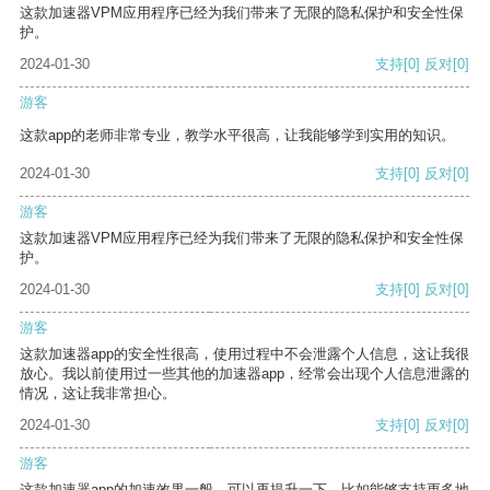
这款加速器VPM应用程序已经为我们带来了无限的隐私保护和安全性保
护。
2024-01-30
支持
[0]
反对
[0]
游客
这款app的老师非常专业，教学水平很高，让我能够学到实用的知识。
2024-01-30
支持
[0]
反对
[0]
游客
这款加速器VPM应用程序已经为我们带来了无限的隐私保护和安全性保
护。
2024-01-30
支持
[0]
反对
[0]
游客
这款加速器app的安全性很高，使用过程中不会泄露个人信息，这让我很
放心。我以前使用过一些其他的加速器app，经常会出现个人信息泄露的
情况，这让我非常担心。
2024-01-30
支持
[0]
反对
[0]
游客
这款加速器app的加速效果一般，可以再提升一下，比如能够支持更多地