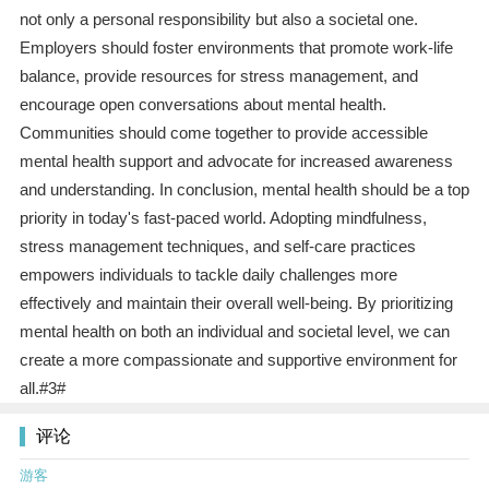
not only a personal responsibility but also a societal one.
Employers should foster environments that promote work-life
balance, provide resources for stress management, and
encourage open conversations about mental health.
Communities should come together to provide accessible
mental health support and advocate for increased awareness
and understanding. In conclusion, mental health should be a top
priority in today's fast-paced world. Adopting mindfulness,
stress management techniques, and self-care practices
empowers individuals to tackle daily challenges more
effectively and maintain their overall well-being. By prioritizing
mental health on both an individual and societal level, we can
create a more compassionate and supportive environment for
all.#3#
评论
游客