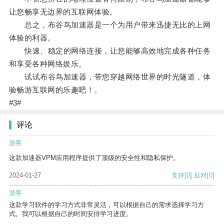
让您畅享无边界的互联网体验。
总之，布谷鸟加速器是一个为用户带来迅捷无比的上网
体验的利器。
快速、稳定的网络连接，让您能够高效地完成各种任务
和享受各种网络娱乐。
试试布谷鸟加速器，带您穿越网络世界的时光隧道，体
验畅游互联网的乐趣吧！。
#3#
评论
游客
这款加速器VPM应用程序提供了顶级的安全性和隐私保护。
2024-01-27
支持
[0]
反对
[0]
游客
这款学习软件的学习方式非常灵活，可以根据自己的需求选择学习方
式。我可以根据自己的时间安排学习进度。