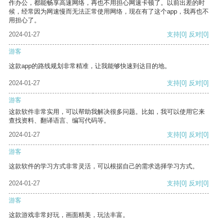
作办公，都能畅享高速网络，再也不用担心网速卡顿了。以前出差的时
候，经常因为网速慢而无法正常使用网络，现在有了这个app，我再也不
用担心了。
2024-01-27
支持
[0]
反对
[0]
游客
这款app的路线规划非常精准，让我能够快速到达目的地。
2024-01-27
支持
[0]
反对
[0]
游客
这款软件非常实用，可以帮助我解决很多问题。比如，我可以使用它来
查找资料、翻译语言、编写代码等。
2024-01-27
支持
[0]
反对
[0]
游客
这款软件的学习方式非常灵活，可以根据自己的需求选择学习方式。
2024-01-27
支持
[0]
反对
[0]
游客
这款游戏非常好玩，画面精美，玩法丰富。