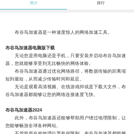
简介
排行
布谷鸟加速器是一种速度惊人的网络加速工具。
布谷鸟加速器电脑版下载
无论您是用电脑还是手机，只要安装并启动布谷鸟加速
器，您就能够享受到无比畅快的网络体验。
布谷鸟加速器通过优化网络路径，将数据传输的距离缩
短到最短，从而减少传输时间和延迟。
无论是观看高清视频、在线游戏抑或是下载大文件，布
谷鸟加速器都能够让您的网络连接速度飞快。
布谷鸟加速器2024
此外，布谷鸟加速器还能够帮助用户绕过地理限制，让
您能够畅游全球各种网站。
不管您所在的地理位置有何限制，布谷鸟加速器都能够