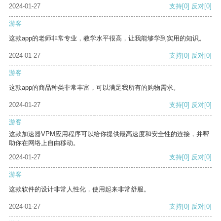
2024-01-27
支持
[0]
反对
[0]
游客
这款app的老师非常专业，教学水平很高，让我能够学到实用的知识。
2024-01-27
支持
[0]
反对
[0]
游客
这款app的商品种类非常丰富，可以满足我所有的购物需求。
2024-01-27
支持
[0]
反对
[0]
游客
这款加速器VPM应用程序可以给你提供最高速度和安全性的连接，并帮
助你在网络上自由移动。
2024-01-27
支持
[0]
反对
[0]
游客
这款软件的设计非常人性化，使用起来非常舒服。
2024-01-27
支持
[0]
反对
[0]