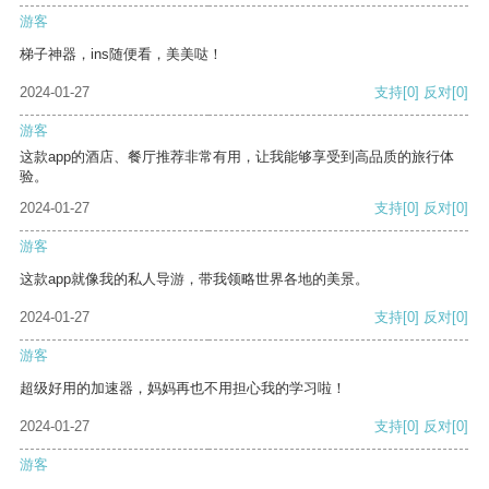
游客
梯子神器，ins随便看，美美哒！
2024-01-27
支持
[0]
反对
[0]
游客
这款app的酒店、餐厅推荐非常有用，让我能够享受到高品质的旅行体
验。
2024-01-27
支持
[0]
反对
[0]
游客
这款app就像我的私人导游，带我领略世界各地的美景。
2024-01-27
支持
[0]
反对
[0]
游客
超级好用的加速器，妈妈再也不用担心我的学习啦！
2024-01-27
支持
[0]
反对
[0]
游客