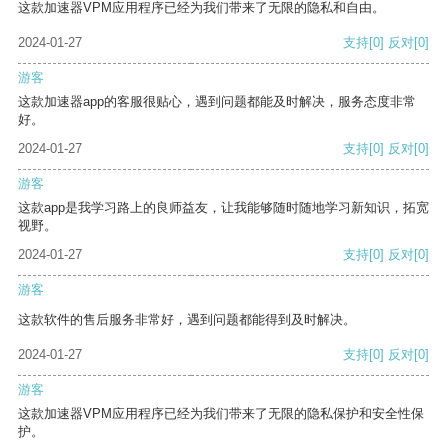
这款加速器VPM应用程序已经为我们带来了无限的隐私和自由。
2024-01-27
支持
[0]
反对
[0]
游客
这款加速器app的客服很贴心，遇到问题都能及时解决，服务态度非常
好。
2024-01-27
支持
[0]
反对
[0]
游客
这款app是我学习路上的良师益友，让我能够随时随地学习新知识，拓宽
视野。
2024-01-27
支持
[0]
反对
[0]
游客
这款软件的售后服务非常好，遇到问题都能得到及时解决。
2024-01-27
支持
[0]
反对
[0]
游客
这款加速器VPM应用程序已经为我们带来了无限的隐私保护和安全性保
护。