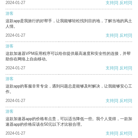
2024-01-27
支持
[0]
反对
[0]
游客
这款app是我旅行的好帮手，让我能够轻松找到目的地，了解当地的风土
人情。
2024-01-27
支持
[0]
反对
[0]
游客
这款加速器VPM应用程序可以给你提供最高速度和安全性的连接，并帮
助你在网络上自由移动。
2024-01-27
支持
[0]
反对
[0]
游客
这款app的客服非常专业，遇到问题总是能够及时解决，让我能够安心工
作。
2024-01-27
支持
[0]
反对
[0]
游客
这款加速器app的价格有点贵，可以适当降低一些。我个人觉得，一款加
速器app的价格应该在50元以下才比较合理。
2024-01-27
支持
[0]
反对
[0]