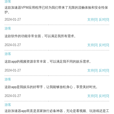
游客
这款加速器VPM应用程序已经为我们带来了无限的流畅体验和安全性保
护。
2024-01-27
支持
[0]
反对
[0]
游客
这款软件的功能非常全面，可以满足我所有需求。
2024-01-27
支持
[0]
反对
[0]
游客
这款app的视频资源非常丰富，可以满足我不同的娱乐需求。
2024-01-27
支持
[0]
反对
[0]
游客
这款app是我娱乐的好帮手，让我能够放松身心，享受美好时光。
2024-01-27
支持
[0]
反对
[0]
游客
这款加速器app简直是居家旅行必备神器，无论是看视频、玩游戏还是工