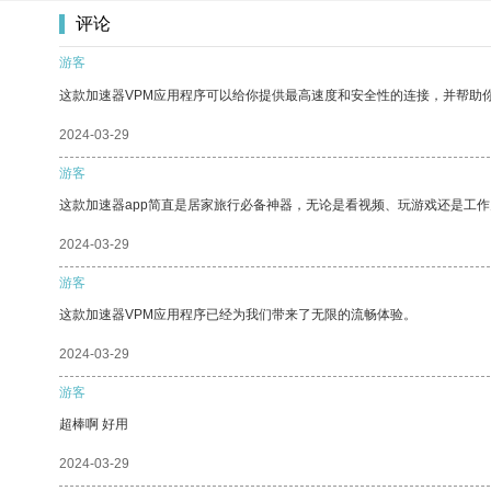
评论
游客
这款加速器VPM应用程序可以给你提供最高速度和安全性的连接，并帮助
2024-03-29
游客
这款加速器app简直是居家旅行必备神器，无论是看视频、玩游戏还是工
2024-03-29
游客
这款加速器VPM应用程序已经为我们带来了无限的流畅体验。
2024-03-29
游客
超棒啊 好用
2024-03-29