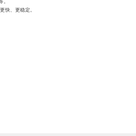
等。
更快、更稳定。