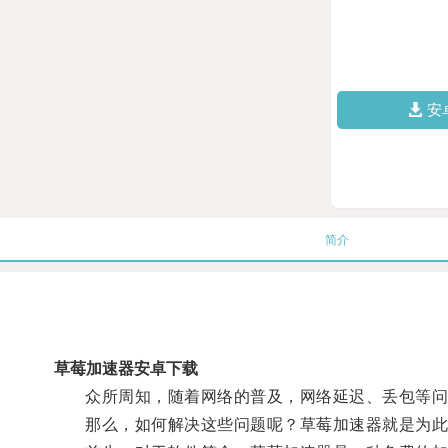
安
简介
草莓加速器安卓下载
众所周知，随着网络的普及，网络延迟、丢包等问
那么，如何解决这些问题呢？草莓加速器就是为此