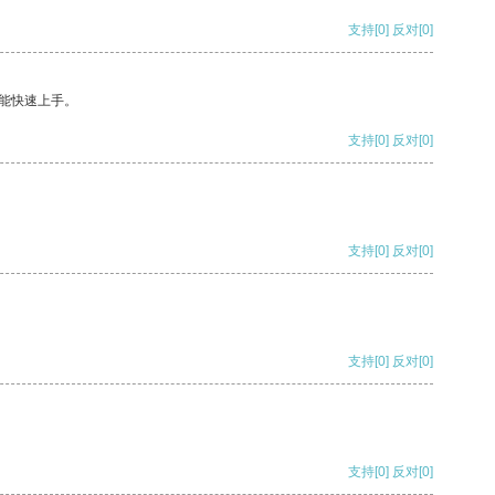
支持
[0]
反对
[0]
能快速上手。
支持
[0]
反对
[0]
支持
[0]
反对
[0]
支持
[0]
反对
[0]
支持
[0]
反对
[0]