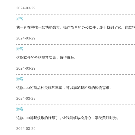
2024-03-29
游客
我一直在寻找一款功能强大、操作简单的办公软件，终于找到了它。这款
2024-03-29
游客
这款软件的价格非常实惠，值得推荐。
2024-03-29
游客
这款app的商品种类非常丰富，可以满足我所有的购物需求。
2024-03-29
游客
这款app是我娱乐的好帮手，让我能够放松身心，享受美好时光。
2024-03-29