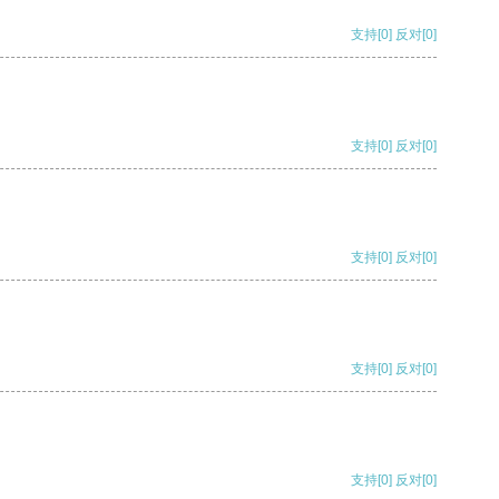
支持
[0]
反对
[0]
支持
[0]
反对
[0]
支持
[0]
反对
[0]
支持
[0]
反对
[0]
支持
[0]
反对
[0]