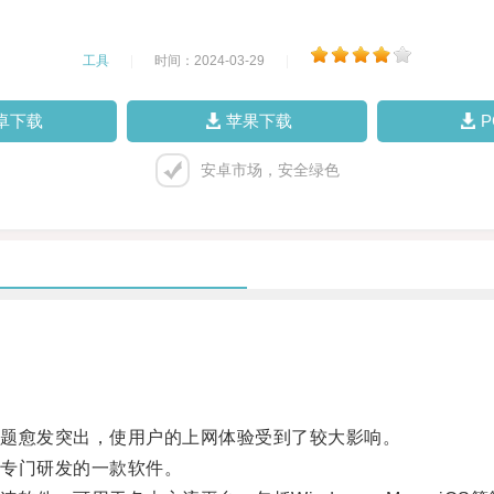
工具
|
时间：2024-03-29
|
卓下载
苹果下载
安卓市场，安全绿色
题愈发突出，使用户的上网体验受到了较大影响。
专门研发的一款软件。