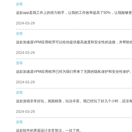
游客
这款app是我工作上的得力助手，让我的工作效率提高了50%，让我能够
2024-03-29
游客
这款加速器VPM应用程序可以给你提供最高速度和安全性的连接，并帮助
2024-03-29
游客
这款加速器VPM应用程序已经为我们带来了无限的隐私保护和安全性保护
2024-03-29
游客
这款游戏非常好玩，画面精美，玩法丰富。我已经玩了好几个小时，还没
2024-03-29
游客
这款软件的界面设计非常简洁，一目了然。