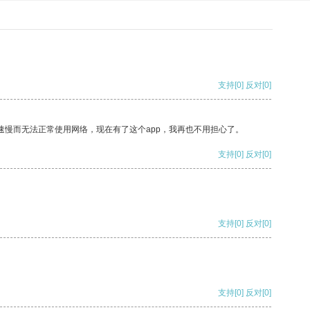
支持
[0]
反对
[0]
速慢而无法正常使用网络，现在有了这个app，我再也不用担心了。
支持
[0]
反对
[0]
支持
[0]
反对
[0]
支持
[0]
反对
[0]