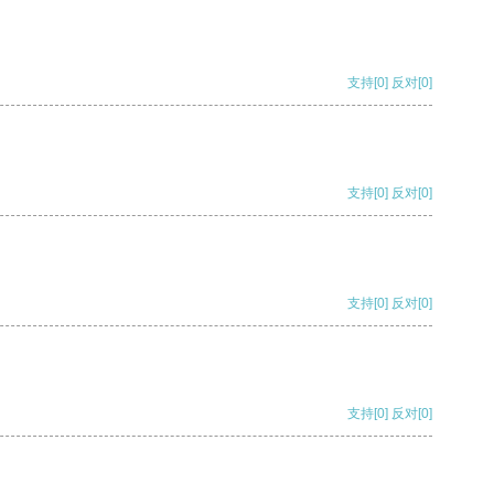
支持
[0]
反对
[0]
支持
[0]
反对
[0]
支持
[0]
反对
[0]
支持
[0]
反对
[0]