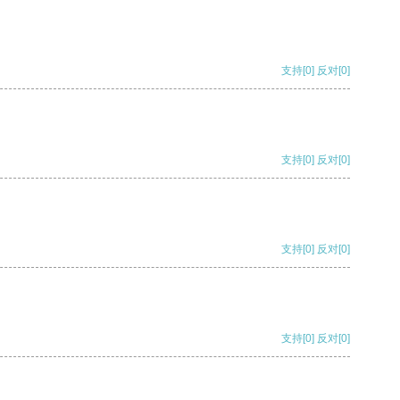
支持
[0]
反对
[0]
支持
[0]
反对
[0]
支持
[0]
反对
[0]
支持
[0]
反对
[0]