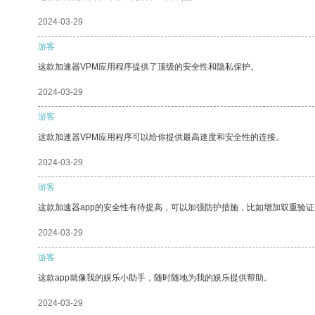
2024-03-29
游客
这款加速器VPM应用程序提供了顶级的安全性和隐私保护。
2024-03-29
游客
这款加速器VPM应用程序可以给你提供最高速度和安全性的连接。
2024-03-29
游客
这款加速器app的安全性有待提高，可以加强防护措施，比如增加双重验证
2024-03-29
游客
这款app就像我的娱乐小助手，随时随地为我的娱乐提供帮助。
2024-03-29