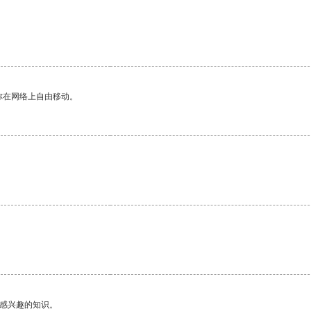
你在网络上自由移动。
己感兴趣的知识。