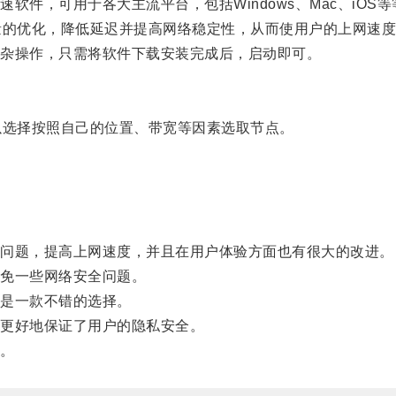
，可用于各大主流平台，包括Windows、Mac、iOS等
的优化，降低延迟并提高网络稳定性，从而使用户的上网速度
杂操作，只需将软件下载安装完成后，启动即可。
选择按照自己的位置、带宽等因素选取节点。
问题，提高上网速度，并且在用户体验方面也有很大的改进。
免一些网络安全问题。
是一款不错的选择。
更好地保证了用户的隐私安全。
。