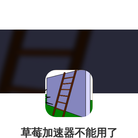
草莓加速器不能用了