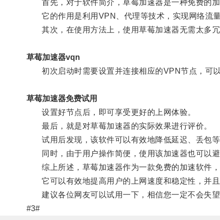
首先，对于软件简介，草莓加速器是一种免费的加速软件
它的作用是利用VPN、代理等技术，实现网络流量
其次，在使用方法上，使用草莓加速器无需太多冗
草莓加速器vqn
初次启动时需要设置并连接相应的VPN节点，可以
草莓加速器免费试用
设置好节点后，即可享受更好的上网体验。
最后，就是对草莓加速器的实际效果进行评价。
试用后发现，该软件可以有效地降低延迟、丢包等
同时，由于用户操作简便，使用该加速器也可以避
综上所述，草莓加速器作为一款免费的加速软件，
它可以有效地提高用户的上网速度和稳定性，并且
建议各位网友可以试用一下，相信您一定不会失望
#3#