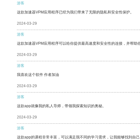
游客
这款加速器VPM应用程序已经为我们带来了无限的隐私和安全性保护。
2024-03-29
游客
这款加速器VPM应用程序可以给你提供最高速度和安全性的连接，并帮助
2024-03-29
游客
我喜欢这个软件 作者加油
2024-03-29
游客
这款app就像我的私人导师，带领我探索知识的奥秘。
2024-03-29
游客
这款app的课程非常丰富，可以满足我不同的学习需求，让我能够找到自