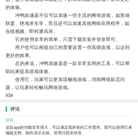
的体验。
冲鸭加速器不仅可以加速一些主流的网络游戏，如英雄
联盟、绝地求生等，而且还可以加速其他网络应用程序，如
在线视频、即时通讯等。
它的使用非常的简单，只需下载安装并登录即可。
用户也可以根据自己的需要设置一些高级选项，以达到
更好的效果。
总的来说，冲鸭加速器是一款非常实用的工具，可以帮
助玩家提高游戏体验。
使用它，玩家可以更加流畅地游戏，消除网络延迟问
题，让玩家轻松畅玩网络游戏。
#3#
评论
游客
这款app的功能非常强大，可以满足我所有的工作需求。我可以使用它来
编辑文档、制作演示文稿、管理日程安排等。