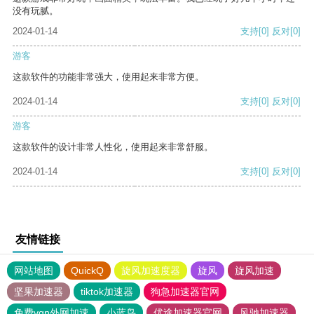
没有玩腻。
2024-01-14
支持
[0]
反对
[0]
游客
这款软件的功能非常强大，使用起来非常方便。
2024-01-14
支持
[0]
反对
[0]
游客
这款软件的设计非常人性化，使用起来非常舒服。
2024-01-14
支持
[0]
反对
[0]
友情链接
网站地图
QuickQ
旋风加速度器
旋风
旋风加速
坚果加速器
tiktok加速器
狗急加速器官网
免费vqn外网加速
小蓝鸟
优途加速器官网
风驰加速器