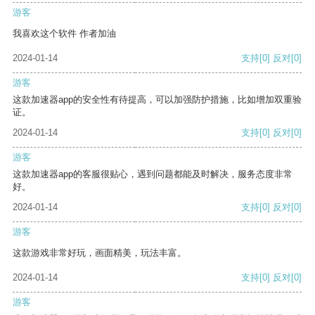
游客
我喜欢这个软件 作者加油
2024-01-14
支持
[0]
反对
[0]
游客
这款加速器app的安全性有待提高，可以加强防护措施，比如增加双重验
证。
2024-01-14
支持
[0]
反对
[0]
游客
这款加速器app的客服很贴心，遇到问题都能及时解决，服务态度非常
好。
2024-01-14
支持
[0]
反对
[0]
游客
这款游戏非常好玩，画面精美，玩法丰富。
2024-01-14
支持
[0]
反对
[0]
游客