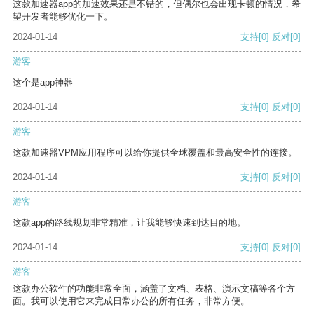
这款加速器app的加速效果还是不错的，但偶尔也会出现卡顿的情况，希
望开发者能够优化一下。
2024-01-14
支持
[0]
反对
[0]
游客
这个是app神器
2024-01-14
支持
[0]
反对
[0]
游客
这款加速器VPM应用程序可以给你提供全球覆盖和最高安全性的连接。
2024-01-14
支持
[0]
反对
[0]
游客
这款app的路线规划非常精准，让我能够快速到达目的地。
2024-01-14
支持
[0]
反对
[0]
游客
这款办公软件的功能非常全面，涵盖了文档、表格、演示文稿等各个方
面。我可以使用它来完成日常办公的所有任务，非常方便。