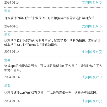
2024-01-14
支持
[0]
反对
[0]
游客
这款软件的学习方式非常灵活，可以根据自己的需求选择学习方式。
2024-01-14
支持
[0]
反对
[0]
游客
这款学习软件的课程内容非常丰富，涵盖了各个学科的知识。老师的讲
解非常生动，让我能够轻松理解知识点。
2024-01-14
支持
[0]
反对
[0]
游客
这款app的功能非常强大，可以满足我所有的工作需求，让我能够在工作
中游刃有余。
2024-01-14
支持
[0]
反对
[0]
游客
这款加速器app的价格有点贵，可以适当降低一些，这样会更加亲民。
2024-01-14
支持
[0]
反对
[0]