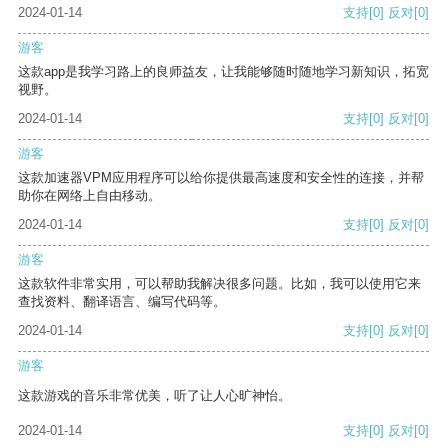
2024-01-14
支持
[0]
反对
[0]
游客
这款app是我学习路上的良师益友，让我能够随时随地学习新知识，拓宽
视野。
2024-01-14
支持
[0]
反对
[0]
游客
这款加速器VPM应用程序可以给你提供最高速度和安全性的连接，并帮
助你在网络上自由移动。
2024-01-14
支持
[0]
反对
[0]
游客
这款软件非常实用，可以帮助我解决很多问题。比如，我可以使用它来
查找资料、翻译语言、编写代码等。
2024-01-14
支持
[0]
反对
[0]
游客
这款游戏的音乐非常优美，听了让人心旷神怡。
2024-01-14
支持
[0]
反对
[0]