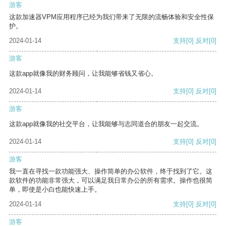
游客
这款加速器VPM应用程序已经为我们带来了无限的流畅体验和安全性保
护。
2024-01-14
支持
[0]
反对
[0]
游客
这款app就像我的财务顾问，让我能够省钱又省心。
2024-01-14
支持
[0]
反对
[0]
游客
这款app就像我的社交平台，让我能够与志同道合的朋友一起交流。
2024-01-14
支持
[0]
反对
[0]
游客
我一直在寻找一款功能强大、操作简单的办公软件，终于找到了它。这
款软件的功能非常强大，可以满足我日常办公的所有需求。操作也很简
单，即使是小白也能快速上手。
2024-01-14
支持
[0]
反对
[0]
游客