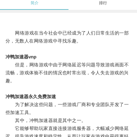
简介
排行
网络游戏在当今社会中已经成为了人们日常生活的一部
分，无数人在网络游戏中寻找乐趣。
冲鸭加速器vnp
但是，网络游戏中由于网络延迟等问题导致游戏画面不
流畅，游戏体验不佳的情况也时常出现，令人失去游戏的兴
趣。
冲鸭加速器永久免费加速
为了解决这些问题，一些游戏厂商和专业团队开发了一
些加速工具。
其中，冲鸭加速器就是其中之一。
它能够帮助玩家直接连接游戏服务器，大幅减少网络延
迟，提升游戏速度和稳定性，从而让玩家在游戏中获得更好