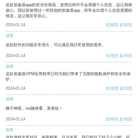
这款加速器app的安全性很高，使用过程中不会泄露个人信息，这让我很
放心。我以前使用过一些其他的加速器app，经常会出现个人信息泄露的
情况，这让我非常担心。
2024-01-14
支持
[0]
反对
[0]
游客
这款软件的功能非常强大，可以满足我日常使用的需求。
2024-01-14
支持
[0]
反对
[0]
游客
这款加速器VPM应用程序已经为我们带来了无限的隐私保护和安全性保
护。
2024-01-14
支持
[0]
反对
[0]
游客
梯子神器，ins随便看，美美哒！
2024-01-14
支持
[0]
反对
[0]
游客
这款游戏非常好玩，画面精美，玩法丰富。我已经玩了好几个小时，还