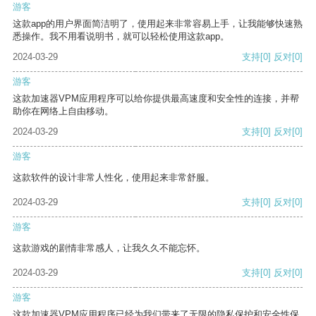
游客
这款app的用户界面简洁明了，使用起来非常容易上手，让我能够快速熟
悉操作。我不用看说明书，就可以轻松使用这款app。
2024-03-29
支持
[0]
反对
[0]
游客
这款加速器VPM应用程序可以给你提供最高速度和安全性的连接，并帮
助你在网络上自由移动。
2024-03-29
支持
[0]
反对
[0]
游客
这款软件的设计非常人性化，使用起来非常舒服。
2024-03-29
支持
[0]
反对
[0]
游客
这款游戏的剧情非常感人，让我久久不能忘怀。
2024-03-29
支持
[0]
反对
[0]
游客
这款加速器VPM应用程序已经为我们带来了无限的隐私保护和安全性保