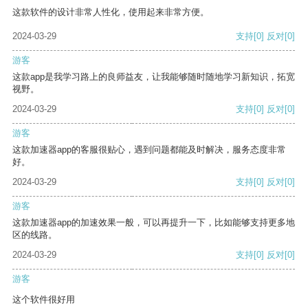
这款软件的设计非常人性化，使用起来非常方便。
2024-03-29
支持
[0]
反对
[0]
游客
这款app是我学习路上的良师益友，让我能够随时随地学习新知识，拓宽
视野。
2024-03-29
支持
[0]
反对
[0]
游客
这款加速器app的客服很贴心，遇到问题都能及时解决，服务态度非常
好。
2024-03-29
支持
[0]
反对
[0]
游客
这款加速器app的加速效果一般，可以再提升一下，比如能够支持更多地
区的线路。
2024-03-29
支持
[0]
反对
[0]
游客
这个软件很好用