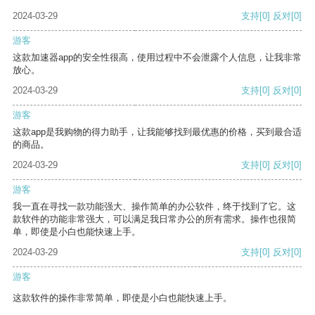
2024-03-29
支持
[0]
反对
[0]
游客
这款加速器app的安全性很高，使用过程中不会泄露个人信息，让我非常
放心。
2024-03-29
支持
[0]
反对
[0]
游客
这款app是我购物的得力助手，让我能够找到最优惠的价格，买到最合适
的商品。
2024-03-29
支持
[0]
反对
[0]
游客
我一直在寻找一款功能强大、操作简单的办公软件，终于找到了它。这
款软件的功能非常强大，可以满足我日常办公的所有需求。操作也很简
单，即使是小白也能快速上手。
2024-03-29
支持
[0]
反对
[0]
游客
这款软件的操作非常简单，即使是小白也能快速上手。