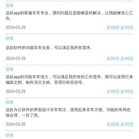
游客
这款app的客服非常专业，遇到问题总是能够及时解决，让我能够安心工
作。
2024-03-29
支持
[0]
反对
[0]
游客
这款软件的功能非常全面，可以满足我所有需求。
2024-03-29
支持
[0]
反对
[0]
游客
这款app的功能非常强大，可以满足我所有的工作需求。我可以使用它来
编辑文档、制作演示文稿、管理日程安排等。
2024-03-29
支持
[0]
反对
[0]
游客
这款办公软件的界面设计非常简洁，使用起来非常方便。功能的布局也
很合理，一目了然。
2024-03-29
支持
[0]
反对
[0]
游客