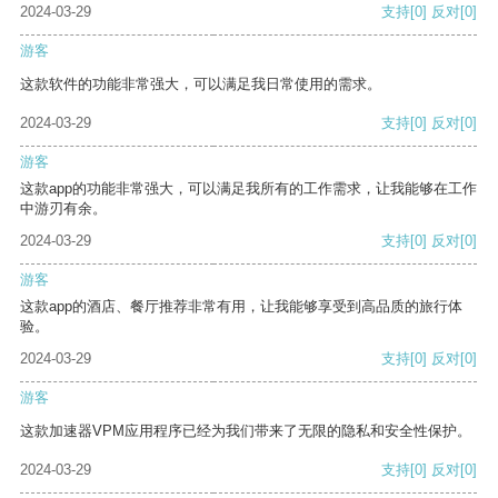
2024-03-29
支持
[0]
反对
[0]
游客
这款软件的功能非常强大，可以满足我日常使用的需求。
2024-03-29
支持
[0]
反对
[0]
游客
这款app的功能非常强大，可以满足我所有的工作需求，让我能够在工作
中游刃有余。
2024-03-29
支持
[0]
反对
[0]
游客
这款app的酒店、餐厅推荐非常有用，让我能够享受到高品质的旅行体
验。
2024-03-29
支持
[0]
反对
[0]
游客
这款加速器VPM应用程序已经为我们带来了无限的隐私和安全性保护。
2024-03-29
支持
[0]
反对
[0]