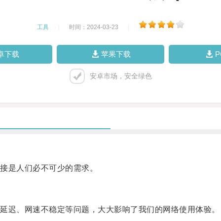
工具
|
时间：2024-03-23
|
卓下载
苹果下载
安卓市场，安全绿色
接是人们必不可少的需求。
延迟、网速不稳定等问题，大大影响了我们的网络使用体验。