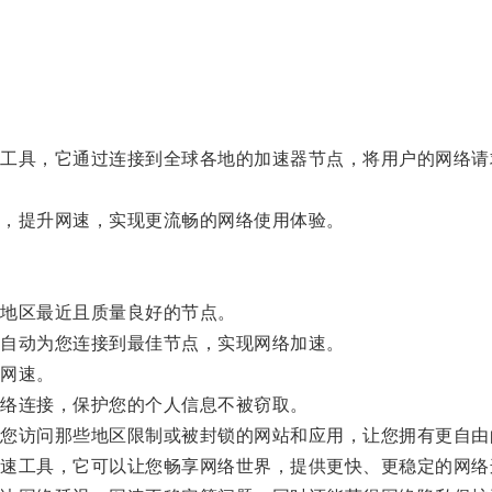
具，它通过连接到全球各地的加速器节点，将用户的网络请
，提升网速，实现更流畅的网络使用体验。
地区最近且质量良好的节点。
自动为您连接到最佳节点，实现网络加速。
网速。
络连接，保护您的个人信息不被窃取。
访问那些地区限制或被封锁的网站和应用，让您拥有更自由
工具，它可以让您畅享网络世界，提供更快、更稳定的网络