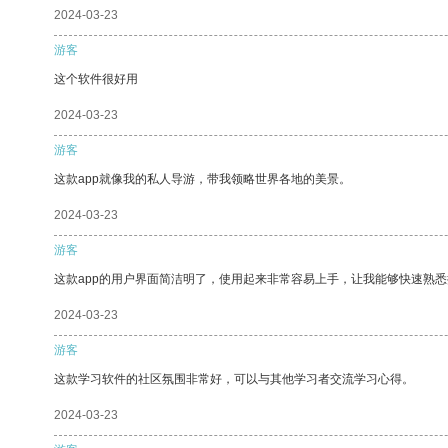
2024-03-23
游客
这个软件很好用
2024-03-23
游客
这款app就像我的私人导游，带我领略世界各地的美景。
2024-03-23
游客
这款app的用户界面简洁明了，使用起来非常容易上手，让我能够快速熟悉
2024-03-23
游客
这款学习软件的社区氛围非常好，可以与其他学习者交流学习心得。
2024-03-23