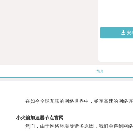
安
简介
在如今全球互联的网络世界中，畅享高速的网络连
小火箭加速器节点官网
然而，由于网络环境等诸多原因，我们会遇到网络