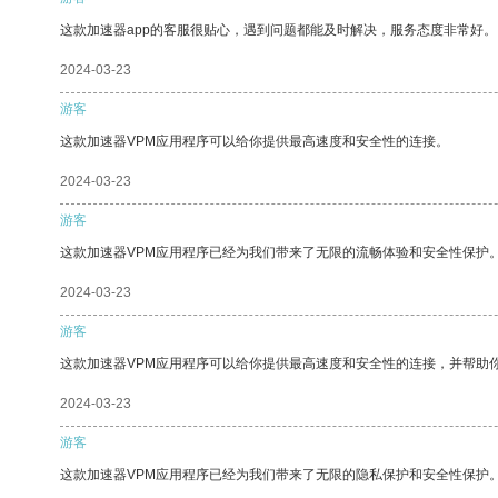
这款加速器app的客服很贴心，遇到问题都能及时解决，服务态度非常好。
2024-03-23
游客
这款加速器VPM应用程序可以给你提供最高速度和安全性的连接。
2024-03-23
游客
这款加速器VPM应用程序已经为我们带来了无限的流畅体验和安全性保护
2024-03-23
游客
这款加速器VPM应用程序可以给你提供最高速度和安全性的连接，并帮助
2024-03-23
游客
这款加速器VPM应用程序已经为我们带来了无限的隐私保护和安全性保护