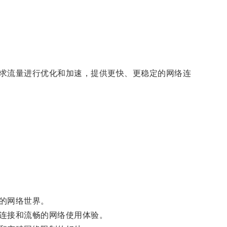
求流量进行优化和加速，提供更快、更稳定的网络连
的网络世界。
连接和流畅的网络使用体验。