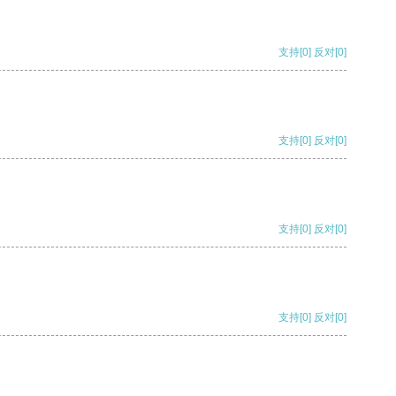
支持
[0]
反对
[0]
支持
[0]
反对
[0]
支持
[0]
反对
[0]
支持
[0]
反对
[0]