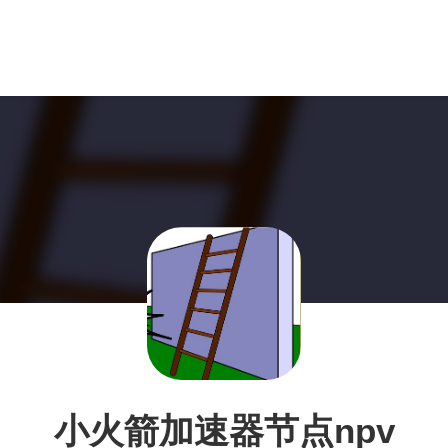
小火箭加速器节点npv