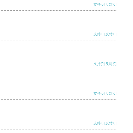
支持
[0]
反对
[0]
支持
[0]
反对
[0]
支持
[0]
反对
[0]
支持
[0]
反对
[0]
支持
[0]
反对
[0]