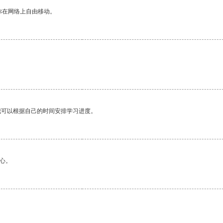
你在网络上自由移动。
我可以根据自己的时间安排学习进度。
心。