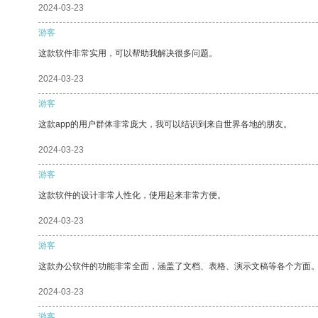
2024-03-23
游客
这款软件非常实用，可以帮助我解决很多问题。
2024-03-23
游客
这款app的用户群体非常庞大，我可以结识到来自世界各地的朋友。
2024-03-23
游客
这款软件的设计非常人性化，使用起来非常方便。
2024-03-23
游客
这款办公软件的功能非常全面，涵盖了文档、表格、演示文稿等各个方面
2024-03-23
游客