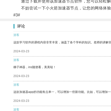
通过下载并使用该加速器节点软件，您可以轻松解决
不妨尝试一下小火箭加速器节点，让您的网络体验
#3#
评论
游客
这款学习软件的课程内容非常丰富，涵盖了各个学科的知识。老师的讲解
2024-03-23
游客
梯子神器，ins随便看，美美哒！
2024-03-23
游客
这款加速器app的功能有点单一，可以增加一些新功能。比如，可以增加
2024-03-23
游客