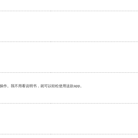
操作。我不用看说明书，就可以轻松使用这款app。