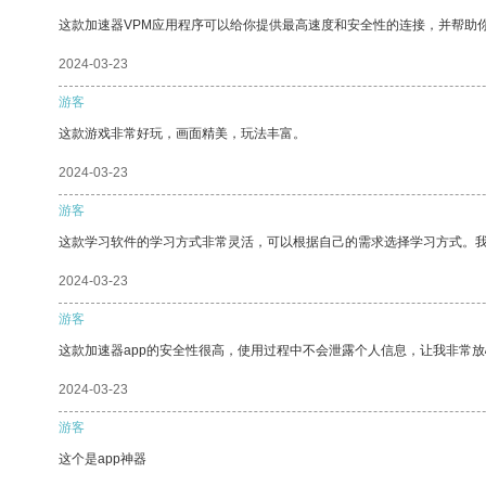
这款加速器VPM应用程序可以给你提供最高速度和安全性的连接，并帮助
2024-03-23
游客
这款游戏非常好玩，画面精美，玩法丰富。
2024-03-23
游客
这款学习软件的学习方式非常灵活，可以根据自己的需求选择学习方式。
2024-03-23
游客
这款加速器app的安全性很高，使用过程中不会泄露个人信息，让我非常放
2024-03-23
游客
这个是app神器