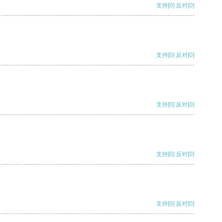
支持
[0]
反对
[0]
支持
[0]
反对
[0]
支持
[0]
反对
[0]
支持
[0]
反对
[0]
支持
[0]
反对
[0]