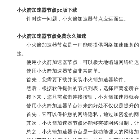
小火箭加速器节点pc版下载
针对这一问题，小火箭加速器节点应运而生。
小火箭加速器节点免费永久加速
小火箭加速器节点是一种能够提供网络加速服务的工
接。
使用小火箭加速器节点，可以极大地缩短网络延迟
使用小火箭加速器节点非常简单。
首先，您需要下载并安装小火箭加速器软件。
然后，根据软件提供的节点列表，选择距离您所在
接下来，您只需点击连接按钮，小火箭加速器就会
使用小火箭加速器节点带来的好处不仅仅是提升的
首先，它可以保护您的网络隐私，通过加密您的网
其次，小火箭加速器节点还能够突破网络限制，让您
总之，小火箭加速器节点是一款功能强大的网络加速