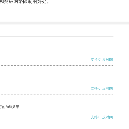
和突破网络限制的好处。
支持
[0]
反对
[0]
支持
[0]
反对
[0]
好的加速效果。
支持
[0]
反对
[0]