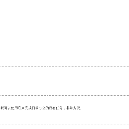
。我可以使用它来完成日常办公的所有任务，非常方便。