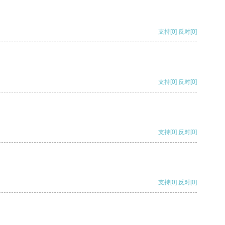
支持
[0]
反对
[0]
支持
[0]
反对
[0]
支持
[0]
反对
[0]
支持
[0]
反对
[0]