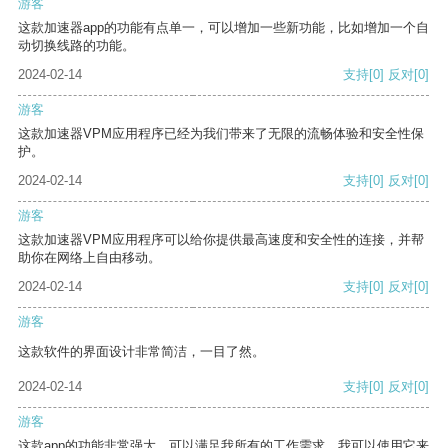
游客
这款加速器app的功能有点单一，可以增加一些新功能，比如增加一个自
动切换线路的功能。
2024-02-14
支持
[0]
反对
[0]
游客
这款加速器VPM应用程序已经为我们带来了无限的流畅体验和安全性保
护。
2024-02-14
支持
[0]
反对
[0]
游客
这款加速器VPM应用程序可以给你提供最高速度和安全性的连接，并帮
助你在网络上自由移动。
2024-02-14
支持
[0]
反对
[0]
游客
这款软件的界面设计非常简洁，一目了然。
2024-02-14
支持
[0]
反对
[0]
游客
这款app的功能非常强大，可以满足我所有的工作需求。我可以使用它来