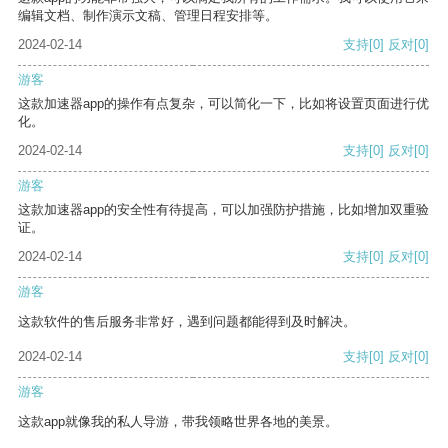
编辑文档、制作演示文稿、管理日程安排等。
2024-02-14
支持
[0]
反对
[0]
游客
这款加速器app的操作有点复杂，可以简化一下，比如将设置页面进行优
化。
2024-02-14
支持
[0]
反对
[0]
游客
这款加速器app的安全性有待提高，可以加强防护措施，比如增加双重验
证。
2024-02-14
支持
[0]
反对
[0]
游客
这款软件的售后服务非常好，遇到问题都能得到及时解决。
2024-02-14
支持
[0]
反对
[0]
游客
这款app就像我的私人导游，带我领略世界各地的美景。