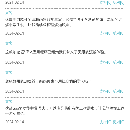
2024-02-14
支持
[0]
反对
[0]
游客
这款学习软件的课程内容非常丰富，涵盖了各个学科的知识。老师的讲
解非常生动，让我能够轻松理解知识点。
2024-02-14
支持
[0]
反对
[0]
游客
这款加速器VPM应用程序已经为我们带来了无限的流畅体验。
2024-02-14
支持
[0]
反对
[0]
游客
超级好用的加速器，妈妈再也不用担心我的学习啦！
2024-02-14
支持
[0]
反对
[0]
游客
这款app的功能非常强大，可以满足我所有的工作需求，让我能够在工作
中游刃有余。
2024-02-14
支持
[0]
反对
[0]