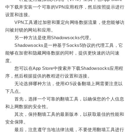
中下载并安装一个可靠的VPN应用程序，然后按照提示进行
设置和连接。
VPN工具通过加密和重定向网络数据流量，使您能够访
问被封锁的网站和应用。
另一种方法是使用Shadowsocks代理。
Shadowsocks是一种基于Socks5协议的代理工具，它
能够在加密和隐藏网络数据的同时，提供更快速的访问速
度。
您可以在App Store中搜索并下载Shadowsocks应用程
序，然后根据提供的教程进行设置和连接。
无论选择哪种方法，使用iOS设备翻墙上网需要注意以
下几点。
首先，选择一个可靠的翻墙工具，以确保您的个人信息
和上网数据的安全性。
其次，保持翻墙工具的最新版本，以获取最佳的性能和
安全保障。
最后，注意遵守当地法律法规，不要使用翻墙工具进行