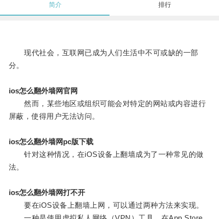
简介
排行
现代社会，互联网已成为人们生活中不可或缺的一部
分。
ios怎么翻外墙网官网
然而，某些地区或组织可能会对特定的网站或内容进行
屏蔽，使得用户无法访问。
ios怎么翻外墙网pc版下载
针对这种情况，在iOS设备上翻墙成为了一种常见的做
法。
ios怎么翻外墙网打不开
要在iOS设备上翻墙上网，可以通过两种方法来实现。
一种是使用虚拟私人网络（VPN）工具，在App Store