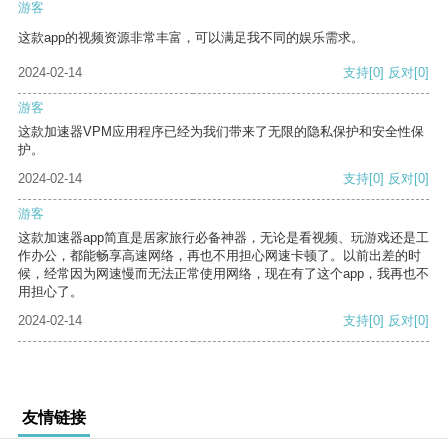
游客
这款app的视频资源非常丰富，可以满足我不同的娱乐需求。
2024-02-14
支持
[0]
反对
[0]
游客
这款加速器VPM应用程序已经为我们带来了无限的隐私保护和安全性保
护。
2024-02-14
支持
[0]
反对
[0]
游客
这款加速器app简直是居家旅行必备神器，无论是看视频、玩游戏还是工
作办公，都能畅享高速网络，再也不用担心网速卡顿了。以前出差的时
候，经常因为网速慢而无法正常使用网络，现在有了这个app，我再也不
用担心了。
2024-02-14
支持
[0]
反对
[0]
友情链接