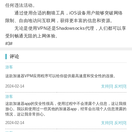
任何违法活动。
通过使用合适的翻墙工具，iOS设备用户能够突破网络
限制、自由地访问互联网，获得更丰富的信息和资源。
无论是使用VPN还是Shadowsocks代理，人们都可以享
受到畅通无阻的上网体验。
#3#
评论
游客
这款加速器VPM应用程序可以给你提供最高速度和安全性的连接。
2024-02-14
支持
[0]
反对
[0]
游客
这款加速器app的安全性很高，使用过程中不会泄露个人信息，这让我很
放心。我以前使用过一些其他的加速器app，经常会出现个人信息泄露的
情况，这让我非常担心。
2024-02-14
支持
[0]
反对
[0]