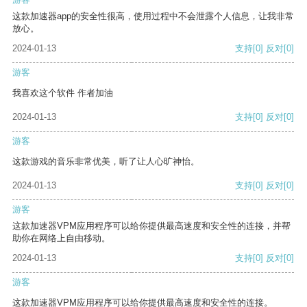
这款加速器app的安全性很高，使用过程中不会泄露个人信息，让我非常
放心。
2024-01-13
支持
[0]
反对
[0]
游客
我喜欢这个软件 作者加油
2024-01-13
支持
[0]
反对
[0]
游客
这款游戏的音乐非常优美，听了让人心旷神怡。
2024-01-13
支持
[0]
反对
[0]
游客
这款加速器VPM应用程序可以给你提供最高速度和安全性的连接，并帮
助你在网络上自由移动。
2024-01-13
支持
[0]
反对
[0]
游客
这款加速器VPM应用程序可以给你提供最高速度和安全性的连接。