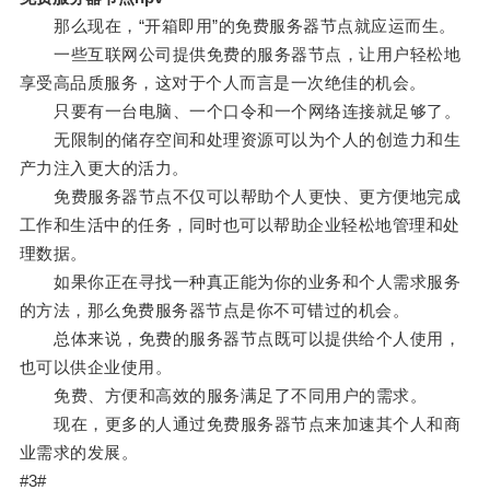
那么现在，“开箱即用”的免费服务器节点就应运而生。
一些互联网公司提供免费的服务器节点，让用户轻松地
享受高品质服务，这对于个人而言是一次绝佳的机会。
只要有一台电脑、一个口令和一个网络连接就足够了。
无限制的储存空间和处理资源可以为个人的创造力和生
产力注入更大的活力。
免费服务器节点不仅可以帮助个人更快、更方便地完成
工作和生活中的任务，同时也可以帮助企业轻松地管理和处
理数据。
如果你正在寻找一种真正能为你的业务和个人需求服务
的方法，那么免费服务器节点是你不可错过的机会。
总体来说，免费的服务器节点既可以提供给个人使用，
也可以供企业使用。
免费、方便和高效的服务满足了不同用户的需求。
现在，更多的人通过免费服务器节点来加速其个人和商
业需求的发展。
#3#