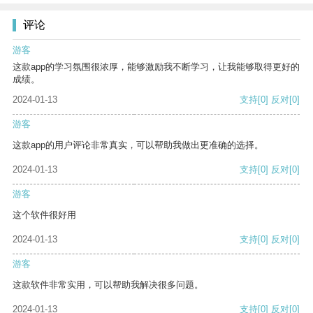
评论
游客
这款app的学习氛围很浓厚，能够激励我不断学习，让我能够取得更好的
成绩。
2024-01-13
支持
[0]
反对
[0]
游客
这款app的用户评论非常真实，可以帮助我做出更准确的选择。
2024-01-13
支持
[0]
反对
[0]
游客
这个软件很好用
2024-01-13
支持
[0]
反对
[0]
游客
这款软件非常实用，可以帮助我解决很多问题。
2024-01-13
支持
[0]
反对
[0]