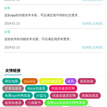
游客
这款app的功能非常丰富，可以满足我不同的社交需求。
2024-01-13
支持
[0]
反对
[0]
游客
这款软件的功能非常全面，可以满足我所有需求。
2024-01-13
支持
[0]
反对
[0]
友情链接
网站地图
QuickQ
旋风加速度器
旋风
旋风加速
坚果加速器
tiktok加速器
狗急加速器官网
免费vqn外网加速
小蓝鸟
优途加速器官网
风驰加速器
旋风加速器
八戒看书
免费vps加速器外网苹果版