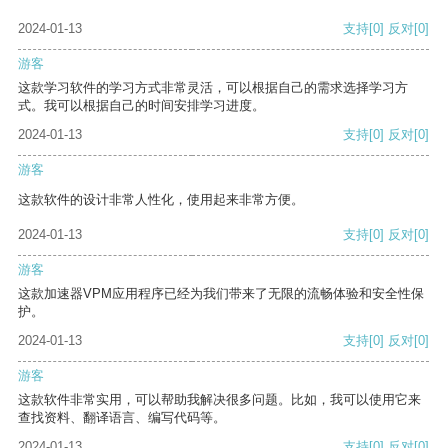
2024-01-13
支持
[0]
反对
[0]
游客
这款学习软件的学习方式非常灵活，可以根据自己的需求选择学习方
式。我可以根据自己的时间安排学习进度。
2024-01-13
支持
[0]
反对
[0]
游客
这款软件的设计非常人性化，使用起来非常方便。
2024-01-13
支持
[0]
反对
[0]
游客
这款加速器VPM应用程序已经为我们带来了无限的流畅体验和安全性保
护。
2024-01-13
支持
[0]
反对
[0]
游客
这款软件非常实用，可以帮助我解决很多问题。比如，我可以使用它来
查找资料、翻译语言、编写代码等。
2024-01-13
支持
[0]
反对
[0]