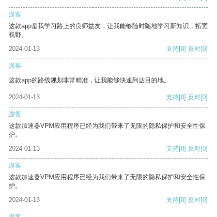
游客
这款app是我学习路上的良师益友，让我能够随时随地学习新知识，拓宽
视野。
2024-01-13
支持
[0]
反对
[0]
游客
这款app的路线规划非常精准，让我能够快速到达目的地。
2024-01-13
支持
[0]
反对
[0]
游客
这款加速器VPM应用程序已经为我们带来了无限的隐私保护和安全性保
护。
2024-01-13
支持
[0]
反对
[0]
游客
这款加速器VPM应用程序已经为我们带来了无限的隐私保护和安全性保
护。
2024-01-13
支持
[0]
反对
[0]
游客