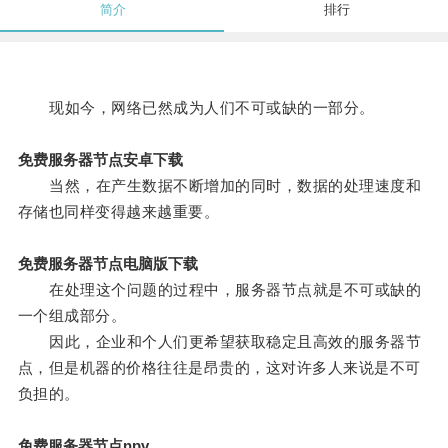
简介
排行
现如今，网络已然成为人们不可或缺的一部分。
免费服务器节点安卓下载
当然，在产生数据不断增加的同时，数据的处理速度和
存储也同样变得越来越重要。
免费服务器节点电脑版下载
在处理这个问题的过程中，服务器节点就是不可或缺的
一个组成部分。
因此，企业和个人们更希望获取稳定且高效的服务器节
点，但是机器的价格往往是昂贵的，这对许多人来说是不可
负担的。
免费服务器节点npv