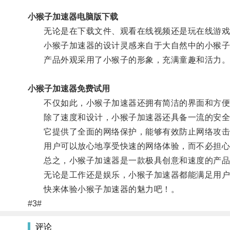
小猴子加速器电脑版下载
无论是在下载文件、观看在线视频还是玩在线游戏
小猴子加速器的设计灵感来自于大自然中的小猴子
产品外观采用了小猴子的形象，充满童趣和活力
小猴子加速器免费试用
不仅如此，小猴子加速器还拥有简洁的界面和方便
除了速度和设计，小猴子加速器还具备一流的安全
它提供了全面的网络保护，能够有效防止网络攻击
用户可以放心地享受快速的网络体验，而不必担心
总之，小猴子加速器是一款极具创意和速度的产品
无论是工作还是娱乐，小猴子加速器都能满足用户
快来体验小猴子加速器的魅力吧！。
#3#
评论