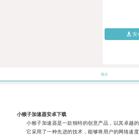
安
简介
小猴子加速器安卓下载
小猴子加速器是一款独特的创意产品，以其卓越的
它采用了一种先进的技术，能够将用户的网络速度