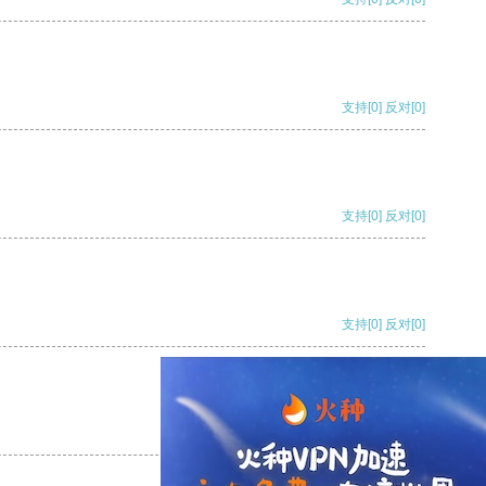
支持
[0]
反对
[0]
支持
[0]
反对
[0]
支持
[0]
反对
[0]
支持
[0]
反对
[0]