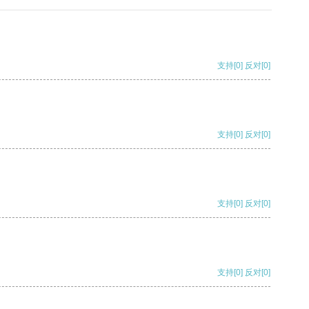
支持
[0]
反对
[0]
支持
[0]
反对
[0]
支持
[0]
反对
[0]
支持
[0]
反对
[0]