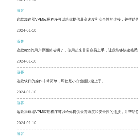
游客
这款加速器VPM应用程序可以给你提供最高速度和安全性的连接，并帮助
2024-01-10
游客
这款app的用户界面简洁明了，使用起来非常容易上手，让我能够快速熟
2024-01-10
游客
这款软件的操作非常简单，即使是小白也能快速上手。
2024-01-10
游客
这款加速器VPM应用程序可以给你提供最高速度和安全性的连接，并帮助
2024-01-10
游客