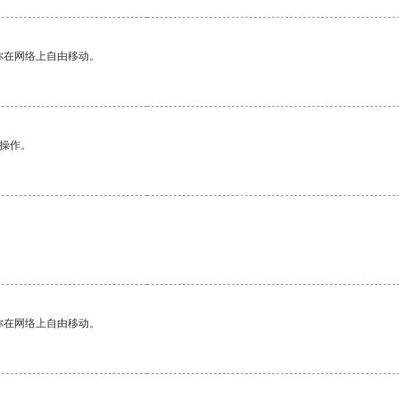
你在网络上自由移动。
悉操作。
你在网络上自由移动。