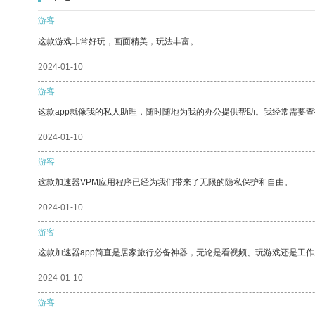
游客
这款游戏非常好玩，画面精美，玩法丰富。
2024-01-10
游客
这款app就像我的私人助理，随时随地为我的办公提供帮助。我经常需要查
2024-01-10
游客
这款加速器VPM应用程序已经为我们带来了无限的隐私保护和自由。
2024-01-10
游客
这款加速器app简直是居家旅行必备神器，无论是看视频、玩游戏还是工
2024-01-10
游客