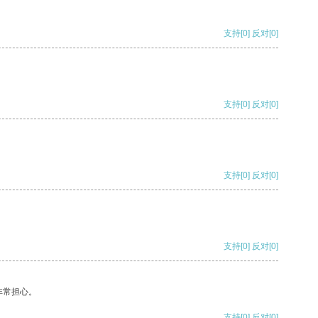
支持
[0]
反对
[0]
支持
[0]
反对
[0]
支持
[0]
反对
[0]
支持
[0]
反对
[0]
非常担心。
支持
[0]
反对
[0]