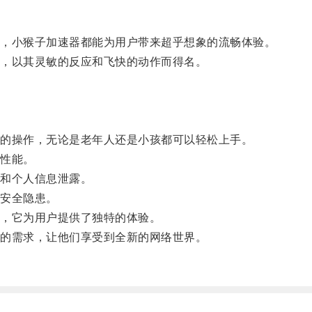
，小猴子加速器都能为用户带来超乎想象的流畅体验。
，以其灵敏的反应和飞快的动作而得名。
。
的操作，无论是老年人还是小孩都可以轻松上手。
性能。
和个人信息泄露。
安全隐患。
，它为用户提供了独特的体验。
的需求，让他们享受到全新的网络世界。