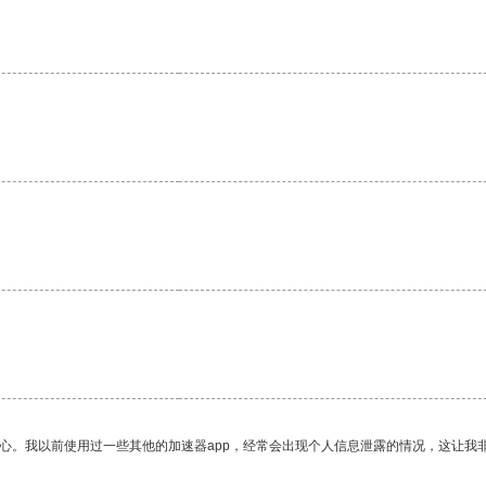
放心。我以前使用过一些其他的加速器app，经常会出现个人信息泄露的情况，这让我