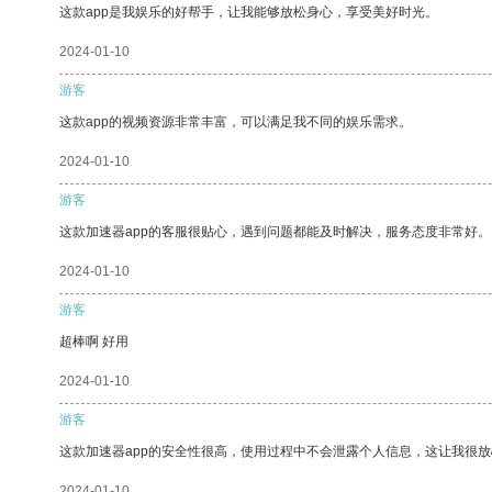
这款app是我娱乐的好帮手，让我能够放松身心，享受美好时光。
2024-01-10
游客
这款app的视频资源非常丰富，可以满足我不同的娱乐需求。
2024-01-10
游客
这款加速器app的客服很贴心，遇到问题都能及时解决，服务态度非常好。
2024-01-10
游客
超棒啊 好用
2024-01-10
游客
这款加速器app的安全性很高，使用过程中不会泄露个人信息，这让我很
2024-01-10