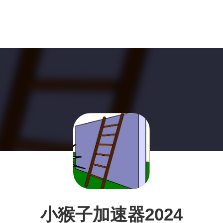
小猴子加速器2024