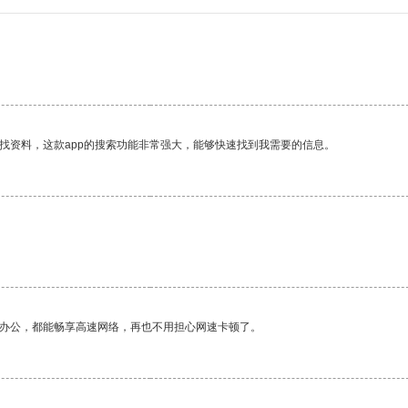
找资料，这款app的搜索功能非常强大，能够快速找到我需要的信息。
作办公，都能畅享高速网络，再也不用担心网速卡顿了。