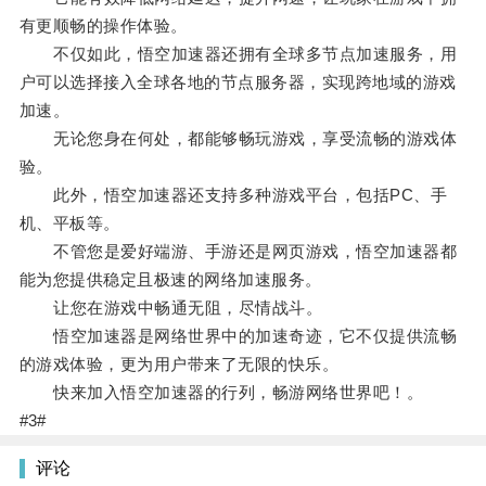
有更顺畅的操作体验。
不仅如此，悟空加速器还拥有全球多节点加速服务，用
户可以选择接入全球各地的节点服务器，实现跨地域的游戏
加速。
无论您身在何处，都能够畅玩游戏，享受流畅的游戏体
验。
此外，悟空加速器还支持多种游戏平台，包括PC、手
机、平板等。
不管您是爱好端游、手游还是网页游戏，悟空加速器都
能为您提供稳定且极速的网络加速服务。
让您在游戏中畅通无阻，尽情战斗。
悟空加速器是网络世界中的加速奇迹，它不仅提供流畅
的游戏体验，更为用户带来了无限的快乐。
快来加入悟空加速器的行列，畅游网络世界吧！。
#3#
评论