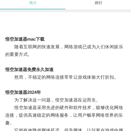
简介
排行
悟空加速器mac下载
随着互联网的快速发展，网络游戏已成为人们休闲娱乐
的重要方式。
悟空加速器免费永久加速
然而，不稳定的网络连接常常让游戏体验大打折扣。
悟空加速器2024年
为了解决这一问题，悟空加速器应运而生。
悟空加速器采用先进的硬件和软件技术，能够优化网络
连接，提供高速稳定的网络服务，让用户畅享网络世界的乐
趣。
它能有效降低网络延迟，提升网速，让玩家在游戏中拥