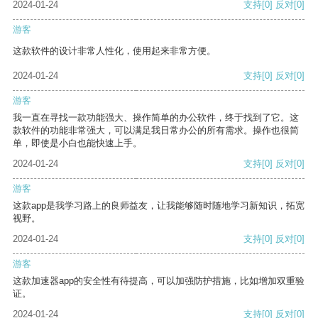
2024-01-24
支持
[0]
反对
[0]
游客
这款软件的设计非常人性化，使用起来非常方便。
2024-01-24
支持
[0]
反对
[0]
游客
我一直在寻找一款功能强大、操作简单的办公软件，终于找到了它。这
款软件的功能非常强大，可以满足我日常办公的所有需求。操作也很简
单，即使是小白也能快速上手。
2024-01-24
支持
[0]
反对
[0]
游客
这款app是我学习路上的良师益友，让我能够随时随地学习新知识，拓宽
视野。
2024-01-24
支持
[0]
反对
[0]
游客
这款加速器app的安全性有待提高，可以加强防护措施，比如增加双重验
证。
2024-01-24
支持
[0]
反对
[0]