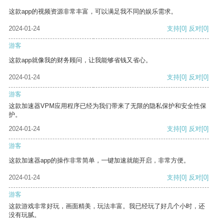
这款app的视频资源非常丰富，可以满足我不同的娱乐需求。
2024-01-24
支持
[0]
反对
[0]
游客
这款app就像我的财务顾问，让我能够省钱又省心。
2024-01-24
支持
[0]
反对
[0]
游客
这款加速器VPM应用程序已经为我们带来了无限的隐私保护和安全性保
护。
2024-01-24
支持
[0]
反对
[0]
游客
这款加速器app的操作非常简单，一键加速就能开启，非常方便。
2024-01-24
支持
[0]
反对
[0]
游客
这款游戏非常好玩，画面精美，玩法丰富。我已经玩了好几个小时，还
没有玩腻。