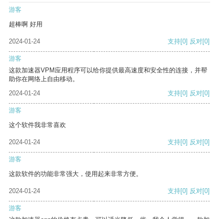
游客
超棒啊 好用
2024-01-24
支持
[0]
反对
[0]
游客
这款加速器VPM应用程序可以给你提供最高速度和安全性的连接，并帮
助你在网络上自由移动。
2024-01-24
支持
[0]
反对
[0]
游客
这个软件我非常喜欢
2024-01-24
支持
[0]
反对
[0]
游客
这款软件的功能非常强大，使用起来非常方便。
2024-01-24
支持
[0]
反对
[0]
游客