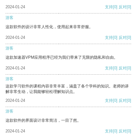
2024-01-24
支持
[0]
反对
[0]
游客
这款软件的设计非常人性化，使用起来非常舒服。
2024-01-24
支持
[0]
反对
[0]
游客
这款加速器VPM应用程序已经为我们带来了无限的隐私和自由。
2024-01-24
支持
[0]
反对
[0]
游客
这款学习软件的课程内容非常丰富，涵盖了各个学科的知识。老师的讲
解非常生动，让我能够轻松理解知识点。
2024-01-24
支持
[0]
反对
[0]
游客
这款软件的界面设计非常简洁，一目了然。
2024-01-24
支持
[0]
反对
[0]