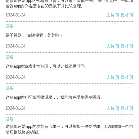
这款加速器app的价格有点贵，可以适当降低一些。我个人觉得，一款加
速器app的价格应该在50元以下才比较合理。
2024-01-24
支持
[0]
反对
[0]
游客
梯子神器，ins随便看，美美哒！
2024-01-24
支持
[0]
反对
[0]
游客
这款app的游戏非常好玩，可以让我消磨时间。
2024-01-24
支持
[0]
反对
[0]
游客
这款app的社区氛围很温馨，让我能够感受到家的温暖。
2024-01-24
支持
[0]
反对
[0]
游客
这款加速器app的功能有点单一，可以增加一些新功能，比如增加一个自
动切换线路的功能。