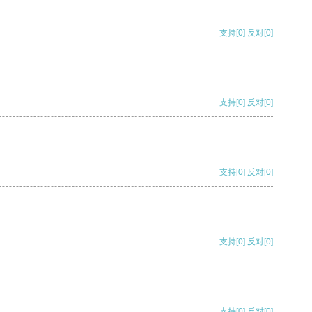
支持
[0]
反对
[0]
支持
[0]
反对
[0]
支持
[0]
反对
[0]
支持
[0]
反对
[0]
支持
[0]
反对
[0]