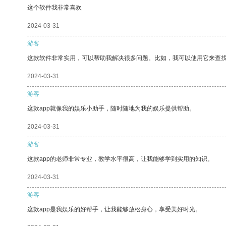
这个软件我非常喜欢
2024-03-31
游客
这款软件非常实用，可以帮助我解决很多问题。比如，我可以使用它来查
2024-03-31
游客
这款app就像我的娱乐小助手，随时随地为我的娱乐提供帮助。
2024-03-31
游客
这款app的老师非常专业，教学水平很高，让我能够学到实用的知识。
2024-03-31
游客
这款app是我娱乐的好帮手，让我能够放松身心，享受美好时光。