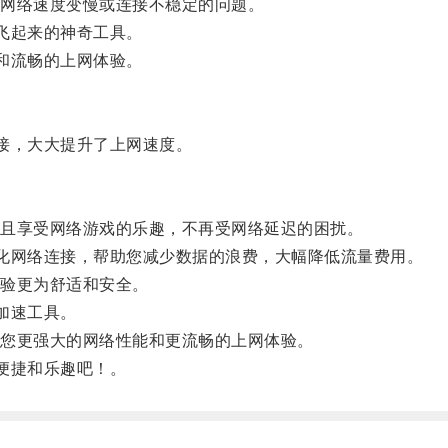
网络速度变慢或连接不稳定的问题。
飞起来的神奇工具。
和流畅的上网体验。
接，大大提升了上网速度。
且享受网络游戏的乐趣，不再受网络延迟的困扰。
化网络连接，帮助您减少数据的浪费，大幅降低流量费用。
验更为舒适和安全。
加速工具。
您更强大的网络性能和更流畅的上网体验。
便捷和乐趣吧！。