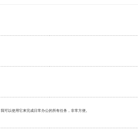
。我可以使用它来完成日常办公的所有任务，非常方便。