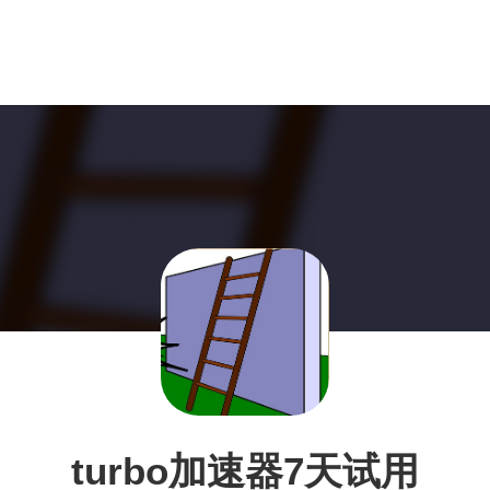
turbo加速器7天试用