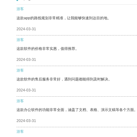
游客
这款app的路线规划非常精准，让我能够快速到达目的地。
2024-03-31
游客
这款软件的价格非常实惠，值得推荐。
2024-03-31
游客
这款软件的售后服务非常好，遇到问题都能得到及时解决。
2024-03-31
游客
这款办公软件的功能非常全面，涵盖了文档、表格、演示文稿等各个方面
2024-03-31
游客