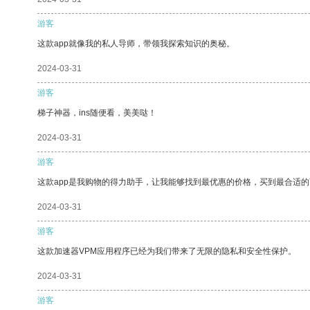
游客
这款app就像我的私人导师，带领我探索知识的奥秘。
2024-03-31
游客
梯子神器，ins随便看，美美哒！
2024-03-31
游客
这款app是我购物的得力助手，让我能够找到最优惠的价格，买到最合适
2024-03-31
游客
这款加速器VPM应用程序已经为我们带来了无限的隐私和安全性保护。
2024-03-31
游客