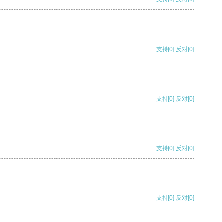
支持
[0]
反对
[0]
支持
[0]
反对
[0]
支持
[0]
反对
[0]
支持
[0]
反对
[0]