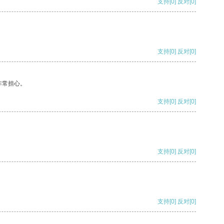
支持
[0]
反对
[0]
支持
[0]
反对
[0]
非常担心。
支持
[0]
反对
[0]
支持
[0]
反对
[0]
支持
[0]
反对
[0]