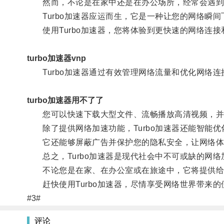
然而，不论是在家中还是在办公场所，经常会遇到
Turbo加速器应运而生，它是一种让您的网络瞬间
使用Turbo加速器，您将体验到更快速的网络连接
turbo加速器vnp
Turbo加速器通过有效管理网络流量和优化网络连
turbo加速器用不了了
您可以快速下载大型文件、流畅播放高清视频，并
除了提供网络加速功能，Turbo加速器还能智能优
它还能够屏蔽广告并保护您的隐私安全，让网络体
总之，Turbo加速器是现代社会中不可或缺的网络
不论您是在家、在办公室或在旅途中，它将提供给
赶快使用Turbo加速器，尽情享受网络世界带来的
#3#
评论