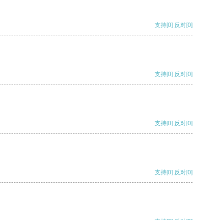
支持
[0]
反对
[0]
支持
[0]
反对
[0]
支持
[0]
反对
[0]
支持
[0]
反对
[0]