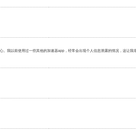
放心。我以前使用过一些其他的加速器app，经常会出现个人信息泄露的情况，这让我