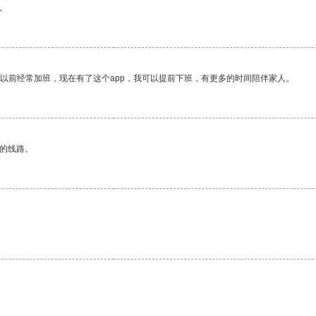
。
我以前经常加班，现在有了这个app，我可以提前下班，有更多的时间陪伴家人。
区的线路。