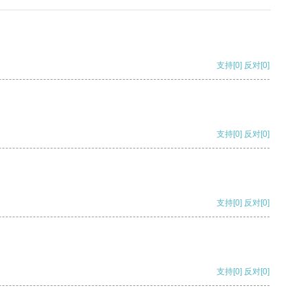
支持
[0]
反对
[0]
支持
[0]
反对
[0]
支持
[0]
反对
[0]
支持
[0]
反对
[0]