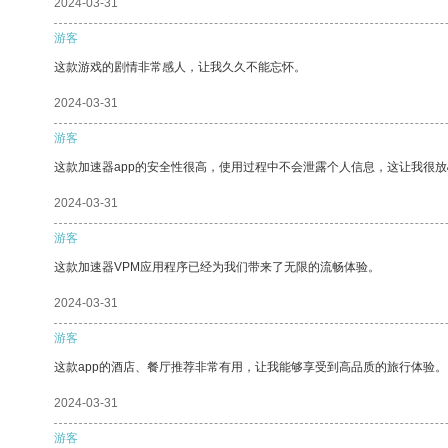
2024-03-31
游客
这款游戏的剧情非常感人，让我久久不能忘怀。
2024-03-31
游客
这款加速器app的安全性很高，使用过程中不会泄露个人信息，这让我很
2024-03-31
游客
这款加速器VPM应用程序已经为我们带来了无限的流畅体验。
2024-03-31
游客
这款app的酒店、餐厅推荐非常有用，让我能够享受到高品质的旅行体验。
2024-03-31
游客