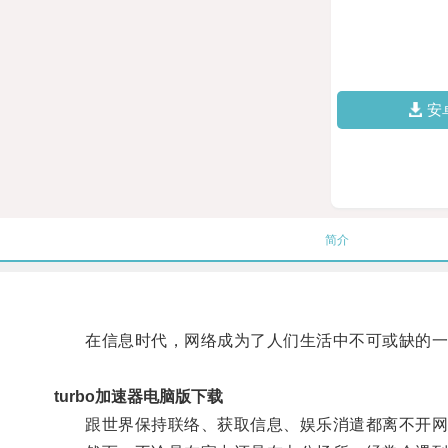
安
简介
在信息时代，网络成为了人们生活中不可或缺的一
turbo加速器电脑版下载
跟世界保持联络、获取信息、娱乐消遣都离不开网