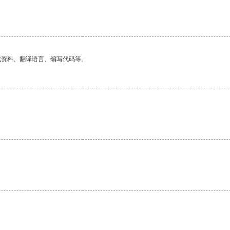
找资料、翻译语言、编写代码等。