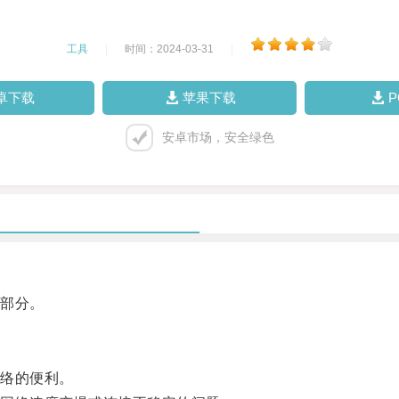
工具
|
时间：2024-03-31
|
卓下载
苹果下载
安卓市场，安全绿色
部分。
络的便利。