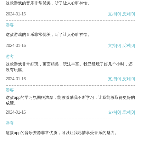
这款游戏的音乐非常优美，听了让人心旷神怡。
2024-01-16
支持
[0]
反对
[0]
游客
这款游戏的音乐非常优美，听了让人心旷神怡。
2024-01-16
支持
[0]
反对
[0]
游客
这款游戏非常好玩，画面精美，玩法丰富。我已经玩了好几个小时，还
没有玩腻。
2024-01-16
支持
[0]
反对
[0]
游客
这款app的学习氛围很浓厚，能够激励我不断学习，让我能够取得更好的
成绩。
2024-01-16
支持
[0]
反对
[0]
游客
这款app的音乐资源非常优质，可以让我尽情享受音乐的魅力。