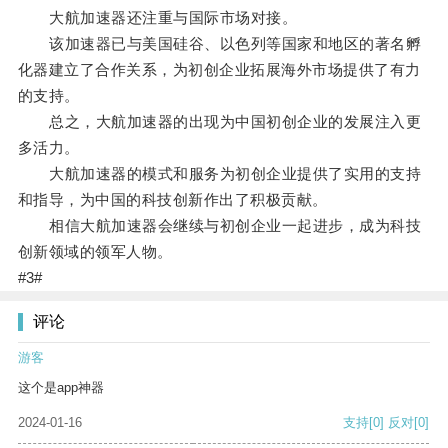
大航加速器还注重与国际市场对接。
该加速器已与美国硅谷、以色列等国家和地区的著名孵
化器建立了合作关系，为初创企业拓展海外市场提供了有力
的支持。
总之，大航加速器的出现为中国初创企业的发展注入更
多活力。
大航加速器的模式和服务为初创企业提供了实用的支持
和指导，为中国的科技创新作出了积极贡献。
相信大航加速器会继续与初创企业一起进步，成为科技
创新领域的领军人物。
#3#
评论
游客
这个是app神器
2024-01-16
支持
[0]
反对
[0]