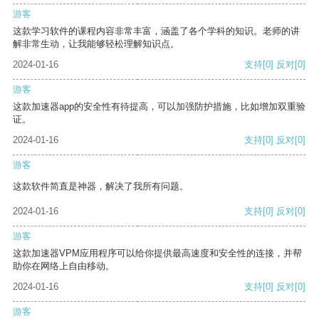
游客
这款学习软件的课程内容非常丰富，涵盖了各个学科的知识。老师的讲
解非常生动，让我能够轻松理解知识点。
2024-01-16
支持
[0]
反对
[0]
游客
这款加速器app的安全性有待提高，可以加强防护措施，比如增加双重验
证。
2024-01-16
支持
[0]
反对
[0]
游客
这款软件简直是神器，解决了我所有问题。
2024-01-16
支持
[0]
反对
[0]
游客
这款加速器VPM应用程序可以给你提供最高速度和安全性的连接，并帮
助你在网络上自由移动。
2024-01-16
支持
[0]
反对
[0]
游客