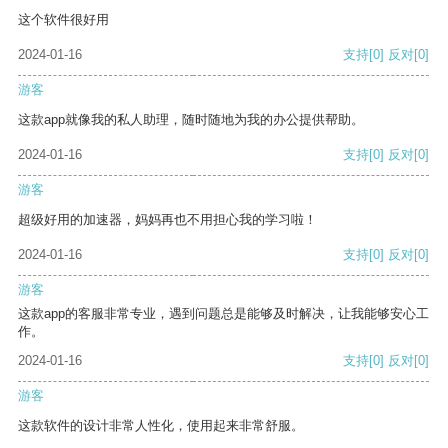
这个软件很好用
2024-01-16
支持
[0]
反对
[0]
游客
这款app就像我的私人助理，随时随地为我的办公提供帮助。
2024-01-16
支持
[0]
反对
[0]
游客
超级好用的加速器，妈妈再也不用担心我的学习啦！
2024-01-16
支持
[0]
反对
[0]
游客
这款app的客服非常专业，遇到问题总是能够及时解决，让我能够安心工
作。
2024-01-16
支持
[0]
反对
[0]
游客
这款软件的设计非常人性化，使用起来非常舒服。