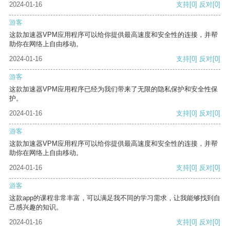
2024-01-16
支持
[0]
反对
[0]
游客
这款加速器VPM应用程序可以给你提供最高速度和安全性的连接，并帮
助你在网络上自由移动。
2024-01-16
支持
[0]
反对
[0]
游客
这款加速器VPM应用程序已经为我们带来了无限的隐私保护和安全性保
护。
2024-01-16
支持
[0]
反对
[0]
游客
这款加速器VPM应用程序可以给你提供最高速度和安全性的连接，并帮
助你在网络上自由移动。
2024-01-16
支持
[0]
反对
[0]
游客
这款app的课程非常丰富，可以满足我不同的学习需求，让我能够找到自
己感兴趣的知识。
2024-01-16
支持
[0]
反对
[0]