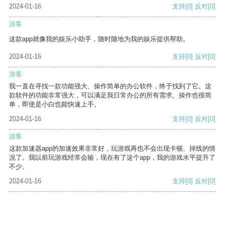
2024-01-16
支持
[0]
反对
[0]
游客
这款app就像我的娱乐小助手，随时随地为我的娱乐提供帮助。
2024-01-16
支持
[0]
反对
[0]
游客
我一直在寻找一款功能强大、操作简单的办公软件，终于找到了它。这
款软件的功能非常强大，可以满足我日常办公的所有需求。操作也很简
单，即使是小白也能快速上手。
2024-01-16
支持
[0]
反对
[0]
游客
这款加速器app的加速效果非常好，玩游戏再也不会出现卡顿、掉线的情
况了。我以前玩游戏经常会输，现在有了这个app，我的游戏水平提升了
不少。
2024-01-16
支持
[0]
反对
[0]