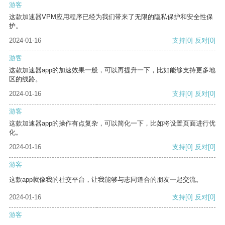
游客
这款加速器VPM应用程序已经为我们带来了无限的隐私保护和安全性保
护。
2024-01-16
支持
[0]
反对
[0]
游客
这款加速器app的加速效果一般，可以再提升一下，比如能够支持更多地
区的线路。
2024-01-16
支持
[0]
反对
[0]
游客
这款加速器app的操作有点复杂，可以简化一下，比如将设置页面进行优
化。
2024-01-16
支持
[0]
反对
[0]
游客
这款app就像我的社交平台，让我能够与志同道合的朋友一起交流。
2024-01-16
支持
[0]
反对
[0]
游客