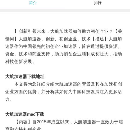
简介
排行
】创新引领未来，大航加速器如何助力初创企业？【关
键词】大航加速器、创新、初创企业、技术【描述】大航加
速器作为中国领先的初创企业加速器，旨在通过提供资源、
资金、技术和商业支持，助力初创企业顺利成长壮大，推动
科技创新发展。
大航加速器下载地址
本文将为您详细介绍大航加速器的背景及其在加速初创
企业方面的优势，并分析其如何为中国科技发展注入更多活
力。
大航加速器mac下载
【内容】自2015年成立以来，大航加速器一直致力于培
育和支持初创企业。