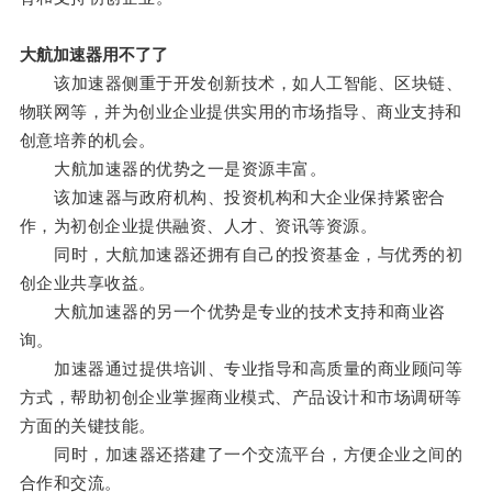
大航加速器用不了了
该加速器侧重于开发创新技术，如人工智能、区块链、
物联网等，并为创业企业提供实用的市场指导、商业支持和
创意培养的机会。
大航加速器的优势之一是资源丰富。
该加速器与政府机构、投资机构和大企业保持紧密合
作，为初创企业提供融资、人才、资讯等资源。
同时，大航加速器还拥有自己的投资基金，与优秀的初
创企业共享收益。
大航加速器的另一个优势是专业的技术支持和商业咨
询。
加速器通过提供培训、专业指导和高质量的商业顾问等
方式，帮助初创企业掌握商业模式、产品设计和市场调研等
方面的关键技能。
同时，加速器还搭建了一个交流平台，方便企业之间的
合作和交流。