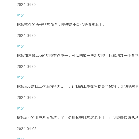
2024-04-02
游客
这款软件的操作非常简单，即使是小白也能快速上手。
2024-04-02
游客
这款加速器app的功能有点单一，可以增加一些新功能，比如增加一个自
2024-04-02
游客
这款app是我工作上的得力助手，让我的工作效率提高了50%，让我能够
2024-04-02
游客
这款app的用户界面简洁明了，使用起来非常容易上手，让我能够快速熟
2024-04-02