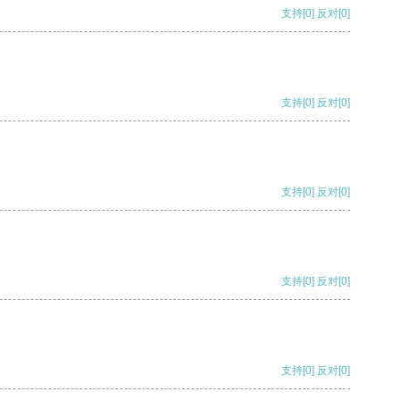
支持
[0]
反对
[0]
支持
[0]
反对
[0]
支持
[0]
反对
[0]
支持
[0]
反对
[0]
支持
[0]
反对
[0]