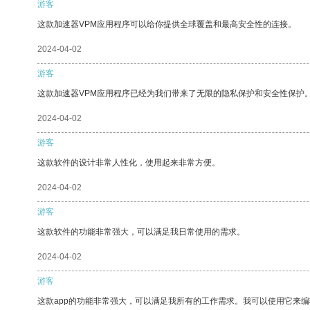
游客
这款加速器VPM应用程序可以给你提供全球覆盖和最高安全性的连接。
2024-04-02
游客
这款加速器VPM应用程序已经为我们带来了无限的隐私保护和安全性保护
2024-04-02
游客
这款软件的设计非常人性化，使用起来非常方便。
2024-04-02
游客
这款软件的功能非常强大，可以满足我日常使用的需求。
2024-04-02
游客
这款app的功能非常强大，可以满足我所有的工作需求。我可以使用它来