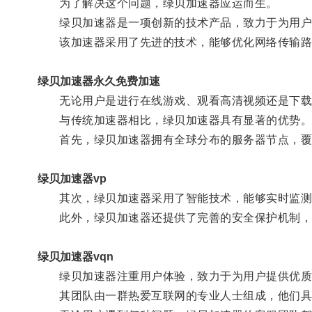
为了解决这个问题，绿贝加速器应运而生。
绿贝加速器是一项创新的技术产品，致力于为用户
该加速器采用了先进的技术，能够优化网络传输路线
绿贝加速器永久免费加速
无论用户是进行在线游戏、观看高清视频还是下载
与传统加速器相比，绿贝加速器具有显著的优势
首先，绿贝加速器拥有全球分布的服务器节点，覆
绿贝加速器vp
其次，绿贝加速器采用了智能技术，能够实时监测网
此外，绿贝加速器还提供了完善的安全保护机制，
绿贝加速器vqn
绿贝加速器注重用户体验，致力于为用户提供优质
其团队由一群热爱互联网的专业人士组成，他们具