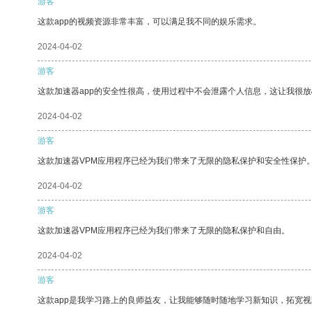
游客
这款app的视频资源非常丰富，可以满足我不同的娱乐需求。
2024-04-02
游客
这款加速器app的安全性很高，使用过程中不会泄露个人信息，这让我很
2024-04-02
游客
这款加速器VPM应用程序已经为我们带来了无限的隐私保护和安全性保护
2024-04-02
游客
这款加速器VPM应用程序已经为我们带来了无限的隐私保护和自由。
2024-04-02
游客
这款app是我学习路上的良师益友，让我能够随时随地学习新知识，拓宽视