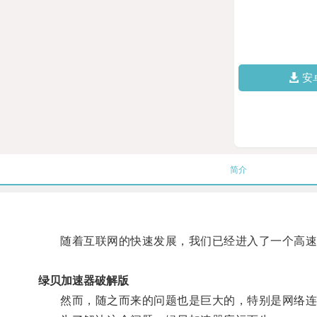
安
简介
随着互联网的快速发展，我们已经进入了一个高速
绿贝加速器破解版
然而，随之而来的问题也是巨大的，特别是网络连