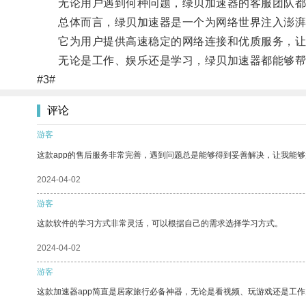
无论用户遇到何种问题，绿贝加速器的客服团队都
总体而言，绿贝加速器是一个为网络世界注入澎湃
它为用户提供高速稳定的网络连接和优质服务，让
无论是工作、娱乐还是学习，绿贝加速器都能够帮助
#3#
评论
游客
这款app的售后服务非常完善，遇到问题总是能够得到妥善解决，让我能
2024-04-02
游客
这款软件的学习方式非常灵活，可以根据自己的需求选择学习方式。
2024-04-02
游客
这款加速器app简直是居家旅行必备神器，无论是看视频、玩游戏还是工