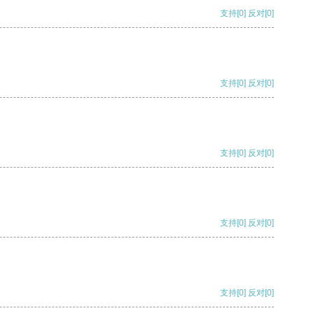
支持
[0]
反对
[0]
支持
[0]
反对
[0]
支持
[0]
反对
[0]
支持
[0]
反对
[0]
支持
[0]
反对
[0]