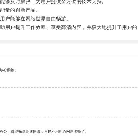
能够及时解决，为用户提供全方位的技术支持。
能量的创新产品。
用户能够在网络世界自由畅游。
用户提升工作效率、享受高清内容，并极大地提升了用户的
够放心购物。
作办公，都能畅享高速网络，再也不用担心网速卡顿了。