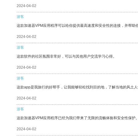
2024-04-02
游客
这款加速器VPM应用程序可以给你提供最高速度和安全性的连接，并帮助
2024-04-02
游客
这款软件的社区氛围非常好，可以与其他用户交流学习心得。
2024-04-02
游客
这款app是我旅行的好帮手，让我能够轻松找到目的地，了解当地的风土人
2024-04-02
游客
这款加速器VPM应用程序已经为我们带来了无限的流畅体验和安全性保护
2024-04-02