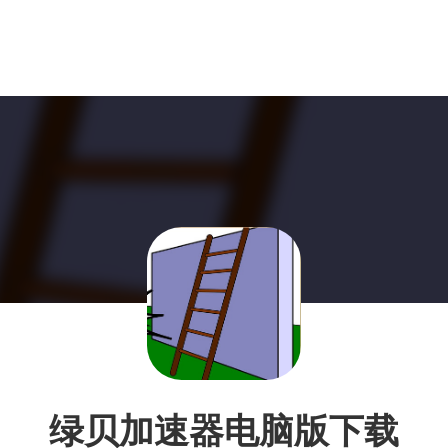
绿贝加速器电脑版下载