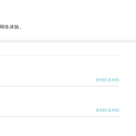
网络体验。
支持
[0]
反对
[0]
支持
[0]
反对
[0]