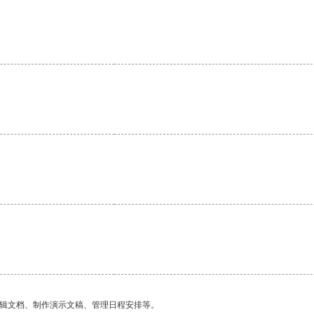
。
编辑文档、制作演示文稿、管理日程安排等。