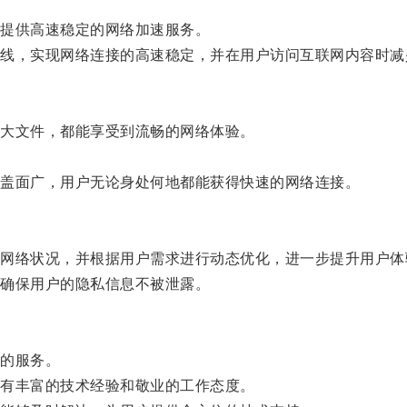
提供高速稳定的网络加速服务。
，实现网络连接的高速稳定，并在用户访问互联网内容时减
大文件，都能享受到流畅的网络体验。
。
盖面广，用户无论身处何地都能获得快速的网络连接。
络状况，并根据用户需求进行动态优化，进一步提升用户体
确保用户的隐私信息不被泄露。
的服务。
有丰富的技术经验和敬业的工作态度。