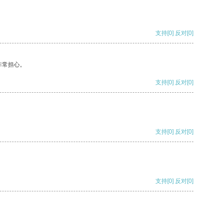
支持
[0]
反对
[0]
非常担心。
支持
[0]
反对
[0]
支持
[0]
反对
[0]
支持
[0]
反对
[0]