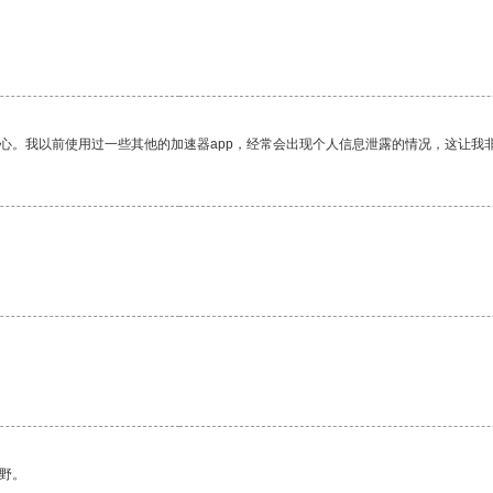
放心。我以前使用过一些其他的加速器app，经常会出现个人信息泄露的情况，这让我
。
野。