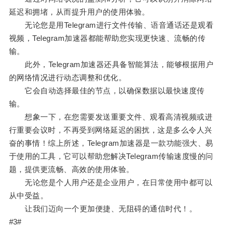
延迟和拥堵，从而提升用户的使用体验。
无论您是用Telegram进行文件传输、语音通话还是观看
视频，Telegram加速器都能帮助您实现更快速、流畅的传
输。
此外，Telegram加速器还具备智能算法，能够根据用户
的网络情况进行动态调整和优化。
它会自动选择最佳的节点，以确保数据以最快速度传
输。
想象一下，在您需要发送重要文件、观看高清视频或进
行重要会议时，不再受到网络延迟的困扰，这是多么令人兴
奋的事情！综上所述，Telegram加速器是一款功能强大、易
于使用的工具，它可以帮助您解决Telegram传输速度慢的问
题，提供更流畅、高效的使用体验。
无论您是个人用户还是企业用户，在日常使用中都可以
从中受益。
让我们迈向一个更加便捷、无阻碍的通信时代！。
#3#