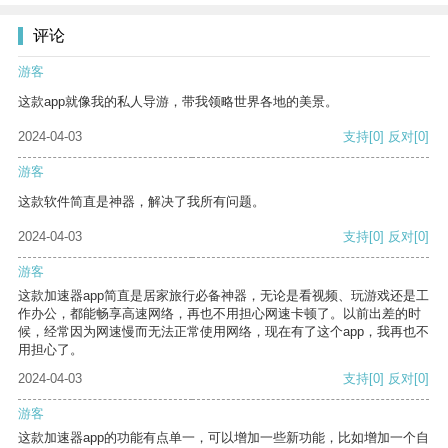
评论
游客
这款app就像我的私人导游，带我领略世界各地的美景。
2024-04-03
支持
[0]
反对
[0]
游客
这款软件简直是神器，解决了我所有问题。
2024-04-03
支持
[0]
反对
[0]
游客
这款加速器app简直是居家旅行必备神器，无论是看视频、玩游戏还是工
作办公，都能畅享高速网络，再也不用担心网速卡顿了。以前出差的时
候，经常因为网速慢而无法正常使用网络，现在有了这个app，我再也不
用担心了。
2024-04-03
支持
[0]
反对
[0]
游客
这款加速器app的功能有点单一，可以增加一些新功能，比如增加一个自