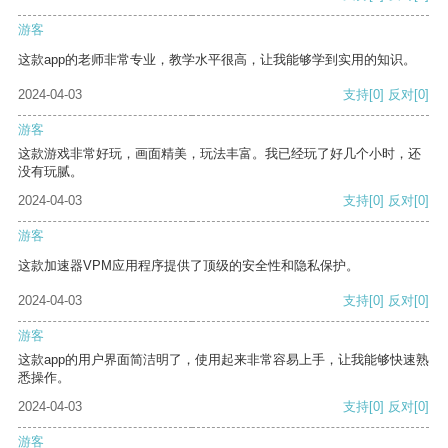
游客
这款app的老师非常专业，教学水平很高，让我能够学到实用的知识。
2024-04-03
支持
[0]
反对
[0]
游客
这款游戏非常好玩，画面精美，玩法丰富。我已经玩了好几个小时，还
没有玩腻。
2024-04-03
支持
[0]
反对
[0]
游客
这款加速器VPM应用程序提供了顶级的安全性和隐私保护。
2024-04-03
支持
[0]
反对
[0]
游客
这款app的用户界面简洁明了，使用起来非常容易上手，让我能够快速熟
悉操作。
2024-04-03
支持
[0]
反对
[0]
游客