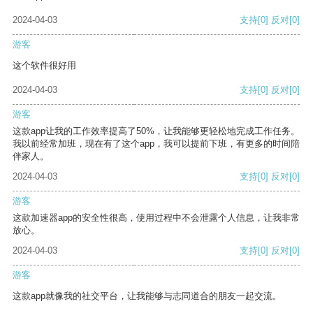
2024-04-03
支持
[0]
反对
[0]
游客
这个软件很好用
2024-04-03
支持
[0]
反对
[0]
游客
这款app让我的工作效率提高了50%，让我能够更轻松地完成工作任务。
我以前经常加班，现在有了这个app，我可以提前下班，有更多的时间陪
伴家人。
2024-04-03
支持
[0]
反对
[0]
游客
这款加速器app的安全性很高，使用过程中不会泄露个人信息，让我非常
放心。
2024-04-03
支持
[0]
反对
[0]
游客
这款app就像我的社交平台，让我能够与志同道合的朋友一起交流。