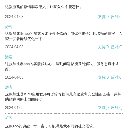
这款游戏的剧情非常感人，让我久久不能忘怀。
2024-04-03
支持
[0]
反对
[0]
游客
这款加速器app的加速效果还是不错的，但偶尔也会出现卡顿的情况，希
望开发者能够优化一下。
2024-04-03
支持
[0]
反对
[0]
游客
这款加速器app的客服很贴心，遇到问题都能及时解决，服务态度非常
好。
2024-04-03
支持
[0]
反对
[0]
游客
这款加速器VPM应用程序可以给你提供最高速度和安全性的连接，并帮
助你在网络上自由移动。
2024-04-03
支持
[0]
反对
[0]
游客
这款app的功能非常丰富，可以满足我不同的社交需求。