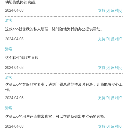
动切换线路的功能。
2024-04-03
支持
[0]
反对
[0]
游客
这款app就像我的私人助理，随时随地为我的办公提供帮助。
2024-04-03
支持
[0]
反对
[0]
游客
这个软件我非常喜欢
2024-04-03
支持
[0]
反对
[0]
游客
这款app的客服非常专业，遇到问题总是能够及时解决，让我能够安心工
作。
2024-04-03
支持
[0]
反对
[0]
游客
这款app的用户评论非常真实，可以帮助我做出更准确的选择。
2024-04-03
支持
[0]
反对
[0]