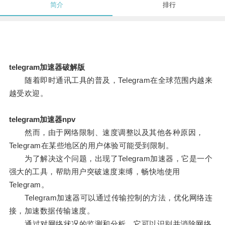
简介
排行
telegram加速器破解版
随着即时通讯工具的普及，Telegram在全球范围内越来
越受欢迎。
telegram加速器npv
然而，由于网络限制、速度调整以及其他各种原因，
Telegram在某些地区的用户体验可能受到限制。
为了解决这个问题，出现了Telegram加速器，它是一个
强大的工具，帮助用户突破速度束缚，畅快地使用
Telegram。
Telegram加速器可以通过传输控制的方法，优化网络连
接，加速数据传输速度。
通过对网络状况的监测和分析，它可以识别并消除网络