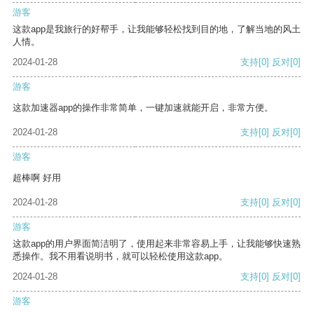
游客
这款app是我旅行的好帮手，让我能够轻松找到目的地，了解当地的风土
人情。
2024-01-28
支持
[0]
反对
[0]
游客
这款加速器app的操作非常简单，一键加速就能开启，非常方便。
2024-01-28
支持
[0]
反对
[0]
游客
超棒啊 好用
2024-01-28
支持
[0]
反对
[0]
游客
这款app的用户界面简洁明了，使用起来非常容易上手，让我能够快速熟
悉操作。我不用看说明书，就可以轻松使用这款app。
2024-01-28
支持
[0]
反对
[0]
游客