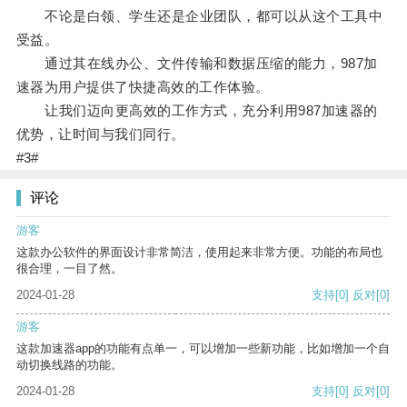
不论是白领、学生还是企业团队，都可以从这个工具中
受益。
通过其在线办公、文件传输和数据压缩的能力，987加
速器为用户提供了快捷高效的工作体验。
让我们迈向更高效的工作方式，充分利用987加速器的
优势，让时间与我们同行。
#3#
评论
游客
这款办公软件的界面设计非常简洁，使用起来非常方便。功能的布局也
很合理，一目了然。
2024-01-28
支持
[0]
反对
[0]
游客
这款加速器app的功能有点单一，可以增加一些新功能，比如增加一个自
动切换线路的功能。
2024-01-28
支持
[0]
反对
[0]