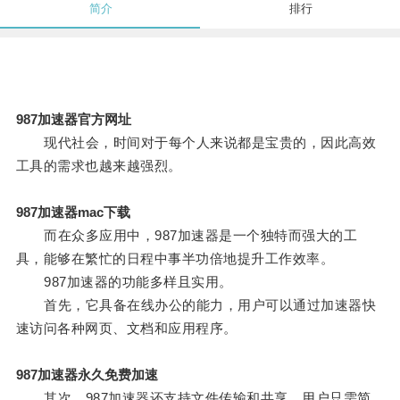
简介
排行
987加速器官方网址
现代社会，时间对于每个人来说都是宝贵的，因此高效
工具的需求也越来越强烈。
987加速器mac下载
而在众多应用中，987加速器是一个独特而强大的工
具，能够在繁忙的日程中事半功倍地提升工作效率。
987加速器的功能多样且实用。
首先，它具备在线办公的能力，用户可以通过加速器快
速访问各种网页、文档和应用程序。
987加速器永久免费加速
其次，987加速器还支持文件传输和共享，用户只需简