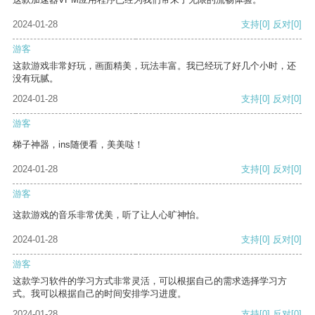
2024-01-28
支持
[0]
反对
[0]
游客
这款游戏非常好玩，画面精美，玩法丰富。我已经玩了好几个小时，还
没有玩腻。
2024-01-28
支持
[0]
反对
[0]
游客
梯子神器，ins随便看，美美哒！
2024-01-28
支持
[0]
反对
[0]
游客
这款游戏的音乐非常优美，听了让人心旷神怡。
2024-01-28
支持
[0]
反对
[0]
游客
这款学习软件的学习方式非常灵活，可以根据自己的需求选择学习方
式。我可以根据自己的时间安排学习进度。
2024-01-28
支持
[0]
反对
[0]