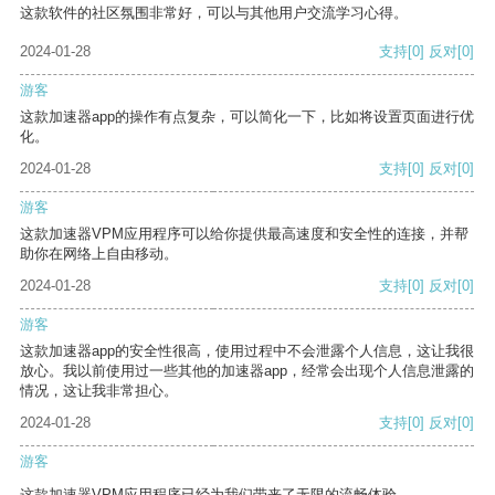
这款软件的社区氛围非常好，可以与其他用户交流学习心得。
2024-01-28
支持
[0]
反对
[0]
游客
这款加速器app的操作有点复杂，可以简化一下，比如将设置页面进行优
化。
2024-01-28
支持
[0]
反对
[0]
游客
这款加速器VPM应用程序可以给你提供最高速度和安全性的连接，并帮
助你在网络上自由移动。
2024-01-28
支持
[0]
反对
[0]
游客
这款加速器app的安全性很高，使用过程中不会泄露个人信息，这让我很
放心。我以前使用过一些其他的加速器app，经常会出现个人信息泄露的
情况，这让我非常担心。
2024-01-28
支持
[0]
反对
[0]
游客
这款加速器VPM应用程序已经为我们带来了无限的流畅体验。