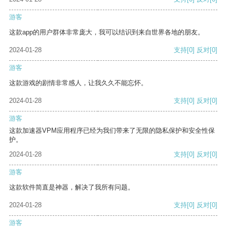
游客
这款app的用户群体非常庞大，我可以结识到来自世界各地的朋友。
2024-01-28
支持
[0]
反对
[0]
游客
这款游戏的剧情非常感人，让我久久不能忘怀。
2024-01-28
支持
[0]
反对
[0]
游客
这款加速器VPM应用程序已经为我们带来了无限的隐私保护和安全性保
护。
2024-01-28
支持
[0]
反对
[0]
游客
这款软件简直是神器，解决了我所有问题。
2024-01-28
支持
[0]
反对
[0]
游客