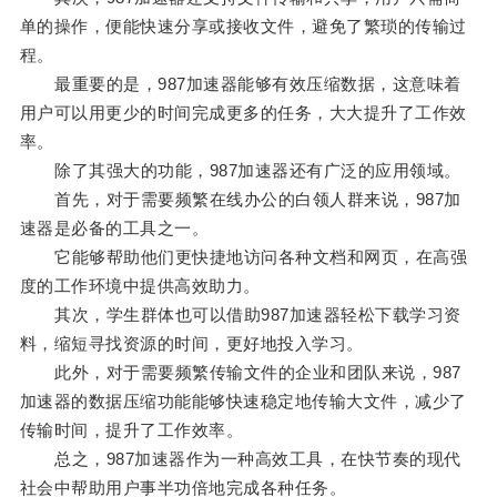
单的操作，便能快速分享或接收文件，避免了繁琐的传输过
程。
最重要的是，987加速器能够有效压缩数据，这意味着
用户可以用更少的时间完成更多的任务，大大提升了工作效
率。
除了其强大的功能，987加速器还有广泛的应用领域。
首先，对于需要频繁在线办公的白领人群来说，987加
速器是必备的工具之一。
它能够帮助他们更快捷地访问各种文档和网页，在高强
度的工作环境中提供高效助力。
其次，学生群体也可以借助987加速器轻松下载学习资
料，缩短寻找资源的时间，更好地投入学习。
此外，对于需要频繁传输文件的企业和团队来说，987
加速器的数据压缩功能能够快速稳定地传输大文件，减少了
传输时间，提升了工作效率。
总之，987加速器作为一种高效工具，在快节奏的现代
社会中帮助用户事半功倍地完成各种任务。