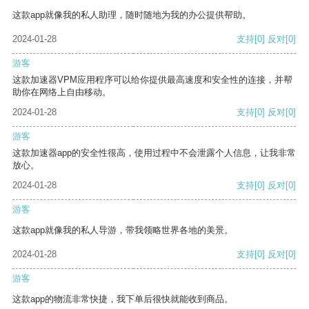
这款app就像我的私人助理，随时随地为我的办公提供帮助。
2024-01-28
支持
[0]
反对
[0]
游客
这款加速器VPM应用程序可以给你提供最高速度和安全性的连接，并帮
助你在网络上自由移动。
2024-01-28
支持
[0]
反对
[0]
游客
这款加速器app的安全性很高，使用过程中不会泄露个人信息，让我非常
放心。
2024-01-28
支持
[0]
反对
[0]
游客
这款app就像我的私人导游，带我领略世界各地的美景。
2024-01-28
支持
[0]
反对
[0]
游客
这款app的物流非常快捷，我下单后很快就能收到商品。