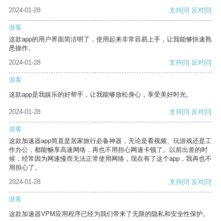
2024-01-28
支持
[0]
反对
[0]
游客
这款app的用户界面简洁明了，使用起来非常容易上手，让我能够快速熟
悉操作。
2024-01-28
支持
[0]
反对
[0]
游客
这款app是我娱乐的好帮手，让我能够放松身心，享受美好时光。
2024-01-28
支持
[0]
反对
[0]
游客
这款加速器app简直是居家旅行必备神器，无论是看视频、玩游戏还是工
作办公，都能畅享高速网络，再也不用担心网速卡顿了。以前出差的时
候，经常因为网速慢而无法正常使用网络，现在有了这个app，我再也不
用担心了。
2024-01-28
支持
[0]
反对
[0]
游客
这款加速器VPM应用程序已经为我们带来了无限的隐私和安全性保护。