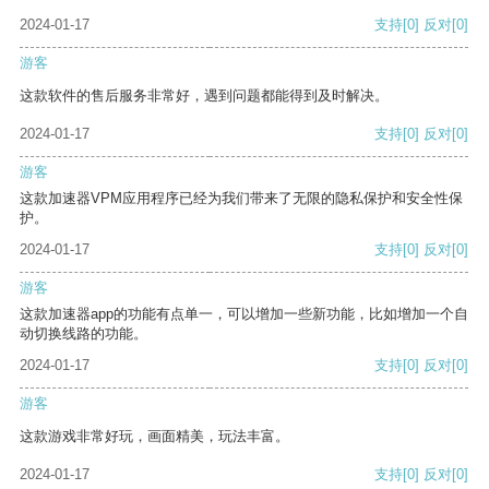
2024-01-17
支持
[0]
反对
[0]
游客
这款软件的售后服务非常好，遇到问题都能得到及时解决。
2024-01-17
支持
[0]
反对
[0]
游客
这款加速器VPM应用程序已经为我们带来了无限的隐私保护和安全性保
护。
2024-01-17
支持
[0]
反对
[0]
游客
这款加速器app的功能有点单一，可以增加一些新功能，比如增加一个自
动切换线路的功能。
2024-01-17
支持
[0]
反对
[0]
游客
这款游戏非常好玩，画面精美，玩法丰富。
2024-01-17
支持
[0]
反对
[0]