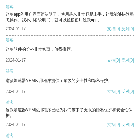
游客
这款app的用户界面简洁明了，使用起来非常容易上手，让我能够快速熟
悉操作。我不用看说明书，就可以轻松使用这款app。
2024-01-17
支持
[0]
反对
[0]
游客
这款软件的价格非常实惠，值得推荐。
2024-01-17
支持
[0]
反对
[0]
游客
这款加速器VPM应用程序提供了顶级的安全性和隐私保护。
2024-01-17
支持
[0]
反对
[0]
游客
这款加速器VPM应用程序已经为我们带来了无限的隐私保护和安全性保
护。
2024-01-17
支持
[0]
反对
[0]
游客