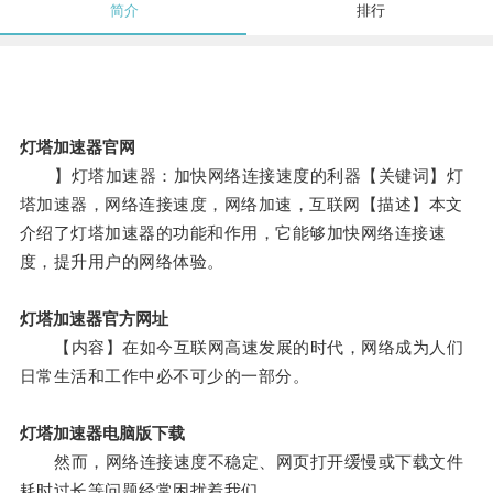
简介
排行
灯塔加速器官网
】灯塔加速器：加快网络连接速度的利器【关键词】灯
塔加速器，网络连接速度，网络加速，互联网【描述】本文
介绍了灯塔加速器的功能和作用，它能够加快网络连接速
度，提升用户的网络体验。
灯塔加速器官方网址
【内容】在如今互联网高速发展的时代，网络成为人们
日常生活和工作中必不可少的一部分。
灯塔加速器电脑版下载
然而，网络连接速度不稳定、网页打开缓慢或下载文件
耗时过长等问题经常困扰着我们。