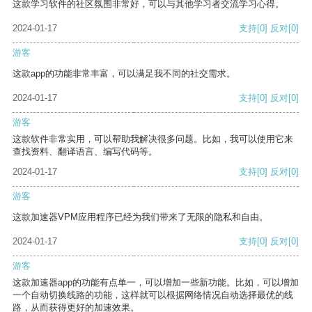
这款学习软件的社区氛围非常好，可以与其他学习者交流学习心得。
2024-01-17
支持
[0]
反对
[0]
游客
这款app的功能非常丰富，可以满足我不同的社交需求。
2024-01-17
支持
[0]
反对
[0]
游客
这款软件非常实用，可以帮助我解决很多问题。比如，我可以使用它来
查找资料、翻译语言、编写代码等。
2024-01-17
支持
[0]
反对
[0]
游客
这款加速器VPM应用程序已经为我们带来了无限的隐私和自由。
2024-01-17
支持
[0]
反对
[0]
游客
这款加速器app的功能有点单一，可以增加一些新功能。比如，可以增加
一个自动切换线路的功能，这样就可以根据网络情况自动选择最优的线
路，从而获得更好的加速效果。