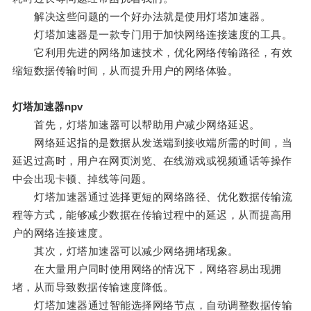
解决这些问题的一个好办法就是使用灯塔加速器。
灯塔加速器是一款专门用于加快网络连接速度的工具。
它利用先进的网络加速技术，优化网络传输路径，有效
缩短数据传输时间，从而提升用户的网络体验。
灯塔加速器npv
首先，灯塔加速器可以帮助用户减少网络延迟。
网络延迟指的是数据从发送端到接收端所需的时间，当
延迟过高时，用户在网页浏览、在线游戏或视频通话等操作
中会出现卡顿、掉线等问题。
灯塔加速器通过选择更短的网络路径、优化数据传输流
程等方式，能够减少数据在传输过程中的延迟，从而提高用
户的网络连接速度。
其次，灯塔加速器可以减少网络拥堵现象。
在大量用户同时使用网络的情况下，网络容易出现拥
堵，从而导致数据传输速度降低。
灯塔加速器通过智能选择网络节点，自动调整数据传输