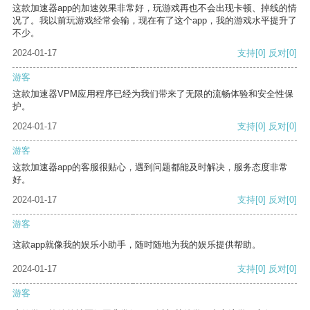
这款加速器app的加速效果非常好，玩游戏再也不会出现卡顿、掉线的情
况了。我以前玩游戏经常会输，现在有了这个app，我的游戏水平提升了
不少。
2024-01-17
支持
[0]
反对
[0]
游客
这款加速器VPM应用程序已经为我们带来了无限的流畅体验和安全性保
护。
2024-01-17
支持
[0]
反对
[0]
游客
这款加速器app的客服很贴心，遇到问题都能及时解决，服务态度非常
好。
2024-01-17
支持
[0]
反对
[0]
游客
这款app就像我的娱乐小助手，随时随地为我的娱乐提供帮助。
2024-01-17
支持
[0]
反对
[0]
游客