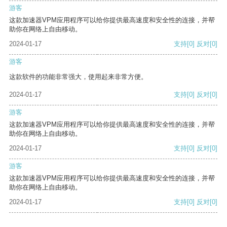
游客
这款加速器VPM应用程序可以给你提供最高速度和安全性的连接，并帮
助你在网络上自由移动。
2024-01-17
支持
[0]
反对
[0]
游客
这款软件的功能非常强大，使用起来非常方便。
2024-01-17
支持
[0]
反对
[0]
游客
这款加速器VPM应用程序可以给你提供最高速度和安全性的连接，并帮
助你在网络上自由移动。
2024-01-17
支持
[0]
反对
[0]
游客
这款加速器VPM应用程序可以给你提供最高速度和安全性的连接，并帮
助你在网络上自由移动。
2024-01-17
支持
[0]
反对
[0]