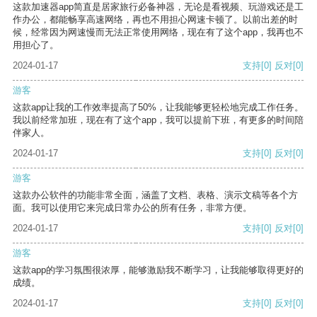
这款加速器app简直是居家旅行必备神器，无论是看视频、玩游戏还是工
作办公，都能畅享高速网络，再也不用担心网速卡顿了。以前出差的时
候，经常因为网速慢而无法正常使用网络，现在有了这个app，我再也不
用担心了。
2024-01-17
支持
[0]
反对
[0]
游客
这款app让我的工作效率提高了50%，让我能够更轻松地完成工作任务。
我以前经常加班，现在有了这个app，我可以提前下班，有更多的时间陪
伴家人。
2024-01-17
支持
[0]
反对
[0]
游客
这款办公软件的功能非常全面，涵盖了文档、表格、演示文稿等各个方
面。我可以使用它来完成日常办公的所有任务，非常方便。
2024-01-17
支持
[0]
反对
[0]
游客
这款app的学习氛围很浓厚，能够激励我不断学习，让我能够取得更好的
成绩。
2024-01-17
支持
[0]
反对
[0]