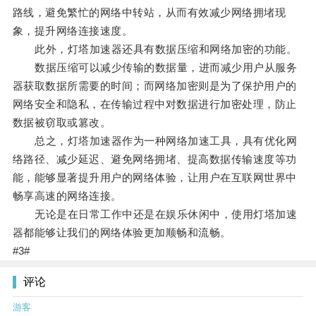
路线，避免繁忙的网络中转站，从而有效减少网络拥堵现
象，提升网络连接速度。
此外，灯塔加速器还具有数据压缩和网络加密的功能。
数据压缩可以减少传输的数据量，进而减少用户从服务
器获取数据所需要的时间；而网络加密则是为了保护用户的
网络安全和隐私，在传输过程中对数据进行加密处理，防止
数据被窃取或篡改。
总之，灯塔加速器作为一种网络加速工具，具有优化网
络路径、减少延迟、避免网络拥堵、提高数据传输速度等功
能，能够显著提升用户的网络体验，让用户在互联网世界中
畅享高速的网络连接。
无论是在日常工作中还是在娱乐休闲中，使用灯塔加速
器都能够让我们的网络体验更加顺畅和流畅。
#3#
评论
游客