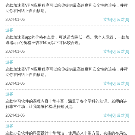
这款加速器VPM应用程序可以给你提供最高速度和安全性的连接，并帮
助你在网络上自由移动。
2024-01-06
支持
[0]
反对
[0]
游客
这款加速器app的价格有点贵，可以适当降低一些。我个人觉得，一款加
速器app的价格应该在50元以下才比较合理。
2024-01-06
支持
[0]
反对
[0]
游客
这款加速器VPM应用程序可以给你提供最高速度和安全性的连接，并帮
助你在网络上自由移动。
2024-01-06
支持
[0]
反对
[0]
游客
这款学习软件的课程内容非常丰富，涵盖了各个学科的知识。老师的讲
解非常生动，让我能够轻松理解知识点。
2024-01-06
支持
[0]
反对
[0]
游客
这款办公软件的界面设计非常简洁，使用起来非常方便。功能的布局也