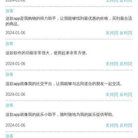
2024-01-06
支持
[0]
反对
[0]
游客
这款app是我购物的得力助手，让我能够找到最优惠的价格，买到最合适
的商品。
2024-01-06
支持
[0]
反对
[0]
游客
这款软件的功能非常强大，使用起来非常方便。
2024-01-06
支持
[0]
反对
[0]
游客
这款app就像我的社交平台，让我能够与志同道合的朋友一起交流。
2024-01-06
支持
[0]
反对
[0]
游客
这款app就像我的娱乐小助手，随时随地为我的娱乐提供帮助。
2024-01-06
支持
[0]
反对
[0]
游客