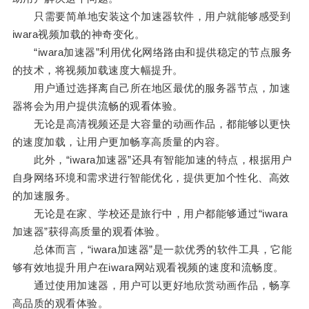
只需要简单地安装这个加速器软件，用户就能够感受到
iwara视频加载的神奇变化。
“iwara加速器”利用优化网络路由和提供稳定的节点服务
的技术，将视频加载速度大幅提升。
用户通过选择离自己所在地区最优的服务器节点，加速
器将会为用户提供流畅的观看体验。
无论是高清视频还是大容量的动画作品，都能够以更快
的速度加载，让用户更加畅享高质量的内容。
此外，“iwara加速器”还具有智能加速的特点，根据用户
自身网络环境和需求进行智能优化，提供更加个性化、高效
的加速服务。
无论是在家、学校还是旅行中，用户都能够通过“iwara
加速器”获得高质量的观看体验。
总体而言，“iwara加速器”是一款优秀的软件工具，它能
够有效地提升用户在iwara网站观看视频的速度和流畅度。
通过使用加速器，用户可以更好地欣赏动画作品，畅享
高品质的观看体验。