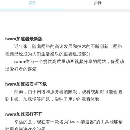
简介
排行
iwara加速器最新版
近年来，随着网络的高速发展和技术的不断创新，网络
视频已经成为人们生活娱乐的重要组成部分。
iwara作为一个提供高质量动画视频分享的网站，备受动
漫爱好者的喜爱。
iwara加速器安卓下载
然而，由于网络和服务器的限制，观看视频时可能会遇
到卡顿、加载慢等问题，影响了用户的观看体验。
iwara加速器打不开
幸运的是，现在有一款名为“iwara加速器”的工具能够帮
助用户解决这个问题。