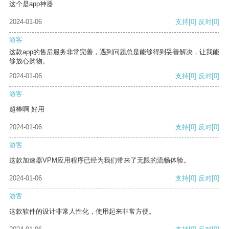
这个是app神器
2024-01-06
支持
[0]
反对
[0]
游客
这款app的售后服务非常完善，遇到问题总是能够得到妥善解决，让我能
够放心购物。
2024-01-06
支持
[0]
反对
[0]
游客
超棒啊 好用
2024-01-06
支持
[0]
反对
[0]
游客
这款加速器VPM应用程序已经为我们带来了无限的流畅体验。
2024-01-06
支持
[0]
反对
[0]
游客
这款软件的设计非常人性化，使用起来非常方便。