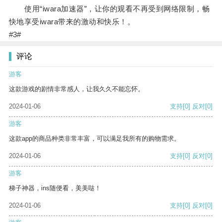
使用“iwara加速器”，让你的观看不再受到网络限制，畅
快地享受iwara带来的激动和快乐！。
#3#
评论
游客
这款游戏的剧情非常感人，让我久久不能忘怀。
2024-01-06
支持
[0]
反对
[0]
游客
这款app的商品种类非常丰富，可以满足我所有的购物需求。
2024-01-06
支持
[0]
反对
[0]
游客
梯子神器，ins随便看，美美哒！
2024-01-06
支持
[0]
反对
[0]