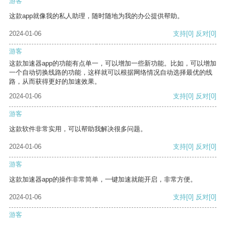
游客
这款app就像我的私人助理，随时随地为我的办公提供帮助。
2024-01-06
支持
[0]
反对
[0]
游客
这款加速器app的功能有点单一，可以增加一些新功能。比如，可以增加
一个自动切换线路的功能，这样就可以根据网络情况自动选择最优的线
路，从而获得更好的加速效果。
2024-01-06
支持
[0]
反对
[0]
游客
这款软件非常实用，可以帮助我解决很多问题。
2024-01-06
支持
[0]
反对
[0]
游客
这款加速器app的操作非常简单，一键加速就能开启，非常方便。
2024-01-06
支持
[0]
反对
[0]
游客