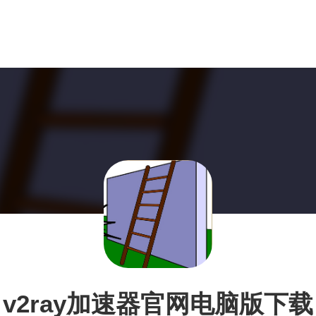
v2ray加速器官网电脑版下载