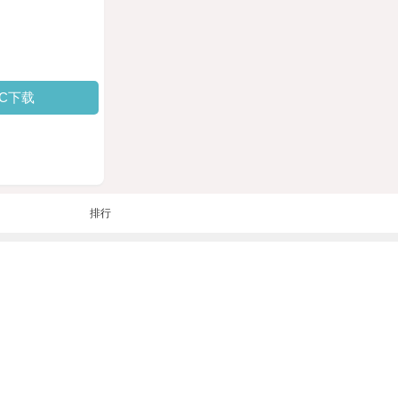
PC下载
排行