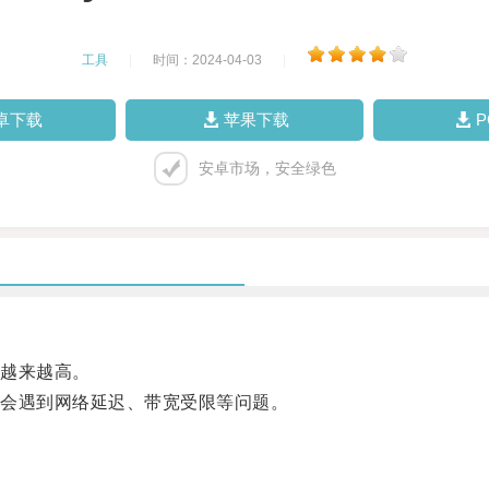
工具
|
时间：2024-04-03
|
卓下载
苹果下载
安卓市场，安全绿色
越来越高。
会遇到网络延迟、带宽受限等问题。
。