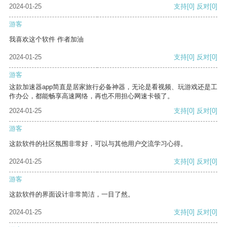
2024-01-25
支持
[0]
反对
[0]
游客
我喜欢这个软件 作者加油
2024-01-25
支持
[0]
反对
[0]
游客
这款加速器app简直是居家旅行必备神器，无论是看视频、玩游戏还是工
作办公，都能畅享高速网络，再也不用担心网速卡顿了。
2024-01-25
支持
[0]
反对
[0]
游客
这款软件的社区氛围非常好，可以与其他用户交流学习心得。
2024-01-25
支持
[0]
反对
[0]
游客
这款软件的界面设计非常简洁，一目了然。
2024-01-25
支持
[0]
反对
[0]