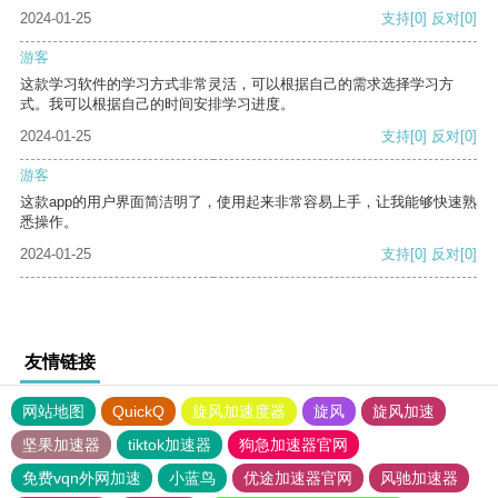
2024-01-25
支持
[0]
反对
[0]
游客
这款学习软件的学习方式非常灵活，可以根据自己的需求选择学习方
式。我可以根据自己的时间安排学习进度。
2024-01-25
支持
[0]
反对
[0]
游客
这款app的用户界面简洁明了，使用起来非常容易上手，让我能够快速熟
悉操作。
2024-01-25
支持
[0]
反对
[0]
友情链接
网站地图
QuickQ
旋风加速度器
旋风
旋风加速
坚果加速器
tiktok加速器
狗急加速器官网
免费vqn外网加速
小蓝鸟
优途加速器官网
风驰加速器