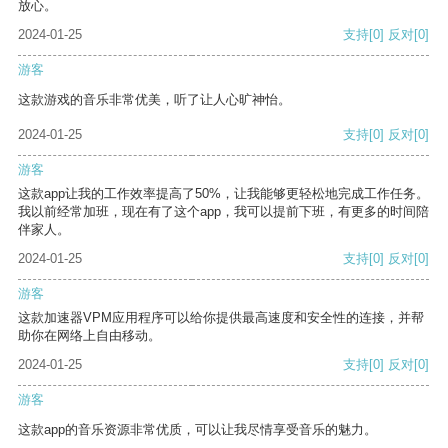
放心。
2024-01-25
支持
[0]
反对
[0]
游客
这款游戏的音乐非常优美，听了让人心旷神怡。
2024-01-25
支持
[0]
反对
[0]
游客
这款app让我的工作效率提高了50%，让我能够更轻松地完成工作任务。
我以前经常加班，现在有了这个app，我可以提前下班，有更多的时间陪
伴家人。
2024-01-25
支持
[0]
反对
[0]
游客
这款加速器VPM应用程序可以给你提供最高速度和安全性的连接，并帮
助你在网络上自由移动。
2024-01-25
支持
[0]
反对
[0]
游客
这款app的音乐资源非常优质，可以让我尽情享受音乐的魅力。