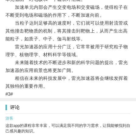
加速单元内部会产生交变电场和交变磁场，使得粒子在
不断受到电场和磁场的作用下，不断加速向前。
当粒子达到足够高的速度时，它们就可以使用射流管或
其他撞击靶物质的机制，将其撞击到靶物上，从而产生出高
能粒子，如质子、中子、伽马射线等。
雷光加速器的应用十分广泛，它常常被用于研究粒子物
理学、核物理学、材料科学等领域。
未来随着技术的不断进步和新的科学问题的提出，雷光
加速器的应用前景也将更加广阔。
相信在未来的科技发展中，雷光加速器将会继续发挥着
其独特的重要作用。
#3#
评论
游客
这款app的课程非常丰富，可以满足我不同的学习需求，让我能够找到自
己感兴趣的知识。