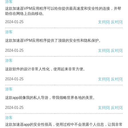
游客
这款加速器VPM应用程序可以给你提供最高速度和安全性的连接，并帮
助你在网络上自由移动。
2024-01-25
支持
[0]
反对
[0]
游客
这款加速器VPM应用程序提供了顶级的安全性和隐私保护。
2024-01-25
支持
[0]
反对
[0]
游客
这款软件的设计非常人性化，使用起来非常方便。
2024-01-25
支持
[0]
反对
[0]
游客
这款app就像我的私人导游，带我领略世界各地的美景。
2024-01-25
支持
[0]
反对
[0]
游客
这款加速器app的安全性很高，使用过程中不会泄露个人信息，让我非常