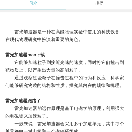
简介
排行
雷光加速器是一种在高能物理实验中使用的科技设备，
在现代物理研究中扮演着重要的角色。
雷光加速器mac下载
它能够加速粒子到接近光速的速度，同时将它们撞击到
靶物质上，以产生出大量的高能粒子。
通过观察这些粒子在撞击过程中的行为和反应，科学家
们能够研究物质的结构和性质，探究其内在的规律和机理。
雷光加速器跑路了
雷光加速器的运作原理是基于电磁学的原理，利用强大
的电磁场来加速粒子。
一般来说，雷光加速器会采用多个加速单元，其中每个
单元都由一对电极和一个磁铁环组成。