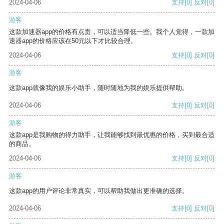
2024-04-06
支持
[0]
反对
[0]
游客
这款加速器app的价格有点贵，可以适当降低一些。我个人觉得，一款加
速器app的价格应该在50元以下才比较合理。
2024-04-06
支持
[0]
反对
[0]
游客
这款app就像我的娱乐小助手，随时随地为我的娱乐提供帮助。
2024-04-06
支持
[0]
反对
[0]
游客
这款app是我购物的得力助手，让我能够找到最优惠的价格，买到最合适
的商品。
2024-04-06
支持
[0]
反对
[0]
游客
这款app的用户评论非常真实，可以帮助我做出更准确的选择。
2024-04-06
支持
[0]
反对
[0]