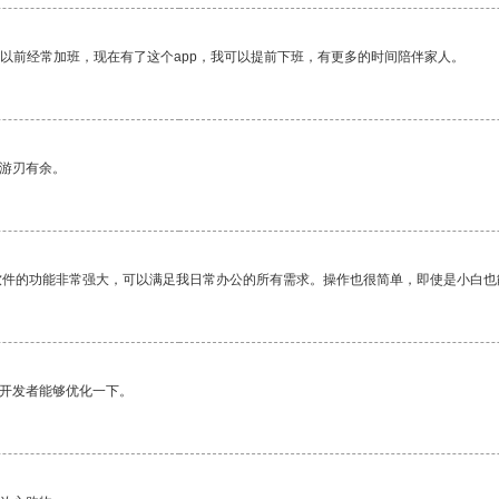
我以前经常加班，现在有了这个app，我可以提前下班，有更多的时间陪伴家人。
中游刃有余。
软件的功能非常强大，可以满足我日常办公的所有需求。操作也很简单，即使是小白也
望开发者能够优化一下。