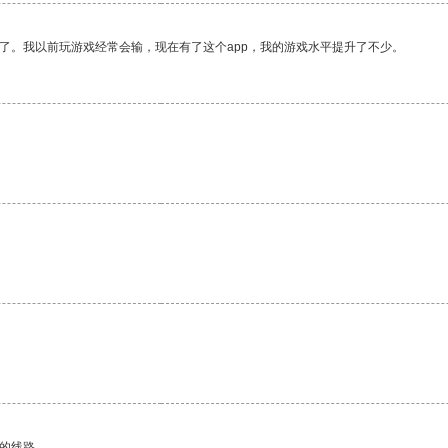
了。我以前玩游戏经常会输，现在有了这个app，我的游戏水平提升了不少。
区的线路。