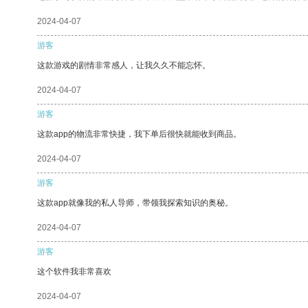
2024-04-07
游客
这款游戏的剧情非常感人，让我久久不能忘怀。
2024-04-07
游客
这款app的物流非常快捷，我下单后很快就能收到商品。
2024-04-07
游客
这款app就像我的私人导师，带领我探索知识的奥秘。
2024-04-07
游客
这个软件我非常喜欢
2024-04-07