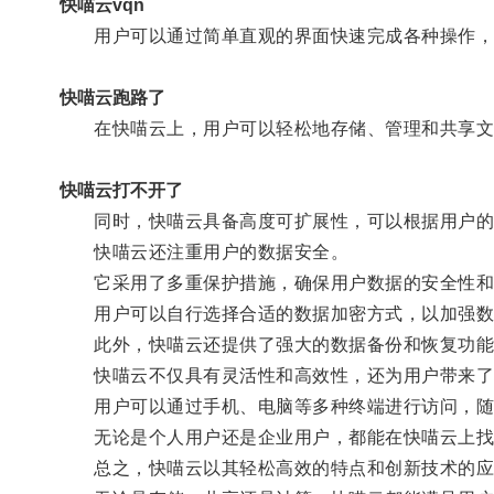
快喵云vqn
用户可以通过简单直观的界面快速完成各种操作，
快喵云跑路了
在快喵云上，用户可以轻松地存储、管理和共享文
快喵云打不开了
同时，快喵云具备高度可扩展性，可以根据用户的
快喵云还注重用户的数据安全。
它采用了多重保护措施，确保用户数据的安全性和
用户可以自行选择合适的数据加密方式，以加强数
此外，快喵云还提供了强大的数据备份和恢复功能
快喵云不仅具有灵活性和高效性，还为用户带来了
用户可以通过手机、电脑等多种终端进行访问，随
无论是个人用户还是企业用户，都能在快喵云上找
总之，快喵云以其轻松高效的特点和创新技术的应