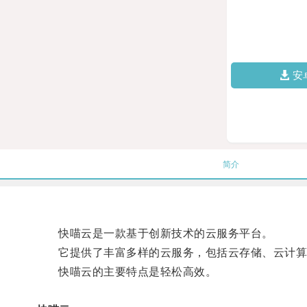
安
简介
快喵云是一款基于创新技术的云服务平台。
它提供了丰富多样的云服务，包括云存储、云计算
快喵云的主要特点是轻松高效。