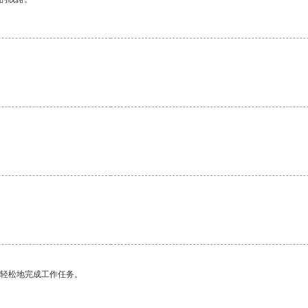
更轻松地完成工作任务。