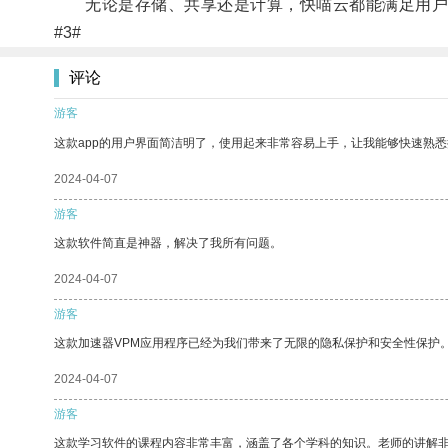
无论是存储、共享还是计算，快喵云都能满足用户
#3#
评论
游客
这款app的用户界面简洁明了，使用起来非常容易上手，让我能够快速熟
2024-04-07
游客
这款软件简直是神器，解决了我所有问题。
2024-04-07
游客
这款加速器VPM应用程序已经为我们带来了无限的隐私保护和安全性保护
2024-04-07
游客
这款学习软件的课程内容非常丰富，涵盖了各个学科的知识。老师的讲解