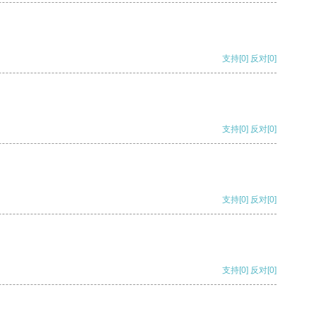
支持
[0]
反对
[0]
支持
[0]
反对
[0]
支持
[0]
反对
[0]
支持
[0]
反对
[0]