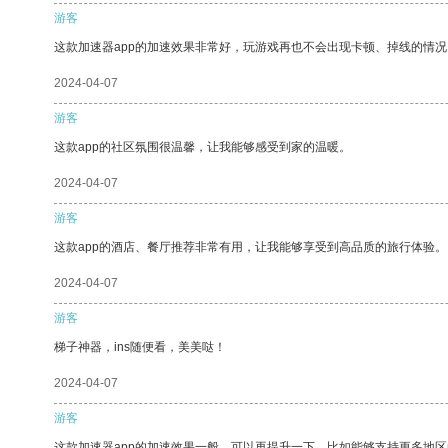
游客
这款加速器app的加速效果非常好，玩游戏再也不会出现卡顿、掉线的情况
2024-04-07
游客
这款app的社区氛围很温馨，让我能够感受到家的温暖。
2024-04-07
游客
这款app的酒店、餐厅推荐非常有用，让我能够享受到高品质的旅行体验。
2024-04-07
游客
梯子神器，ins随便看，美美哒！
2024-04-07
游客
这款加速器app的加速效果一般，可以再提升一下，比如能够支持更多地