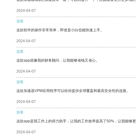
2024-04-07
游客
这款软件的操作非常简单，即使是小白也能快速上手。
2024-04-07
游客
这款app就像我的财务顾问，让我能够省钱又省心。
2024-04-07
游客
这款加速器VPM应用程序可以给你提供全球覆盖和最高安全性的连接。
2024-04-07
游客
这款app是我工作上的得力助手，让我的工作效率提高了50%，让我能够
2024-04-07