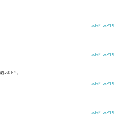
支持
[0]
反对
[0]
支持
[0]
反对
[0]
能快速上手。
支持
[0]
反对
[0]
支持
[0]
反对
[0]