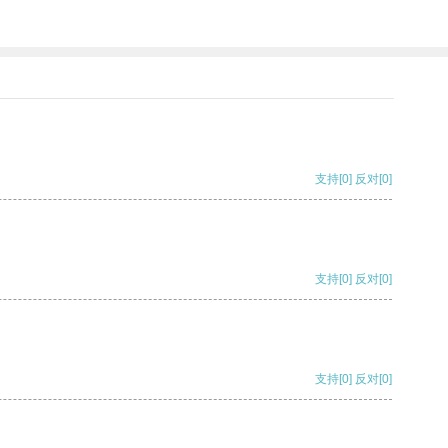
支持
[0]
反对
[0]
支持
[0]
反对
[0]
支持
[0]
反对
[0]