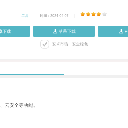
工具
|
时间：2024-04-07
|
卓下载
苹果下载
安卓市场，安全绿色
、云安全等功能。