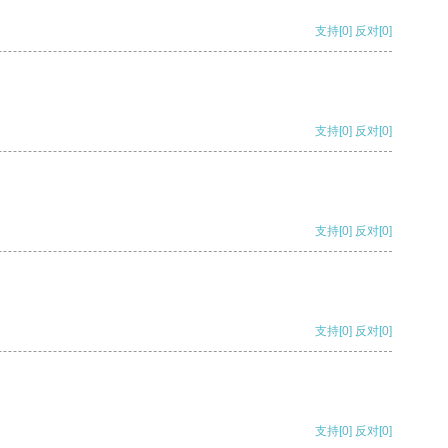
支持
[0]
反对
[0]
支持
[0]
反对
[0]
支持
[0]
反对
[0]
支持
[0]
反对
[0]
支持
[0]
反对
[0]