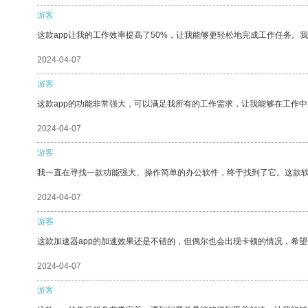
游客
这款app让我的工作效率提高了50%，让我能够更轻松地完成工作任务。
2024-04-07
游客
这款app的功能非常强大，可以满足我所有的工作需求，让我能够在工作
2024-04-07
游客
我一直在寻找一款功能强大、操作简单的办公软件，终于找到了它。这款
2024-04-07
游客
这款加速器app的加速效果还是不错的，但偶尔也会出现卡顿的情况，希
2024-04-07
游客