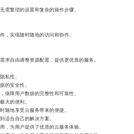
无需繁琐的设置和复杂的操作步骤。
件，实现随时随地的访问和协作。
需求自由调整资源配置，提供更优质的服务。
隐私性。
据的安全性。
，保障用户数据的完整性和可靠性。
极大的便利。
时随地享受云服务带来的便捷。
到适合自己的解决方案。
用，为用户提供了优质的云服务体验。