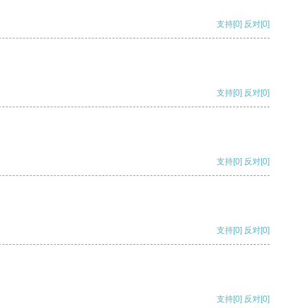
支持
[0]
反对
[0]
支持
[0]
反对
[0]
支持
[0]
反对
[0]
支持
[0]
反对
[0]
支持
[0]
反对
[0]