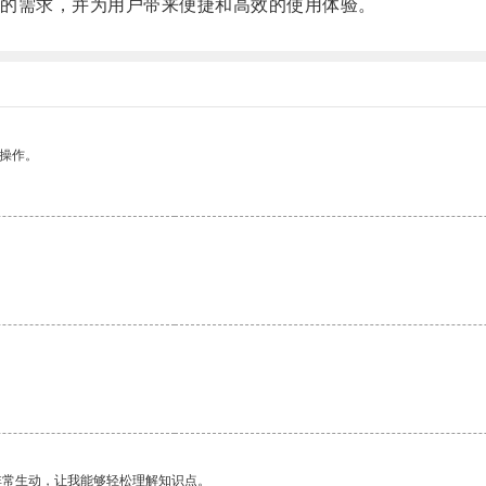
的需求，并为用户带来便捷和高效的使用体验。
悉操作。
。
非常生动，让我能够轻松理解知识点。