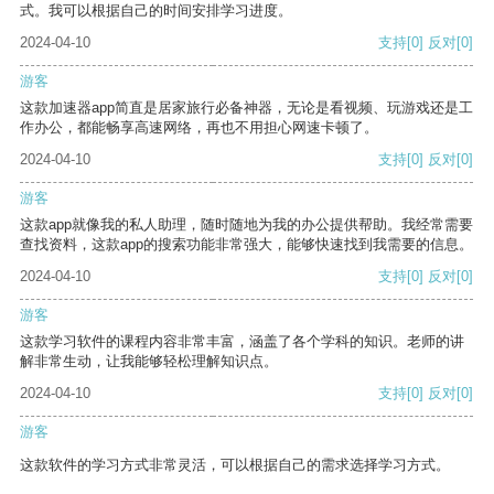
式。我可以根据自己的时间安排学习进度。
2024-04-10
支持
[0]
反对
[0]
游客
这款加速器app简直是居家旅行必备神器，无论是看视频、玩游戏还是工
作办公，都能畅享高速网络，再也不用担心网速卡顿了。
2024-04-10
支持
[0]
反对
[0]
游客
这款app就像我的私人助理，随时随地为我的办公提供帮助。我经常需要
查找资料，这款app的搜索功能非常强大，能够快速找到我需要的信息。
2024-04-10
支持
[0]
反对
[0]
游客
这款学习软件的课程内容非常丰富，涵盖了各个学科的知识。老师的讲
解非常生动，让我能够轻松理解知识点。
2024-04-10
支持
[0]
反对
[0]
游客
这款软件的学习方式非常灵活，可以根据自己的需求选择学习方式。