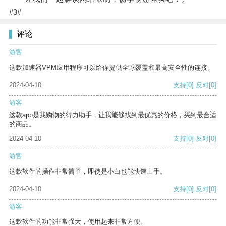
#3#
评论
游客
这款加速器VPM应用程序可以给你提供全球覆盖和最高安全性的连接。
2024-04-10
支持
[0]
反对
[0]
游客
这款app是我购物的得力助手，让我能够找到最优惠的价格，买到最合适
的商品。
2024-04-10
支持
[0]
反对
[0]
游客
这款软件的操作非常简单，即使是小白也能快速上手。
2024-04-10
支持
[0]
反对
[0]
游客
这款软件的功能非常强大，使用起来非常方便。