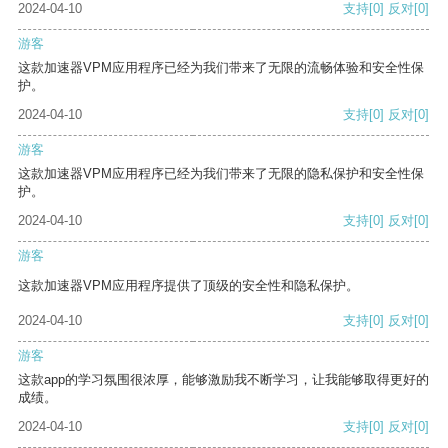
2024-04-10
支持
[0]
反对
[0]
游客
这款加速器VPM应用程序已经为我们带来了无限的流畅体验和安全性保
护。
2024-04-10
支持
[0]
反对
[0]
游客
这款加速器VPM应用程序已经为我们带来了无限的隐私保护和安全性保
护。
2024-04-10
支持
[0]
反对
[0]
游客
这款加速器VPM应用程序提供了顶级的安全性和隐私保护。
2024-04-10
支持
[0]
反对
[0]
游客
这款app的学习氛围很浓厚，能够激励我不断学习，让我能够取得更好的
成绩。
2024-04-10
支持
[0]
反对
[0]