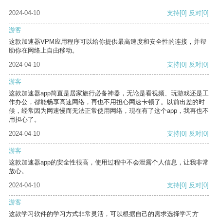
2024-04-10
支持
[0]
反对
[0]
游客
这款加速器VPM应用程序可以给你提供最高速度和安全性的连接，并帮
助你在网络上自由移动。
2024-04-10
支持
[0]
反对
[0]
游客
这款加速器app简直是居家旅行必备神器，无论是看视频、玩游戏还是工
作办公，都能畅享高速网络，再也不用担心网速卡顿了。以前出差的时
候，经常因为网速慢而无法正常使用网络，现在有了这个app，我再也不
用担心了。
2024-04-10
支持
[0]
反对
[0]
游客
这款加速器app的安全性很高，使用过程中不会泄露个人信息，让我非常
放心。
2024-04-10
支持
[0]
反对
[0]
游客
这款学习软件的学习方式非常灵活，可以根据自己的需求选择学习方