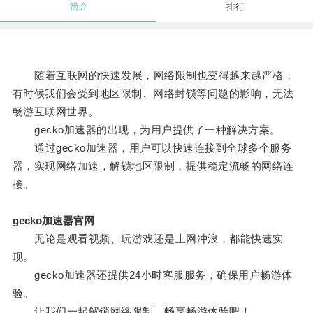
简介
排行
随着互联网的快速发展，网络限制也变得越来越严格，
有时候我们会受到地区限制、网络封锁等问题的影响，无法
畅游互联网世界。
gecko加速器的出现，为用户提供了一种解决方案。
通过gecko加速器，用户可以快速连接到全球多个服务
器，实现网络加速，解锁地区限制，提供稳定流畅的网络连
接。
gecko加速器官网
无论是观看视频、玩游戏还是上网冲浪，都能快速实
现。
gecko加速器还提供24小时客服服务，确保用户畅游体
验。
让我们一起解锁网络限制，畅享畅游体验吧！。