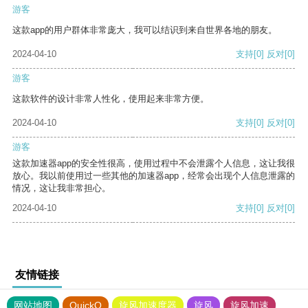
游客
这款app的用户群体非常庞大，我可以结识到来自世界各地的朋友。
2024-04-10
支持
[0]
反对
[0]
游客
这款软件的设计非常人性化，使用起来非常方便。
2024-04-10
支持
[0]
反对
[0]
游客
这款加速器app的安全性很高，使用过程中不会泄露个人信息，这让我很
放心。我以前使用过一些其他的加速器app，经常会出现个人信息泄露的
情况，这让我非常担心。
2024-04-10
支持
[0]
反对
[0]
友情链接
网站地图
QuickQ
旋风加速度器
旋风
旋风加速