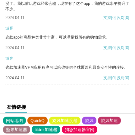
况了。我以前玩游戏经常会输，现在有了这个app，我的游戏水平提升了
不少。
2024-04-11
支持
[0]
反对
[0]
游客
这款app的商品种类非常丰富，可以满足我所有的购物需求。
2024-04-11
支持
[0]
反对
[0]
游客
这款加速器VPM应用程序可以给你提供全球覆盖和最高安全性的连接。
2024-04-11
支持
[0]
反对
[0]
友情链接
网站地图
QuickQ
旋风加速度器
旋风
旋风加速
坚果加速器
tiktok加速器
狗急加速器官网