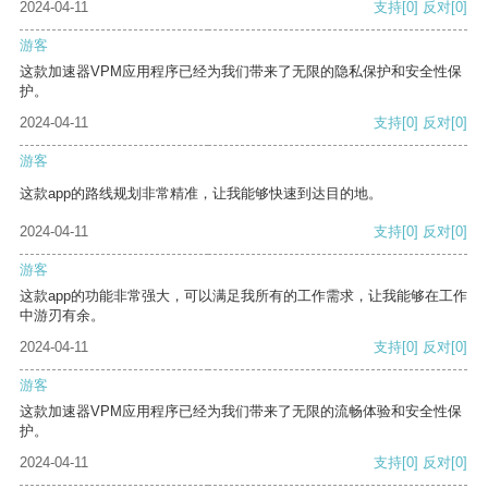
2024-04-11
支持
[0]
反对
[0]
游客
这款加速器VPM应用程序已经为我们带来了无限的隐私保护和安全性保
护。
2024-04-11
支持
[0]
反对
[0]
游客
这款app的路线规划非常精准，让我能够快速到达目的地。
2024-04-11
支持
[0]
反对
[0]
游客
这款app的功能非常强大，可以满足我所有的工作需求，让我能够在工作
中游刃有余。
2024-04-11
支持
[0]
反对
[0]
游客
这款加速器VPM应用程序已经为我们带来了无限的流畅体验和安全性保
护。
2024-04-11
支持
[0]
反对
[0]