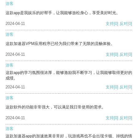
游客
这款app是我娱乐的好帮手，让我能够放松身心，享受美好时光。
2024-04-11
支持
[0]
反对
[0]
游客
这款加速器VPM应用程序已经为我们带来了无限的流畅体验。
2024-04-11
支持
[0]
反对
[0]
游客
这款app的学习氛围很浓厚，能够激励我不断学习，让我能够取得更好的
成绩。
2024-04-11
支持
[0]
反对
[0]
游客
这款软件的功能非常强大，可以满足我日常使用的需求。
2024-04-11
支持
[0]
反对
[0]
游客
这款加速器app的加速效果非常好，玩游戏再也不会出现卡顿、掉线的情