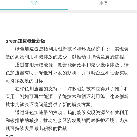
简介
排行
green加速器最新版
绿色加速器是指利用创新技术和环境保护手段，实现资
源的高效利用和碳排放的减少，以推动可持续发展的进程。
通过使用清洁能源、改善能源效率和减少废物排放，绿
色加速器有助于降低对环境的影响，并帮助企业和社会实现
可持续发展的目标。
在绿色加速器的支持下，许多创新技术也得到了推广和
应用，例如可再生能源、节能技术和循环利用等，这些创新
技术为解决环境问题提供了新的解决方案。
通过绿色加速器的推动，我们能够实现资源的有效利用
和碳排放的减少，推动社会经济发展的同时保护环境，为实
现可持续发展做出积极的贡献。
#3#