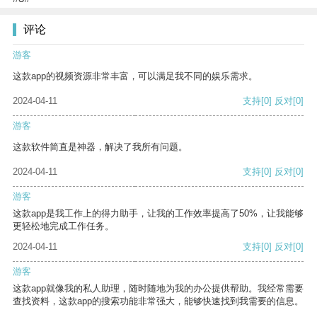
评论
游客
这款app的视频资源非常丰富，可以满足我不同的娱乐需求。
2024-04-11
支持
[0]
反对
[0]
游客
这款软件简直是神器，解决了我所有问题。
2024-04-11
支持
[0]
反对
[0]
游客
这款app是我工作上的得力助手，让我的工作效率提高了50%，让我能够
更轻松地完成工作任务。
2024-04-11
支持
[0]
反对
[0]
游客
这款app就像我的私人助理，随时随地为我的办公提供帮助。我经常需要
查找资料，这款app的搜索功能非常强大，能够快速找到我需要的信息。