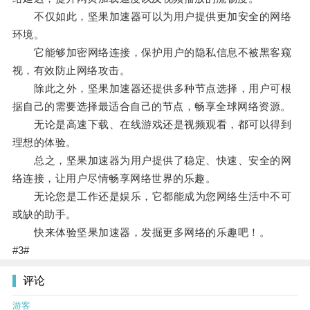
不仅如此，坚果加速器可以为用户提供更加安全的网络
环境。
它能够加密网络连接，保护用户的隐私信息不被黑客窥
视，有效防止网络攻击。
除此之外，坚果加速器还提供多种节点选择，用户可根
据自己的需要选择最适合自己的节点，畅享全球网络资源。
无论是高速下载、在线游戏还是视频观看，都可以得到
理想的体验。
总之，坚果加速器为用户提供了稳定、快速、安全的网
络连接，让用户尽情畅享网络世界的乐趣。
无论您是工作还是娱乐，它都能成为您网络生活中不可
或缺的助手。
快来体验坚果加速器，发掘更多网络的乐趣吧！。
#3#
评论
游客