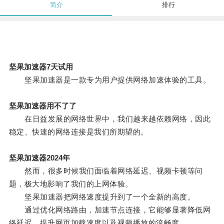
简介
排行
坚果加速器7天试用
坚果加速器是一款专为用户提供网络加速体验的工具。
坚果加速器用不了了
在日益发展的网络世界中，我们越来越依赖网络，因此
稳定、快速的网络连接是我们所期望的。
坚果加速器2024年
然而，很多时候我们面临着网络延迟、视频卡顿等问
题，极大地影响了我们的上网体验。
坚果加速器把网络速度提升到了一个全新的高度。
通过优化网络路由，加速节点连接，它能够显著降低网
络延迟，提升网页加载速度以及视频播放的流畅度。