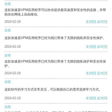
游客
这款加速器VPM应用程序可以给你提供最高速度和安全性的连接，并帮
助你在网络上自由移动。
2024-02-19
支持
[0]
反对
[0]
游客
这款加速器VPM应用程序已经为我们带来了无限的隐私和安全性保护。
2024-02-19
支持
[0]
反对
[0]
游客
这款加速器VPM应用程序已经为我们带来了无限的隐私保护和安全性保
护。
2024-02-19
支持
[0]
反对
[0]
游客
这款软件的学习方式非常灵活，可以根据自己的需求选择学习方式。
2024-02-19
支持
[0]
反对
[0]
游客