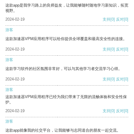
这款app是我学习路上的良师益友，让我能够随时随地学习新知识，拓宽
视野。
2024-02-19
支持
[0]
反对
[0]
游客
这款加速器VPM应用程序可以给你提供全球覆盖和最高安全性的连接。
2024-02-19
支持
[0]
反对
[0]
游客
这款学习软件的社区氛围非常好，可以与其他学习者交流学习心得。
2024-02-19
支持
[0]
反对
[0]
游客
这款加速器VPM应用程序已经为我们带来了无限的流畅体验和安全性保
护。
2024-02-19
支持
[0]
反对
[0]
游客
这款app就像我的社交平台，让我能够与志同道合的朋友一起交流。