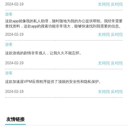
2024-02-19
支持
[0]
反对
[0]
游客
这款app就像我的私人助理，随时随地为我的办公提供帮助。我经常需要
查找资料，这款app的搜索功能非常强大，能够快速找到我需要的信息。
2024-02-19
支持
[0]
反对
[0]
游客
这款游戏的剧情非常感人，让我久久不能忘怀。
2024-02-19
支持
[0]
反对
[0]
游客
这款加速器VPM应用程序提供了顶级的安全性和隐私保护。
2024-02-19
支持
[0]
反对
[0]
友情链接