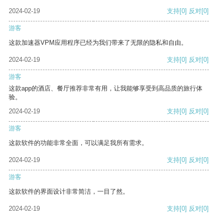
2024-02-19
支持
[0]
反对
[0]
游客
这款加速器VPM应用程序已经为我们带来了无限的隐私和自由。
2024-02-19
支持
[0]
反对
[0]
游客
这款app的酒店、餐厅推荐非常有用，让我能够享受到高品质的旅行体
验。
2024-02-19
支持
[0]
反对
[0]
游客
这款软件的功能非常全面，可以满足我所有需求。
2024-02-19
支持
[0]
反对
[0]
游客
这款软件的界面设计非常简洁，一目了然。
2024-02-19
支持
[0]
反对
[0]