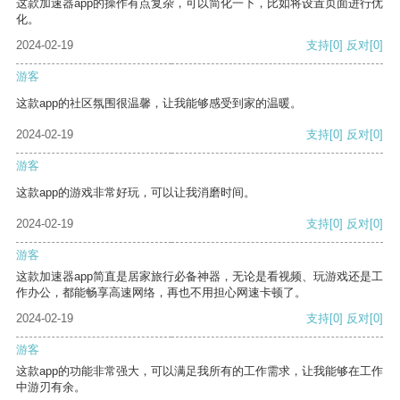
这款加速器app的操作有点复杂，可以简化一下，比如将设置页面进行优
化。
2024-02-19
支持
[0]
反对
[0]
游客
这款app的社区氛围很温馨，让我能够感受到家的温暖。
2024-02-19
支持
[0]
反对
[0]
游客
这款app的游戏非常好玩，可以让我消磨时间。
2024-02-19
支持
[0]
反对
[0]
游客
这款加速器app简直是居家旅行必备神器，无论是看视频、玩游戏还是工
作办公，都能畅享高速网络，再也不用担心网速卡顿了。
2024-02-19
支持
[0]
反对
[0]
游客
这款app的功能非常强大，可以满足我所有的工作需求，让我能够在工作
中游刃有余。