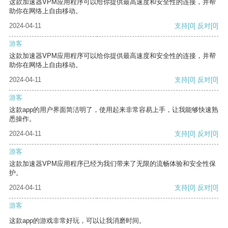
这款加速器VPM应用程序可以给你提供最高速度和安全性的连接，并帮
助你在网络上自由移动。
2024-04-11
支持
[0]
反对
[0]
游客
这款加速器VPM应用程序可以给你提供最高速度和安全性的连接，并帮
助你在网络上自由移动。
2024-04-11
支持
[0]
反对
[0]
游客
这款app的用户界面简洁明了，使用起来非常容易上手，让我能够快速熟
悉操作。
2024-04-11
支持
[0]
反对
[0]
游客
这款加速器VPM应用程序已经为我们带来了无限的流畅体验和安全性保
护。
2024-04-11
支持
[0]
反对
[0]
游客
这款app的游戏非常好玩，可以让我消磨时间。