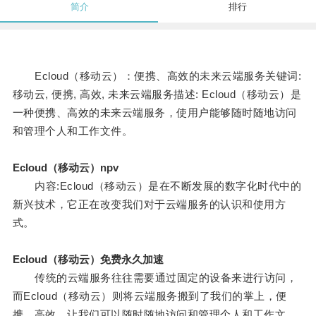
简介
排行
Ecloud（移动云）：便携、高效的未来云端服务关键词:
移动云, 便携, 高效, 未来云端服务描述: Ecloud（移动云）是
一种便携、高效的未来云端服务，使用户能够随时随地访问
和管理个人和工作文件。
Ecloud（移动云）npv
内容:Ecloud（移动云）是在不断发展的数字化时代中的
新兴技术，它正在改变我们对于云端服务的认识和使用方
式。
Ecloud（移动云）免费永久加速
传统的云端服务往往需要通过固定的设备来进行访问，
而Ecloud（移动云）则将云端服务搬到了我们的掌上，便
携、高效，让我们可以随时随地访问和管理个人和工作文