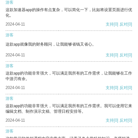
游客
这款加速器app的操作有点复杂，可以简化一下，比如将设置页面进行优
化。
2024-04-11
支持
[0]
反对
[0]
游客
这款app就像我的财务顾问，让我能够省钱又省心。
2024-04-11
支持
[0]
反对
[0]
游客
这款app的功能非常强大，可以满足我所有的工作需求，让我能够在工作
中游刃有余。
2024-04-11
支持
[0]
反对
[0]
游客
这款app的功能非常强大，可以满足我所有的工作需求。我可以使用它来
编辑文档、制作演示文稿、管理日程安排等。
2024-04-11
支持
[0]
反对
[0]
游客