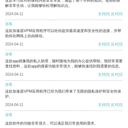
这款学习软件的课程内容非常丰富，涵盖了各个学科的知识。老师的讲
解非常生动，让我能够轻松理解知识点。
2024-04-11
支持
[0]
反对
[0]
游客
这款加速器VPM应用程序可以给你提供最高速度和安全性的连接，并帮
助你在网络上自由移动。
2024-04-11
支持
[0]
反对
[0]
游客
这款app就像我的私人助理，随时随地为我的办公提供帮助。我经常需要
查找资料，这款app的搜索功能非常强大，能够快速找到我需要的信息。
2024-04-11
支持
[0]
反对
[0]
游客
这款加速器VPM应用程序已经为我们带来了无限的隐私保护和安全性保
护。
2024-04-11
支持
[0]
反对
[0]
游客
这款软件的功能非常强大，可以满足我日常使用的需求。