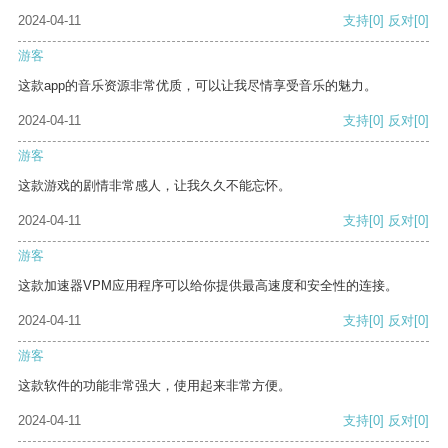
2024-04-11
支持
[0]
反对
[0]
游客
这款app的音乐资源非常优质，可以让我尽情享受音乐的魅力。
2024-04-11
支持
[0]
反对
[0]
游客
这款游戏的剧情非常感人，让我久久不能忘怀。
2024-04-11
支持
[0]
反对
[0]
游客
这款加速器VPM应用程序可以给你提供最高速度和安全性的连接。
2024-04-11
支持
[0]
反对
[0]
游客
这款软件的功能非常强大，使用起来非常方便。
2024-04-11
支持
[0]
反对
[0]