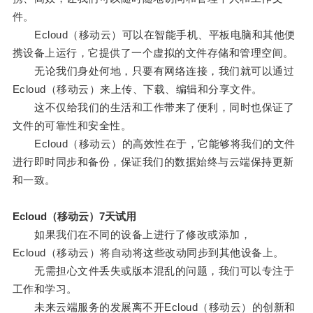
件。
Ecloud（移动云）可以在智能手机、平板电脑和其他便
携设备上运行，它提供了一个虚拟的文件存储和管理空间。
无论我们身处何地，只要有网络连接，我们就可以通过
Ecloud（移动云）来上传、下载、编辑和分享文件。
这不仅给我们的生活和工作带来了便利，同时也保证了
文件的可靠性和安全性。
Ecloud（移动云）的高效性在于，它能够将我们的文件
进行即时同步和备份，保证我们的数据始终与云端保持更新
和一致。
Ecloud（移动云）7天试用
如果我们在不同的设备上进行了修改或添加，
Ecloud（移动云）将自动将这些改动同步到其他设备上。
无需担心文件丢失或版本混乱的问题，我们可以专注于
工作和学习。
未来云端服务的发展离不开Ecloud（移动云）的创新和