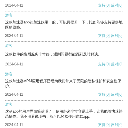
2024-04-11
支持
[0]
反对
[0]
游客
这款加速器app的加速效果一般，可以再提升一下，比如能够支持更多地
区的线路。
2024-04-11
支持
[0]
反对
[0]
游客
这款软件的售后服务非常好，遇到问题都能得到及时解决。
2024-04-11
支持
[0]
反对
[0]
游客
这款加速器VPM应用程序已经为我们带来了无限的隐私保护和安全性保
护。
2024-04-11
支持
[0]
反对
[0]
游客
这款app的用户界面简洁明了，使用起来非常容易上手，让我能够快速熟
悉操作。我不用看说明书，就可以轻松使用这款app。
2024-04-11
支持
[0]
反对
[0]