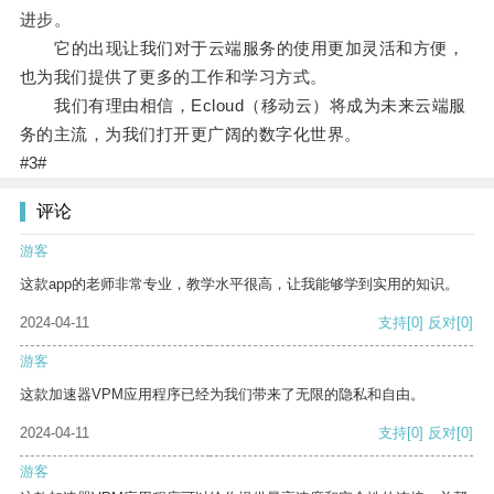
进步。
它的出现让我们对于云端服务的使用更加灵活和方便，
也为我们提供了更多的工作和学习方式。
我们有理由相信，Ecloud（移动云）将成为未来云端服
务的主流，为我们打开更广阔的数字化世界。
#3#
评论
游客
这款app的老师非常专业，教学水平很高，让我能够学到实用的知识。
2024-04-11
支持
[0]
反对
[0]
游客
这款加速器VPM应用程序已经为我们带来了无限的隐私和自由。
2024-04-11
支持
[0]
反对
[0]
游客