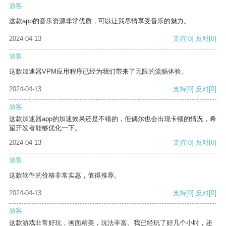
游客
这款app的音乐资源非常优质，可以让我尽情享受音乐的魅力。
2024-04-13
支持
[0]
反对
[0]
游客
这款加速器VPM应用程序已经为我们带来了无限的流畅体验。
2024-04-13
支持
[0]
反对
[0]
游客
这款加速器app的加速效果还是不错的，但偶尔也会出现卡顿的情况，希
望开发者能够优化一下。
2024-04-13
支持
[0]
反对
[0]
游客
这款软件的价格非常实惠，值得推荐。
2024-04-13
支持
[0]
反对
[0]
游客
这款游戏非常好玩，画面精美，玩法丰富。我已经玩了好几个小时，还