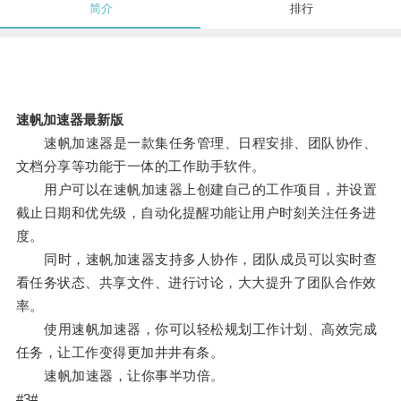
简介
排行
速帆加速器最新版
速帆加速器是一款集任务管理、日程安排、团队协作、
文档分享等功能于一体的工作助手软件。
用户可以在速帆加速器上创建自己的工作项目，并设置
截止日期和优先级，自动化提醒功能让用户时刻关注任务进
度。
同时，速帆加速器支持多人协作，团队成员可以实时查
看任务状态、共享文件、进行讨论，大大提升了团队合作效
率。
使用速帆加速器，你可以轻松规划工作计划、高效完成
任务，让工作变得更加井井有条。
速帆加速器，让你事半功倍。
#3#