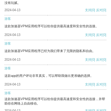
没有玩腻。
2024-04-13
支持
[0]
反对
[0]
游客
这款加速器VPM应用程序可以给你提供最高速度和安全性的连接。
2024-04-13
支持
[0]
反对
[0]
游客
这款加速器VPM应用程序已经为我们带来了无限的隐私和自由。
2024-04-13
支持
[0]
反对
[0]
游客
这款app的用户评论非常真实，可以帮助我做出更准确的选择。
2024-04-13
支持
[0]
反对
[0]
游客
这款加速器VPM应用程序可以给你提供最高速度和安全性的连接，并帮
助你在网络上自由移动。
2024-04-13
支持
[0]
反对
[0]