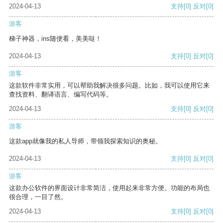
2024-04-13
支持
[0]
反对
[0]
游客
梯子神器，ins随便看，美美哒！
2024-04-13
支持
[0]
反对
[0]
游客
这款软件非常实用，可以帮助我解决很多问题。比如，我可以使用它来
查找资料、翻译语言、编写代码等。
2024-04-13
支持
[0]
反对
[0]
游客
这款app就像我的私人导师，带领我探索知识的奥秘。
2024-04-13
支持
[0]
反对
[0]
游客
这款办公软件的界面设计非常简洁，使用起来非常方便。功能的布局也
很合理，一目了然。
2024-04-13
支持
[0]
反对
[0]