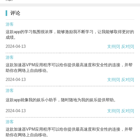
评论
游客
这款app的学习氛围很浓厚，能够激励我不断学习，让我能够取得更好的
成绩。
2024-04-13
支持
[0]
反对
[0]
游客
这款加速器VPM应用程序可以给你提供最高速度和安全性的连接，并帮
助你在网络上自由移动。
2024-04-13
支持
[0]
反对
[0]
游客
这款app就像我的娱乐小助手，随时随地为我的娱乐提供帮助。
2024-04-13
支持
[0]
反对
[0]
游客
这款加速器VPM应用程序可以给你提供最高速度和安全性的连接，并帮
助你在网络上自由移动。