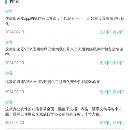
评论
游客
这款加速器app的操作有点复杂，可以简化一下，比如将设置页面进行优
化。
2024-02-10
支持
[0]
反对
[0]
游客
这款加速器VPM应用程序已经为我们带来了无限的隐私保护和安全性保
护。
2024-02-10
支持
[0]
反对
[0]
游客
这款加速器VPM应用程序提供了顶级的安全性和隐私保护。
2024-02-10
支持
[0]
反对
[0]
游客
这款办公软件的功能非常全面，涵盖了文档、表格、演示文稿等各个方
面。我可以使用它来完成日常办公的所有任务，非常方便。
2024-02-10
支持
[0]
反对
[0]