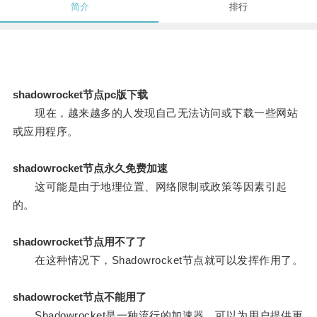
简介
排行
shadowrocket节点pc版下载
现在，越来越多的人发现自己无法访问或下载一些网站
或应用程序。
shadowrocket节点永久免费加速
这可能是由于地理位置、网络限制或政策等因素引起
的。
shadowrocket节点用不了了
在这种情况下，Shadowrocket节点就可以发挥作用了。
shadowrocket节点不能用了
Shadowrocket是一种流行的加速器，可以为用户提供更