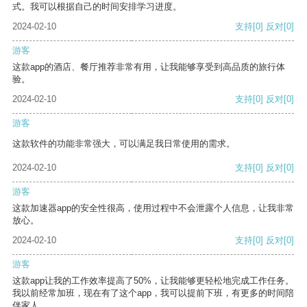
式。我可以根据自己的时间安排学习进度。
2024-02-10
支持
[0]
反对
[0]
游客
这款app的酒店、餐厅推荐非常有用，让我能够享受到高品质的旅行体
验。
2024-02-10
支持
[0]
反对
[0]
游客
这款软件的功能非常强大，可以满足我日常使用的需求。
2024-02-10
支持
[0]
反对
[0]
游客
这款加速器app的安全性很高，使用过程中不会泄露个人信息，让我非常
放心。
2024-02-10
支持
[0]
反对
[0]
游客
这款app让我的工作效率提高了50%，让我能够更轻松地完成工作任务。
我以前经常加班，现在有了这个app，我可以提前下班，有更多的时间陪
伴家人。