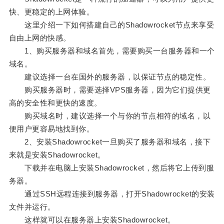
快、更稳定的上网体验。
这里介绍一下如何搭建自己的Shadowrocket节点来享受
自由上网的快感。
1、购买服务器和域名首先，需要购买一台服务器和一个
域名。
建议选择一台在国外的服务器，以保证节点的稳定性。
购买服务器时，需要选择VPS服务器，因为它们提供更
高的安全性和更快的速度。
购买域名时，建议选择一个与你的节点相符的域名，以
便用户更容易地找到你。
2、安装Shadowrocket一旦购买了服务器和域名，接下
来就是安装Shadowrocket。
下载并在电脑上安装Shadowrocket，然后将它上传到服
务器。
通过SSH远程连接到服务器，打开Shadowrocket的安装
文件并运行。
这样就可以在服务器上安装Shadowrocket。