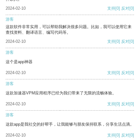
2024-02-10
支持
[0]
反对
[0]
游客
这款软件非常实用，可以帮助我解决很多问题。比如，我可以使用它来
查找资料、翻译语言、编写代码等。
2024-02-10
支持
[0]
反对
[0]
游客
这个是app神器
2024-02-10
支持
[0]
反对
[0]
游客
这款加速器VPM应用程序已经为我们带来了无限的流畅体验。
2024-02-10
支持
[0]
反对
[0]
游客
这款app是我社交的好帮手，让我能够与朋友保持联系，分享生活点滴。
2024-02-10
支持
[0]
反对
[0]