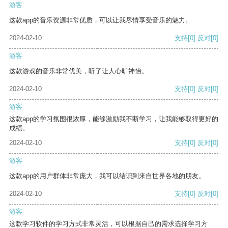
游客
这款app的音乐资源非常优质，可以让我尽情享受音乐的魅力。
2024-02-10
支持
[0]
反对
[0]
游客
这款游戏的音乐非常优美，听了让人心旷神怡。
2024-02-10
支持
[0]
反对
[0]
游客
这款app的学习氛围很浓厚，能够激励我不断学习，让我能够取得更好的
成绩。
2024-02-10
支持
[0]
反对
[0]
游客
这款app的用户群体非常庞大，我可以结识到来自世界各地的朋友。
2024-02-10
支持
[0]
反对
[0]
游客
这款学习软件的学习方式非常灵活，可以根据自己的需求选择学习方