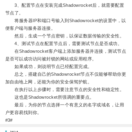
3、配置节点在安装完成Shadowrocket后，就需要配置
节点了。
将服务器IP和端口号输入到Shadowrocket的设置中，以
便客户端与服务器连接。
然后，生成一个节点密钥，以保证数据传输的安全性。
4、测试节点在配置节点后，需要测试节点是否成功。
在Shadowrocket客户端上添加服务器并连接，测试节点
是否可以成功访问被封锁的网站或应用程序。
如果成功，则说明节点已经配置完成。
总之，搭建自己的Shadowrocket节点不仅能够帮助你更
加自由地上网，还能为你的安全保驾护航。
在执行以上步骤时，需要注意节点的安全性和稳定性。
这也是Shadowrocket所强调的重要点。
最后，为你的节点选择一个有意义的名字或域名，让用
户更容易找到你。
#3#