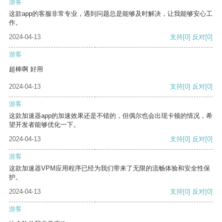
游客
这款app的客服非常专业，遇到问题总是能够及时解决，让我能够安心工
作。
2024-04-13
支持
[0]
反对
[0]
游客
超棒啊 好用
2024-04-13
支持
[0]
反对
[0]
游客
这款加速器app的加速效果还是不错的，但偶尔也会出现卡顿的情况，希
望开发者能够优化一下。
2024-04-13
支持
[0]
反对
[0]
游客
这款加速器VPM应用程序已经为我们带来了无限的流畅体验和安全性保
护。
2024-04-13
支持
[0]
反对
[0]
游客