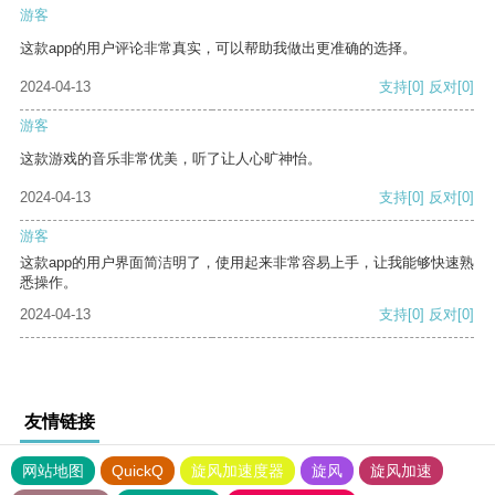
游客
这款app的用户评论非常真实，可以帮助我做出更准确的选择。
2024-04-13
支持
[0]
反对
[0]
游客
这款游戏的音乐非常优美，听了让人心旷神怡。
2024-04-13
支持
[0]
反对
[0]
游客
这款app的用户界面简洁明了，使用起来非常容易上手，让我能够快速熟
悉操作。
2024-04-13
支持
[0]
反对
[0]
友情链接
网站地图
QuickQ
旋风加速度器
旋风
旋风加速