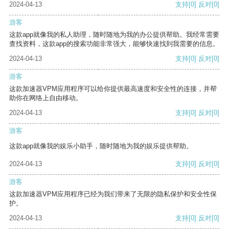
2024-04-13
支持
[0]
反对
[0]
游客
这款app就像我的私人助理，随时随地为我的办公提供帮助。我经常需要
查找资料，这款app的搜索功能非常强大，能够快速找到我需要的信息。
2024-04-13
支持
[0]
反对
[0]
游客
这款加速器VPM应用程序可以给你提供最高速度和安全性的连接，并帮
助你在网络上自由移动。
2024-04-13
支持
[0]
反对
[0]
游客
这款app就像我的娱乐小助手，随时随地为我的娱乐提供帮助。
2024-04-13
支持
[0]
反对
[0]
游客
这款加速器VPM应用程序已经为我们带来了无限的隐私保护和安全性保
护。
2024-04-13
支持
[0]
反对
[0]