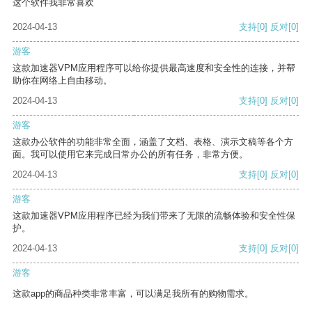
这个软件我非常喜欢
2024-04-13
支持
[0]
反对
[0]
游客
这款加速器VPM应用程序可以给你提供最高速度和安全性的连接，并帮
助你在网络上自由移动。
2024-04-13
支持
[0]
反对
[0]
游客
这款办公软件的功能非常全面，涵盖了文档、表格、演示文稿等各个方
面。我可以使用它来完成日常办公的所有任务，非常方便。
2024-04-13
支持
[0]
反对
[0]
游客
这款加速器VPM应用程序已经为我们带来了无限的流畅体验和安全性保
护。
2024-04-13
支持
[0]
反对
[0]
游客
这款app的商品种类非常丰富，可以满足我所有的购物需求。