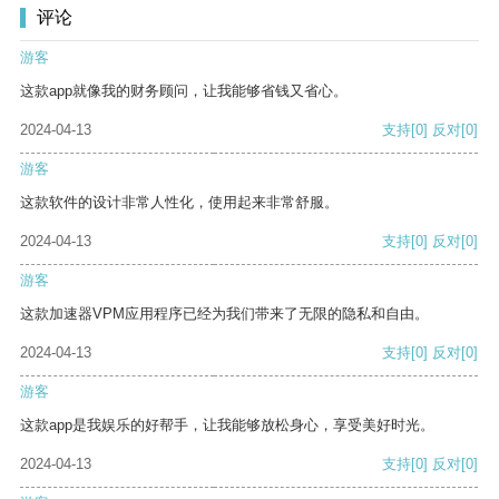
评论
游客
这款app就像我的财务顾问，让我能够省钱又省心。
2024-04-13
支持
[0]
反对
[0]
游客
这款软件的设计非常人性化，使用起来非常舒服。
2024-04-13
支持
[0]
反对
[0]
游客
这款加速器VPM应用程序已经为我们带来了无限的隐私和自由。
2024-04-13
支持
[0]
反对
[0]
游客
这款app是我娱乐的好帮手，让我能够放松身心，享受美好时光。
2024-04-13
支持
[0]
反对
[0]