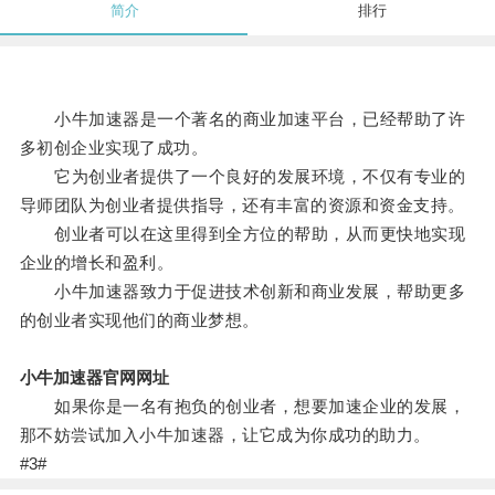
简介
排行
小牛加速器是一个著名的商业加速平台，已经帮助了许
多初创企业实现了成功。
它为创业者提供了一个良好的发展环境，不仅有专业的
导师团队为创业者提供指导，还有丰富的资源和资金支持。
创业者可以在这里得到全方位的帮助，从而更快地实现
企业的增长和盈利。
小牛加速器致力于促进技术创新和商业发展，帮助更多
的创业者实现他们的商业梦想。
小牛加速器官网网址
如果你是一名有抱负的创业者，想要加速企业的发展，
那不妨尝试加入小牛加速器，让它成为你成功的助力。
#3#