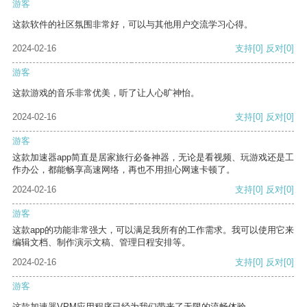
游客
这款软件的社区氛围非常好，可以与其他用户交流学习心得。
2024-02-16
支持
[0]
反对
[0]
游客
这款游戏的音乐非常优美，听了让人心旷神怡。
2024-02-16
支持
[0]
反对
[0]
游客
这款加速器app简直是居家旅行必备神器，无论是看视频、玩游戏还是工
作办公，都能畅享高速网络，再也不用担心网速卡顿了。
2024-02-16
支持
[0]
反对
[0]
游客
这款app的功能非常强大，可以满足我所有的工作需求。我可以使用它来
编辑文档、制作演示文稿、管理日程安排等。
2024-02-16
支持
[0]
反对
[0]
游客
这款加速器VPM应用程序已经为我们带来了无限的流畅体验。