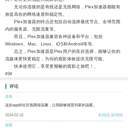
无论你连接的是有线还是无线网络，Plex加速器都能有
效提高你的网络速度和稳定性。
Plex加速器的特点还包括自动选择最优节点、全球范围
内的服务器、无限流量等。
而且，Plex加速器兼容各种设备和平台，包括
Windows、Mac、Linux、iOS和Android等等。
总之，Plex加速器是Plex用户的良好选择，能够让你的
流媒体更快更稳定，为你的观影体验提供无限可能。
快来使用它，享受更顺畅的观影之旅吧！。
#3#
评论
游客
这款app的社区氛围很温馨，让我能够感受到家的温暖。
2024-02-16
支持
[0]
反对
[0]
游客