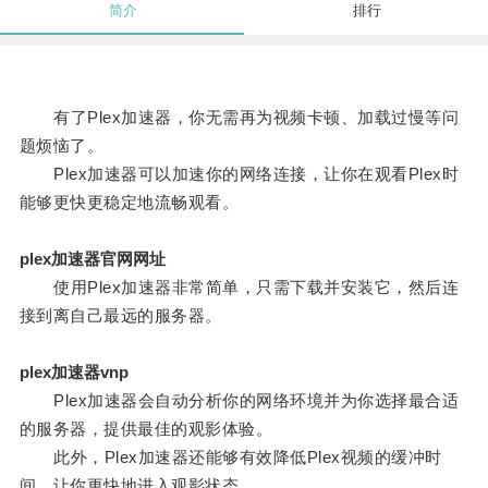
简介
排行
有了Plex加速器，你无需再为视频卡顿、加载过慢等问
题烦恼了。
Plex加速器可以加速你的网络连接，让你在观看Plex时
能够更快更稳定地流畅观看。
plex加速器官网网址
使用Plex加速器非常简单，只需下载并安装它，然后连
接到离自己最远的服务器。
plex加速器vnp
Plex加速器会自动分析你的网络环境并为你选择最合适
的服务器，提供最佳的观影体验。
此外，Plex加速器还能够有效降低Plex视频的缓冲时
间，让你更快地进入观影状态。