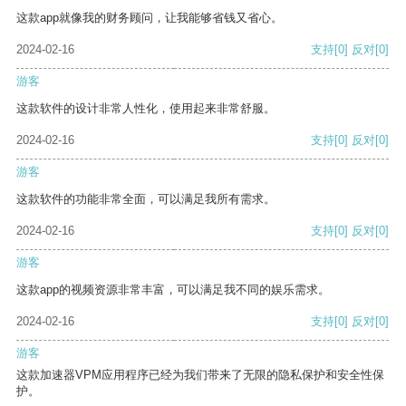
这款app就像我的财务顾问，让我能够省钱又省心。
2024-02-16
支持
[0]
反对
[0]
游客
这款软件的设计非常人性化，使用起来非常舒服。
2024-02-16
支持
[0]
反对
[0]
游客
这款软件的功能非常全面，可以满足我所有需求。
2024-02-16
支持
[0]
反对
[0]
游客
这款app的视频资源非常丰富，可以满足我不同的娱乐需求。
2024-02-16
支持
[0]
反对
[0]
游客
这款加速器VPM应用程序已经为我们带来了无限的隐私保护和安全性保
护。