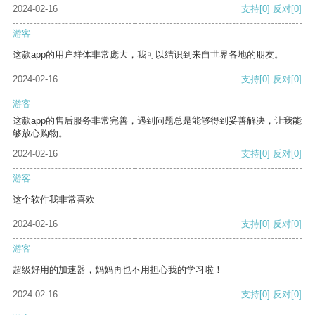
2024-02-16
支持
[0]
反对
[0]
游客
这款app的用户群体非常庞大，我可以结识到来自世界各地的朋友。
2024-02-16
支持
[0]
反对
[0]
游客
这款app的售后服务非常完善，遇到问题总是能够得到妥善解决，让我能
够放心购物。
2024-02-16
支持
[0]
反对
[0]
游客
这个软件我非常喜欢
2024-02-16
支持
[0]
反对
[0]
游客
超级好用的加速器，妈妈再也不用担心我的学习啦！
2024-02-16
支持
[0]
反对
[0]