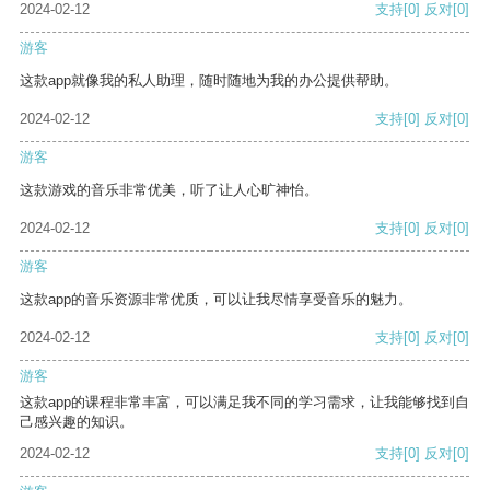
2024-02-12
支持
[0]
反对
[0]
游客
这款app就像我的私人助理，随时随地为我的办公提供帮助。
2024-02-12
支持
[0]
反对
[0]
游客
这款游戏的音乐非常优美，听了让人心旷神怡。
2024-02-12
支持
[0]
反对
[0]
游客
这款app的音乐资源非常优质，可以让我尽情享受音乐的魅力。
2024-02-12
支持
[0]
反对
[0]
游客
这款app的课程非常丰富，可以满足我不同的学习需求，让我能够找到自
己感兴趣的知识。
2024-02-12
支持
[0]
反对
[0]