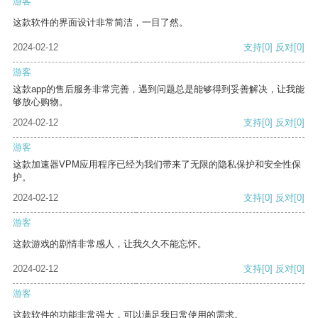
游客
这款软件的界面设计非常简洁，一目了然。
2024-02-12
支持
[0]
反对
[0]
游客
这款app的售后服务非常完善，遇到问题总是能够得到妥善解决，让我能
够放心购物。
2024-02-12
支持
[0]
反对
[0]
游客
这款加速器VPM应用程序已经为我们带来了无限的隐私保护和安全性保
护。
2024-02-12
支持
[0]
反对
[0]
游客
这款游戏的剧情非常感人，让我久久不能忘怀。
2024-02-12
支持
[0]
反对
[0]
游客
这款软件的功能非常强大，可以满足我日常使用的需求。