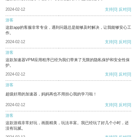
2024-02-12
支持
[0]
反对
[0]
游客
这款app的客服非常专业，遇到问题总是能够及时解决，让我能够安心工
作。
2024-02-12
支持
[0]
反对
[0]
游客
这款加速器VPM应用程序已经为我们带来了无限的隐私保护和安全性保
护。
2024-02-12
支持
[0]
反对
[0]
游客
超级好用的加速器，妈妈再也不用担心我的学习啦！
2024-02-12
支持
[0]
反对
[0]
游客
这款游戏非常好玩，画面精美，玩法丰富。我已经玩了好几个小时，还
没有玩腻。