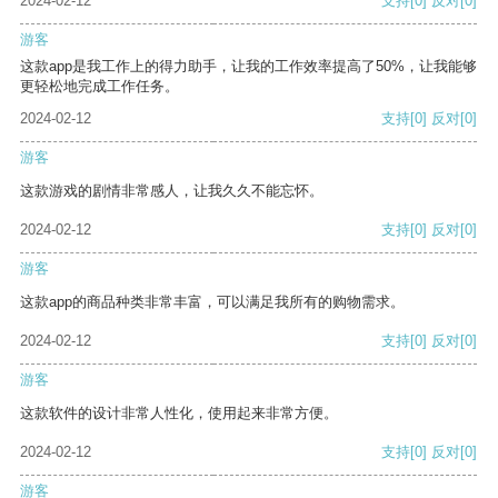
2024-02-12
支持
[0]
反对
[0]
游客
这款app是我工作上的得力助手，让我的工作效率提高了50%，让我能够
更轻松地完成工作任务。
2024-02-12
支持
[0]
反对
[0]
游客
这款游戏的剧情非常感人，让我久久不能忘怀。
2024-02-12
支持
[0]
反对
[0]
游客
这款app的商品种类非常丰富，可以满足我所有的购物需求。
2024-02-12
支持
[0]
反对
[0]
游客
这款软件的设计非常人性化，使用起来非常方便。
2024-02-12
支持
[0]
反对
[0]
游客