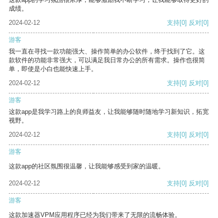
成绩。
2024-02-12
支持
[0]
反对
[0]
游客
我一直在寻找一款功能强大、操作简单的办公软件，终于找到了它。这
款软件的功能非常强大，可以满足我日常办公的所有需求。操作也很简
单，即使是小白也能快速上手。
2024-02-12
支持
[0]
反对
[0]
游客
这款app是我学习路上的良师益友，让我能够随时随地学习新知识，拓宽
视野。
2024-02-12
支持
[0]
反对
[0]
游客
这款app的社区氛围很温馨，让我能够感受到家的温暖。
2024-02-12
支持
[0]
反对
[0]
游客
这款加速器VPM应用程序已经为我们带来了无限的流畅体验。