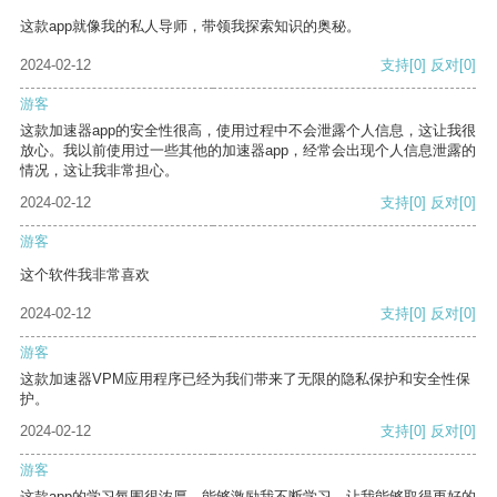
这款app就像我的私人导师，带领我探索知识的奥秘。
2024-02-12
支持
[0]
反对
[0]
游客
这款加速器app的安全性很高，使用过程中不会泄露个人信息，这让我很
放心。我以前使用过一些其他的加速器app，经常会出现个人信息泄露的
情况，这让我非常担心。
2024-02-12
支持
[0]
反对
[0]
游客
这个软件我非常喜欢
2024-02-12
支持
[0]
反对
[0]
游客
这款加速器VPM应用程序已经为我们带来了无限的隐私保护和安全性保
护。
2024-02-12
支持
[0]
反对
[0]
游客
这款app的学习氛围很浓厚，能够激励我不断学习，让我能够取得更好的