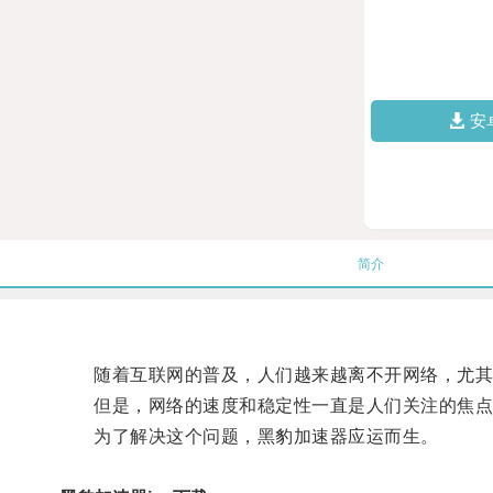
安
简介
随着互联网的普及，人们越来越离不开网络，尤其
但是，网络的速度和稳定性一直是人们关注的焦点
为了解决这个问题，黑豹加速器应运而生。