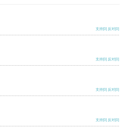
支持
[0]
反对
[0]
支持
[0]
反对
[0]
支持
[0]
反对
[0]
支持
[0]
反对
[0]