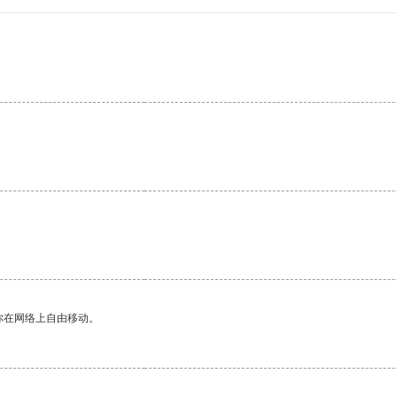
你在网络上自由移动。