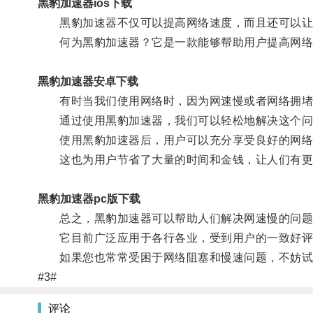
黑豹加速器ios下载
黑豹加速器不仅可以提高网络速度，而且还可以让
何为黑豹加速器？它是一款能够帮助用户提高网络
黑豹加速器安卓下载
有时当我们使用网络时，因为网速慢或者网络拥堵
通过使用黑豹加速器，我们可以轻松地解决这个问题
使用黑豹加速器后，用户可以充分享受良好的网络
这也为用户节省了大量的时间和金钱，让人们有更
黑豹加速器pc版下载
总之，黑豹加速器可以帮助人们解决网速慢的问题，
它目前广泛应用于各行各业，受到用户的一致好评
如果您也常常受困于网络阻塞和慢速问题，不妨试
#3#
评论