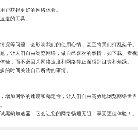
用户获得更好的网络体验。
速度的工具。
情况等问题，会影响我们的使用心情，甚至将我们打乱架子。
，让人们自由浏览网络，做自己喜欢的事情，如下载、看视
体验，而不必因为网络速度和网络停止而感到沮丧和烦躁。
多的时间关注自己所需的事情。
增加网络的速度和稳定性，让人们自由高效地浏览网络世界
。
试黑豹加速器，它会让您的网络畅通无阻，享受更佳体验！。