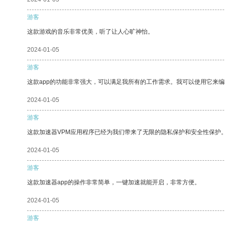
游客
这款游戏的音乐非常优美，听了让人心旷神怡。
2024-01-05
游客
这款app的功能非常强大，可以满足我所有的工作需求。我可以使用它来
2024-01-05
游客
这款加速器VPM应用程序已经为我们带来了无限的隐私保护和安全性保护
2024-01-05
游客
这款加速器app的操作非常简单，一键加速就能开启，非常方便。
2024-01-05
游客