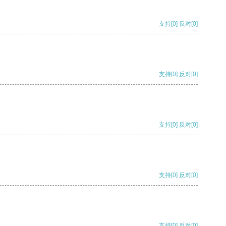
支持
[0]
反对
[0]
支持
[0]
反对
[0]
支持
[0]
反对
[0]
支持
[0]
反对
[0]
支持
[0]
反对
[0]