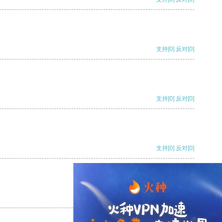
支持
[0]
反对
[0]
支持
[0]
反对
[0]
支持
[0]
反对
[0]
支持
[0]
反对
[0]