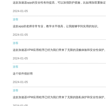
这款加速器app的安全性有待提高，可以加强防护措施，比如增加双重验证
2024-01-05
游客
这款app的老师非常专业，教学水平很高，让我能够学到实用的知识。
2024-01-05
游客
这款加速器VPM应用程序已经为我们带来了无限的流畅体验和安全性保护
2024-01-05
游客
这个软件很好用
2024-01-05
游客
这款加速器VPM应用程序已经为我们带来了无限的隐私保护和安全性保护
2024-01-05