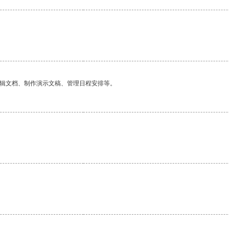
编辑文档、制作演示文稿、管理日程安排等。
。