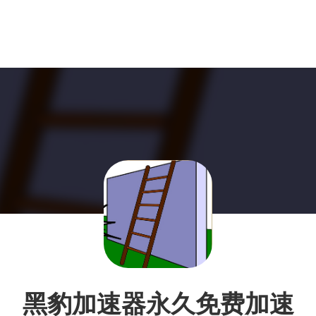
黑豹加速器永久免费加速