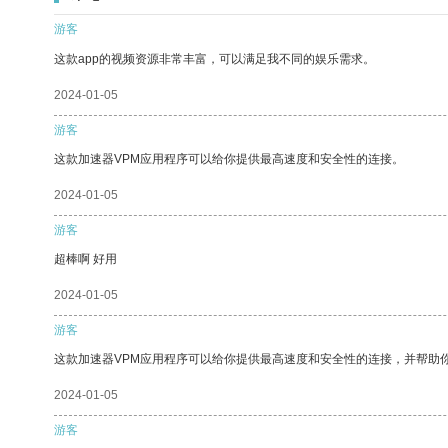
游客
这款app的视频资源非常丰富，可以满足我不同的娱乐需求。
2024-01-05
游客
这款加速器VPM应用程序可以给你提供最高速度和安全性的连接。
2024-01-05
游客
超棒啊 好用
2024-01-05
游客
这款加速器VPM应用程序可以给你提供最高速度和安全性的连接，并帮助
2024-01-05
游客