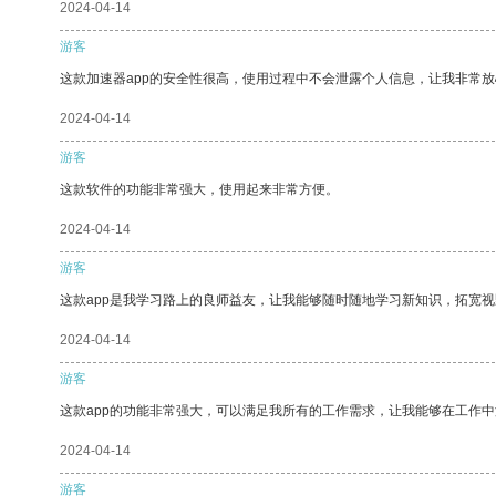
2024-04-14
游客
这款加速器app的安全性很高，使用过程中不会泄露个人信息，让我非常放
2024-04-14
游客
这款软件的功能非常强大，使用起来非常方便。
2024-04-14
游客
这款app是我学习路上的良师益友，让我能够随时随地学习新知识，拓宽视
2024-04-14
游客
这款app的功能非常强大，可以满足我所有的工作需求，让我能够在工作
2024-04-14
游客