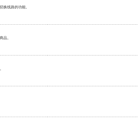
动切换线路的功能。
的商品。
。