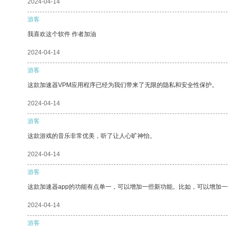
2024-04-14
游客
我喜欢这个软件 作者加油
2024-04-14
游客
这款加速器VPM应用程序已经为我们带来了无限的隐私和安全性保护。
2024-04-14
游客
这款游戏的音乐非常优美，听了让人心旷神怡。
2024-04-14
游客
这款加速器app的功能有点单一，可以增加一些新功能。比如，可以增加
2024-04-14
游客