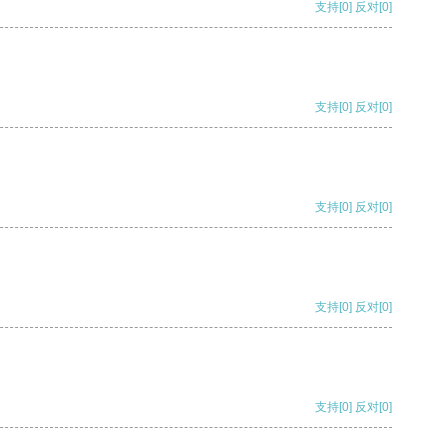
支持
[0]
反对
[0]
支持
[0]
反对
[0]
支持
[0]
反对
[0]
支持
[0]
反对
[0]
支持
[0]
反对
[0]