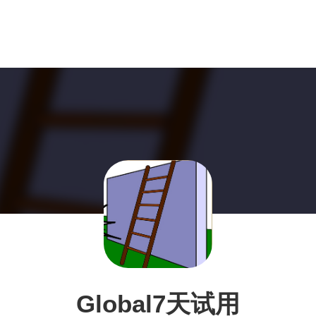
Global7天试用