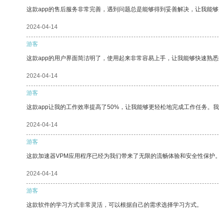
这款app的售后服务非常完善，遇到问题总是能够得到妥善解决，让我能
2024-04-14
游客
这款app的用户界面简洁明了，使用起来非常容易上手，让我能够快速熟悉
2024-04-14
游客
这款app让我的工作效率提高了50%，让我能够更轻松地完成工作任务。
2024-04-14
游客
这款加速器VPM应用程序已经为我们带来了无限的流畅体验和安全性保护
2024-04-14
游客
这款软件的学习方式非常灵活，可以根据自己的需求选择学习方式。