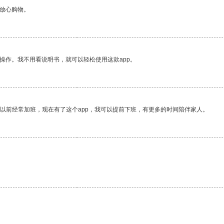
够放心购物。
操作。我不用看说明书，就可以轻松使用这款app。
我以前经常加班，现在有了这个app，我可以提前下班，有更多的时间陪伴家人。
。