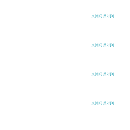
支持
[0]
反对
[0]
支持
[0]
反对
[0]
支持
[0]
反对
[0]
支持
[0]
反对
[0]