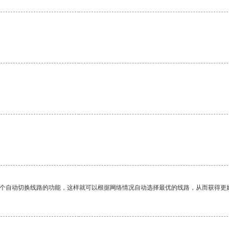
一个自动切换线路的功能，这样就可以根据网络情况自动选择最优的线路，从而获得更