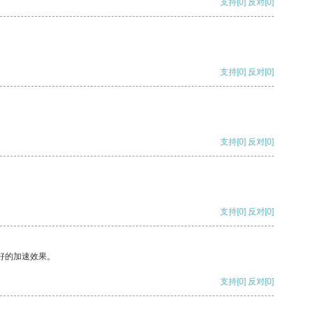
支持
[0]
反对
[0]
支持
[0]
反对
[0]
支持
[0]
反对
[0]
支持
[0]
反对
[0]
好的加速效果。
支持
[0]
反对
[0]