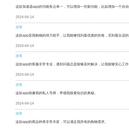
这款加速器app的功能有点单一，可以增加一些新功能，比如增加一个自
2024-04-14
游客
这款app是我购物的得力助手，让我能够找到最优惠的价格，买到最合适
2024-04-14
游客
这款app的客服非常专业，遇到问题总是能够及时解决，让我能够安心工作
2024-04-14
游客
这款app就像我的私人导师，带领我探索知识的奥秘。
2024-04-14
游客
这款app的商品种类非常丰富，可以满足我所有的购物需求。