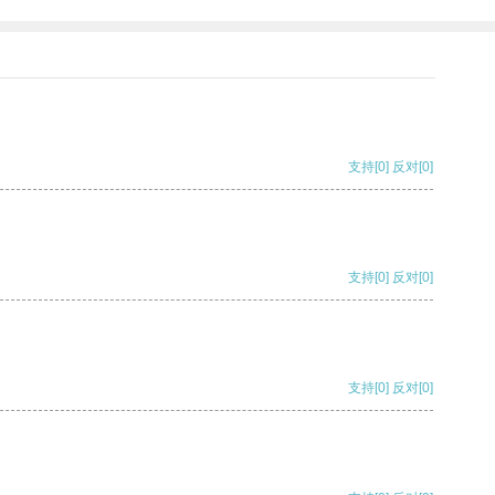
支持
[0]
反对
[0]
支持
[0]
反对
[0]
支持
[0]
反对
[0]