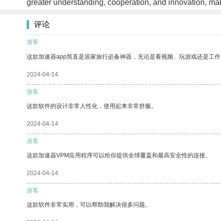
greater understanding, cooperation, and innovation, maki
评论
游客
这款加速器app简直是居家旅行必备神器，无论是看视频、玩游戏还是工
2024-04-14
游客
这款软件的设计非常人性化，使用起来非常舒服。
2024-04-14
游客
这款加速器VPM应用程序可以给你提供全球覆盖和最高安全性的连接。
2024-04-14
游客
这款软件非常实用，可以帮助我解决很多问题。