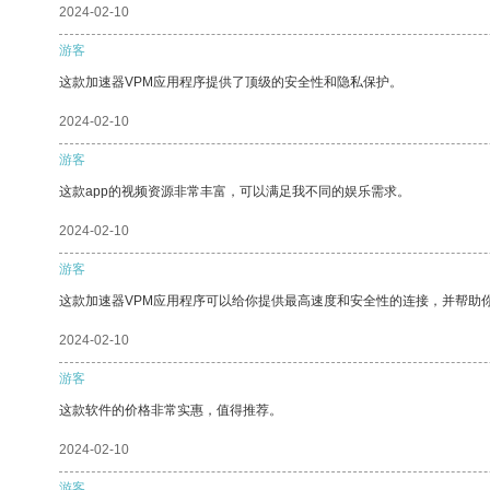
2024-02-10
游客
这款加速器VPM应用程序提供了顶级的安全性和隐私保护。
2024-02-10
游客
这款app的视频资源非常丰富，可以满足我不同的娱乐需求。
2024-02-10
游客
这款加速器VPM应用程序可以给你提供最高速度和安全性的连接，并帮助
2024-02-10
游客
这款软件的价格非常实惠，值得推荐。
2024-02-10
游客