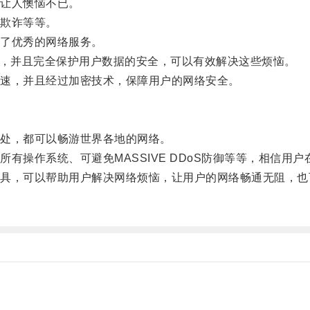
让人懊恼不已。
欺诈等等。
了优秀的网络服务。
动，并且完全保护用户数据的安全，可以有效解决这些烦恼。
速，并且经过加密技术，保障用户的网络安全。
处，都可以畅游世界各地的网络。
操作系统、可避免MASSIVE DDoS防御等等，相信用
，可以帮助用户解决网络烦恼，让用户的网络畅通无阻，也