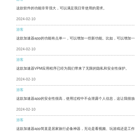
这款软件的功能非常强大，可以满足我日常使用的需求。
2024-02-10
游客
这款加速器app的功能有点单一，可以增加一些新功能。比如，可以增加
2024-02-10
游客
这款加速器VPM应用程序已经为我们带来了无限的隐私和安全性保护。
2024-02-10
游客
这款加速器app的安全性很高，使用过程中不会泄露个人信息，这让我很
2024-02-10
游客
这款加速器app简直是居家旅行必备神器，无论是看视频、玩游戏还是工