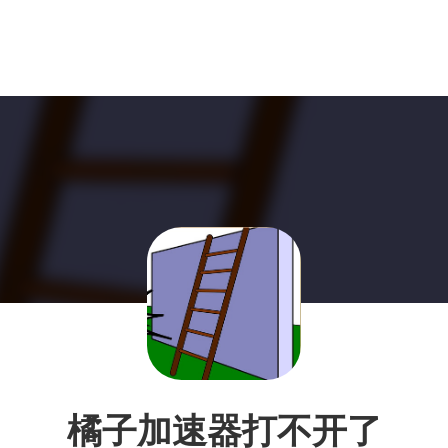
橘子加速器打不开了