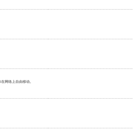
你在网络上自由移动。