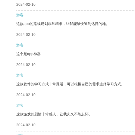
2024-02-10
游客
这款app的路线规划非常精准，让我能够快速到达目的地。
2024-02-10
游客
这个是app神器
2024-02-10
游客
这款软件的学习方式非常灵活，可以根据自己的需求选择学习方式。
2024-02-10
游客
这款游戏的剧情非常感人，让我久久不能忘怀。
2024-02-10