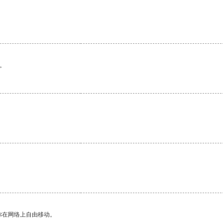
。
你在网络上自由移动。