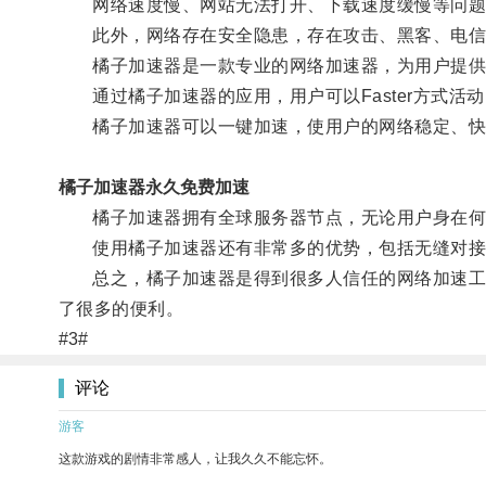
网络速度慢、网站无法打开、下载速度缓慢等问题
此外，网络存在安全隐患，存在攻击、黑客、电信
橘子加速器是一款专业的网络加速器，为用户提供
通过橘子加速器的应用，用户可以Faster方式活
橘子加速器可以一键加速，使用户的网络稳定、快
橘子加速器永久免费加速
橘子加速器拥有全球服务器节点，无论用户身在何
使用橘子加速器还有非常多的优势，包括无缝对接所有
总之，橘子加速器是得到很多人信任的网络加速工具
了很多的便利。
#3#
评论
游客
这款游戏的剧情非常感人，让我久久不能忘怀。