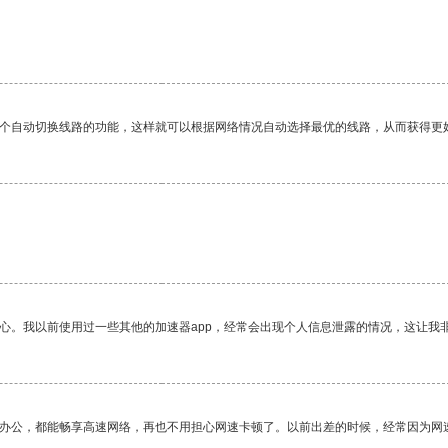
一个自动切换线路的功能，这样就可以根据网络情况自动选择最优的线路，从而获得更
放心。我以前使用过一些其他的加速器app，经常会出现个人信息泄露的情况，这让我
作办公，都能畅享高速网络，再也不用担心网速卡顿了。以前出差的时候，经常因为网