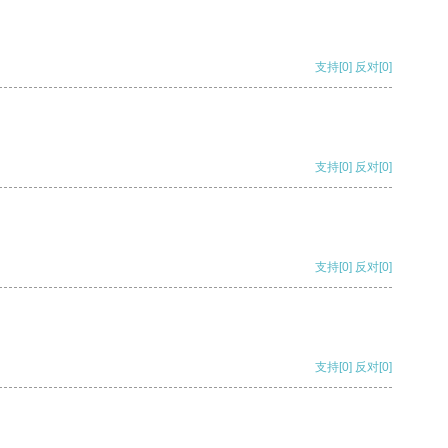
支持
[0]
反对
[0]
支持
[0]
反对
[0]
支持
[0]
反对
[0]
支持
[0]
反对
[0]