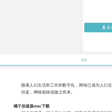
安
简介
随着人们生活和工作的数字化，网络已成为人们生
但是，网络烦恼也随之而来。
橘子加速器mac下载