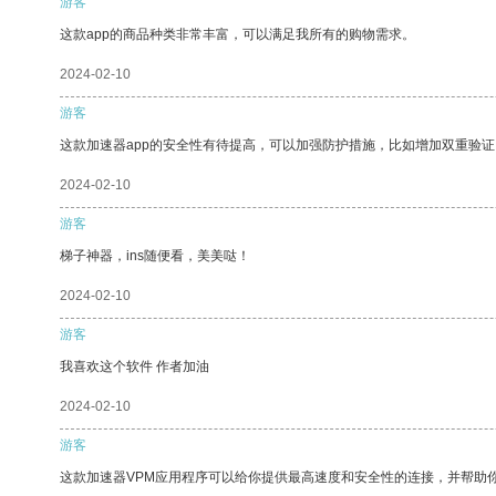
游客
这款app的商品种类非常丰富，可以满足我所有的购物需求。
2024-02-10
游客
这款加速器app的安全性有待提高，可以加强防护措施，比如增加双重验证
2024-02-10
游客
梯子神器，ins随便看，美美哒！
2024-02-10
游客
我喜欢这个软件 作者加油
2024-02-10
游客
这款加速器VPM应用程序可以给你提供最高速度和安全性的连接，并帮助