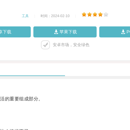
工具
|
时间：2024-02-10
|
卓下载
苹果下载
安卓市场，安全绿色
活的重要组成部分。