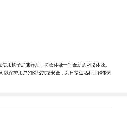
户在使用橘子加速器后，将会体验一种全新的网络体验。
可以保护用户的网络数据安全，为日常生活和工作带来