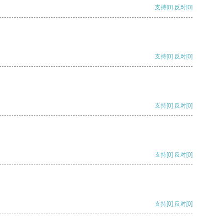
支持
[0]
反对
[0]
支持
[0]
反对
[0]
支持
[0]
反对
[0]
支持
[0]
反对
[0]
支持
[0]
反对
[0]