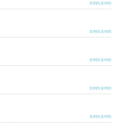
支持
[0]
反对
[0]
支持
[0]
反对
[0]
支持
[0]
反对
[0]
支持
[0]
反对
[0]
支持
[0]
反对
[0]