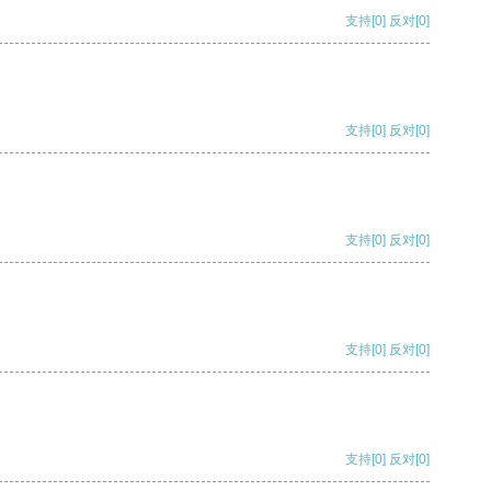
支持
[0]
反对
[0]
支持
[0]
反对
[0]
支持
[0]
反对
[0]
支持
[0]
反对
[0]
支持
[0]
反对
[0]