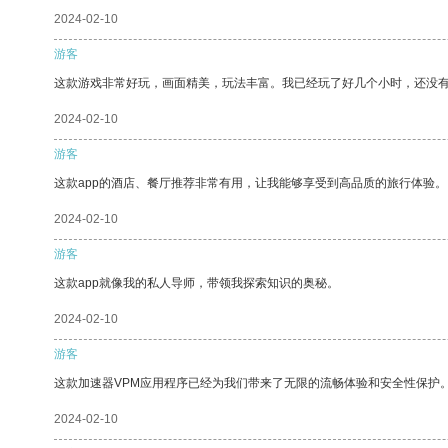
2024-02-10
游客
这款游戏非常好玩，画面精美，玩法丰富。我已经玩了好几个小时，还没
2024-02-10
游客
这款app的酒店、餐厅推荐非常有用，让我能够享受到高品质的旅行体验。
2024-02-10
游客
这款app就像我的私人导师，带领我探索知识的奥秘。
2024-02-10
游客
这款加速器VPM应用程序已经为我们带来了无限的流畅体验和安全性保护
2024-02-10